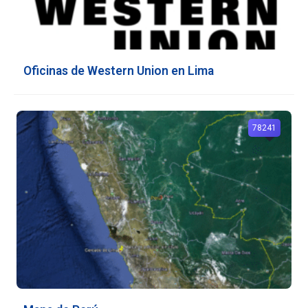
Oficinas de Western Union en Lima
78241