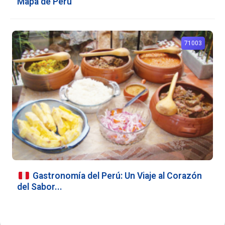
Mapa de Perú
71003
Gastronomía del Perú: Un Viaje al Corazón
del Sabor...