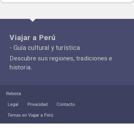
Viajar a Perú
- Guía cultural y turística
Descubre sus regiones, tradiciones e
historia.
Rebista
Legal
Privacidad
Contacto
Temas en Viajar a Perú