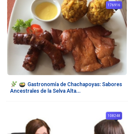
176916
Gastronomía de Chachapoyas: Sabores
Ancestrales de la Selva Alta...
108248