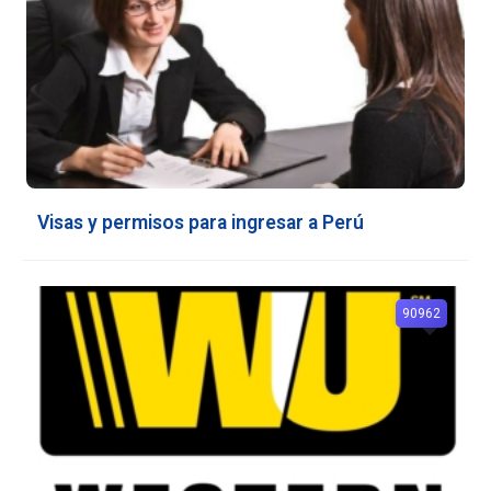
Visas y permisos para ingresar a Perú
90962