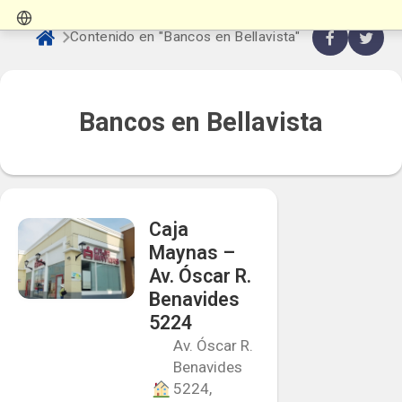
Contenido en "Bancos en Bellavista"
Bancos en Bellavista
Caja
Maynas –
Av. Óscar R.
Benavides
5224
Av. Óscar R.
Benavides
5224,