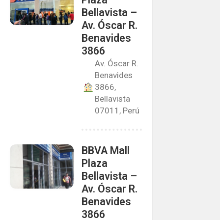
Bellavista –
Av. Óscar R.
Benavides
3866
Av. Óscar R.
Benavides
3866,
Bellavista
07011, Perú
BBVA Mall
Plaza
Bellavista –
Av. Óscar R.
Benavides
3866