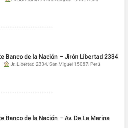
e Banco de la Nación – Jirón Libertad 2334
Jr. Libertad 2334, San Miguel 15087, Perú
e Banco de la Nación – Av. De La Marina