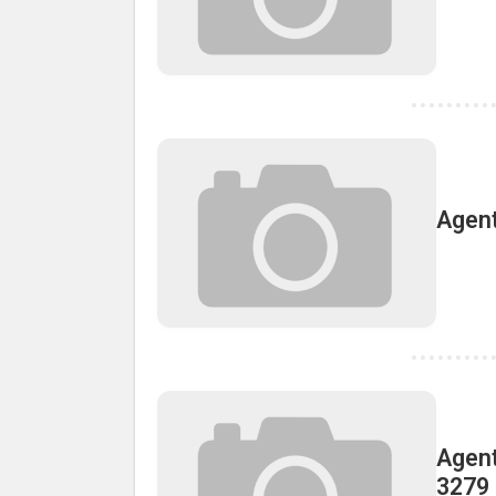
Agent
Agent
3279