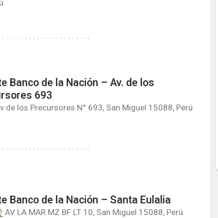
ú
e Banco de la Nación – Av. de los
rsores 693
v de los Precursores N° 693, San Miguel 15088, Perú
e Banco de la Nación – Santa Eulalia
AV LA MAR MZ BF LT 10, San Miguel 15088, Perú