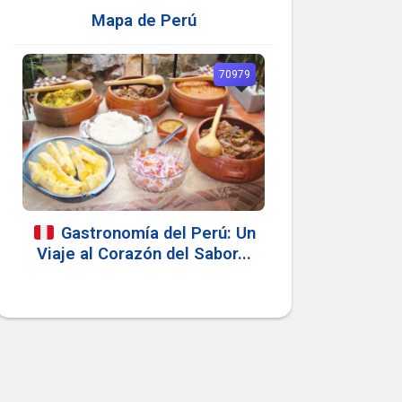
Mapa de Perú
70979
Gastronomía del Perú: Un
Viaje al Corazón del Sabor...