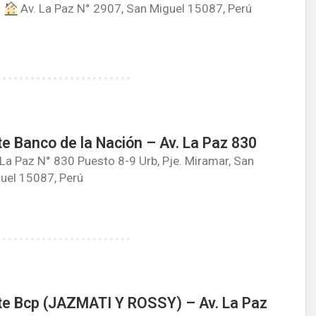
Av. La Paz N° 2907, San Miguel 15087, Perú
e Banco de la Nación – Av. La Paz 830
 La Paz N° 830 Puesto 8-9 Urb, Pje. Miramar, San
uel 15087, Perú
e Bcp (JAZMATI Y ROSSY) – Av. La Paz