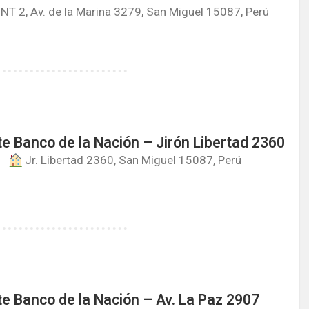
INT 2, Av. de la Marina 3279, San Miguel 15087, Perú
e Banco de la Nación – Jirón Libertad 2360
Jr. Libertad 2360, San Miguel 15087, Perú
e Banco de la Nación – Av. La Paz 2907