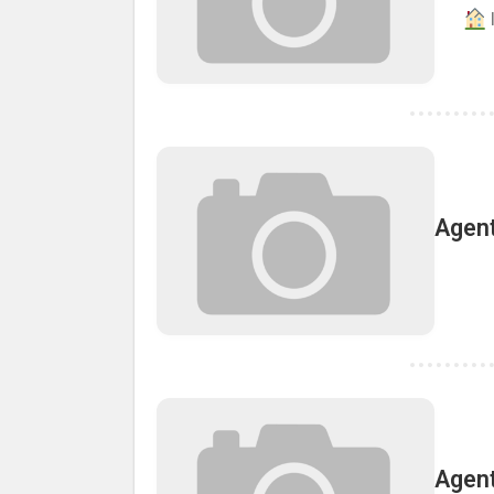
Agent
Agent