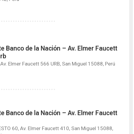
e Banco de la Nación – Av. Elmer Faucett
rb
Av. Elmer Faucett 566 URB, San Miguel 15088, Perú
e Banco de la Nación – Av. Elmer Faucett
STO 60, Av. Elmer Faucett 410, San Miguel 15088,