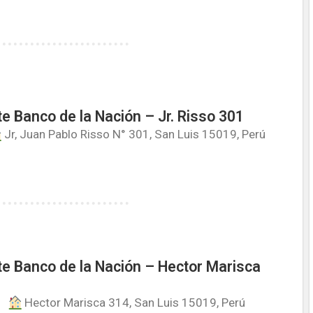
e Banco de la Nación – Jr. Risso 301
Jr, Juan Pablo Risso N° 301, San Luis 15019, Perú
e Banco de la Nación – Hector Marisca
Hector Marisca 314, San Luis 15019, Perú