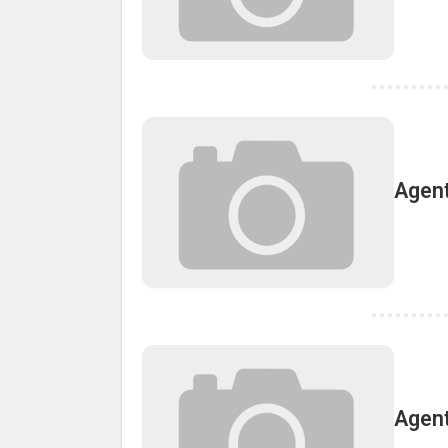
Agent
Agent