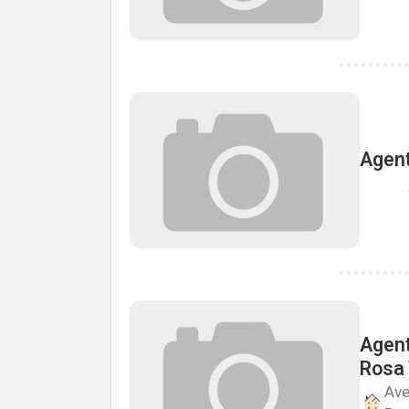
Agent
Agent
Rosa 
Ave