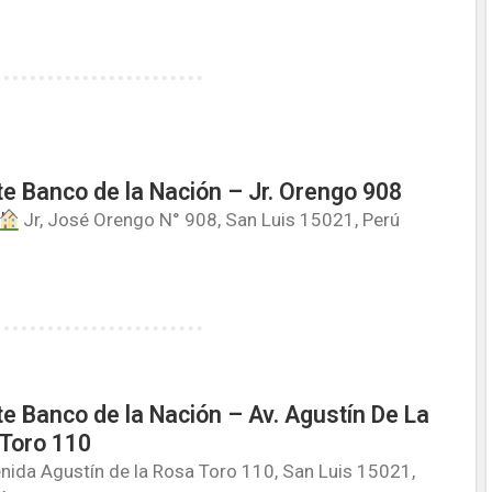
e Banco de la Nación – Jr. Orengo 908
Jr, José Orengo N° 908, San Luis 15021, Perú
e Banco de la Nación – Av. Agustín De La
Toro 110
nida Agustín de la Rosa Toro 110, San Luis 15021,