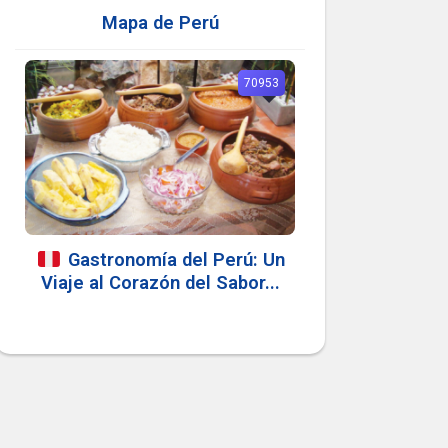
Mapa de Perú
70953
Gastronomía del Perú: Un
Viaje al Corazón del Sabor...