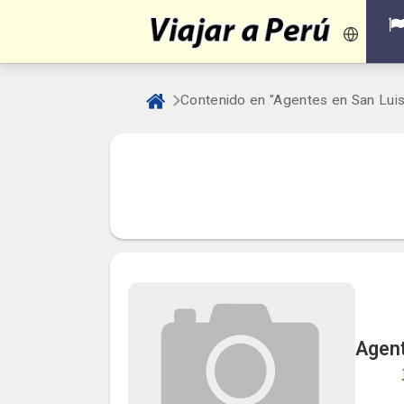
Contenido en "Agentes en San Luis
Agent