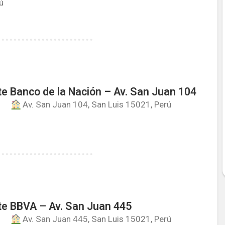
ú
e Banco de la Nación – Av. San Juan 104
Av. San Juan 104, San Luis 15021, Perú
e BBVA – Av. San Juan 445
Av. San Juan 445, San Luis 15021, Perú