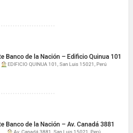
e Banco de la Nación – Edificio Quinua 101
EDIFICIO QUINUA 101, San Luis 15021, Perú
e Banco de la Nación – Av. Canadá 3881
Av. Canadá 3881, San Luis 15021, Perú