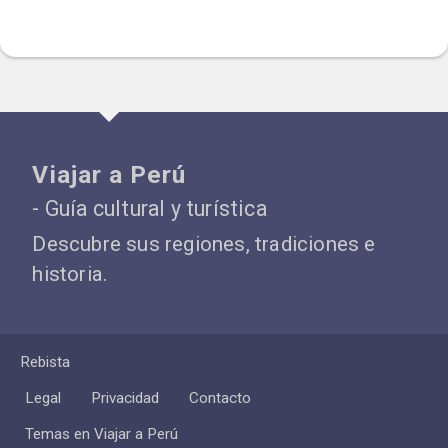
Viajar a Perú
- Guía cultural y turística
Descubre sus regiones, tradiciones e
historia.
Rebista
Legal
Privacidad
Contacto
Temas en Viajar a Perú