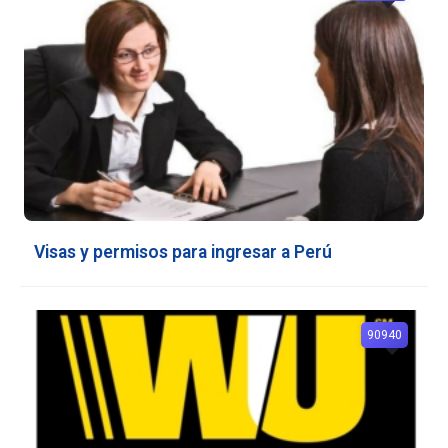
Visas y permisos para ingresar a Perú
90940