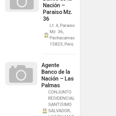
Nación –
Paraiso Mz.
36
Lt. 4, Paraiso
Mz. 36,
Pachacamac
15823, Perú
Agente
Banco de la
Nación – Las
Palmas
CONJUNTO
RESIDENCIAL
SANTISIMO
SALVADOR,