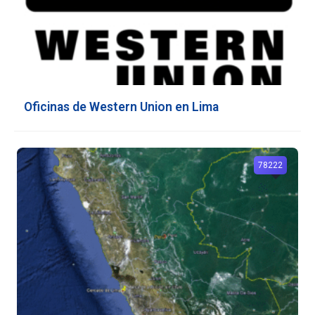
Oficinas de Western Union en Lima
78222