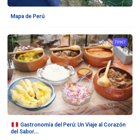
Mapa de Perú
70967
Gastronomía del Perú: Un Viaje al Corazón
del Sabor...