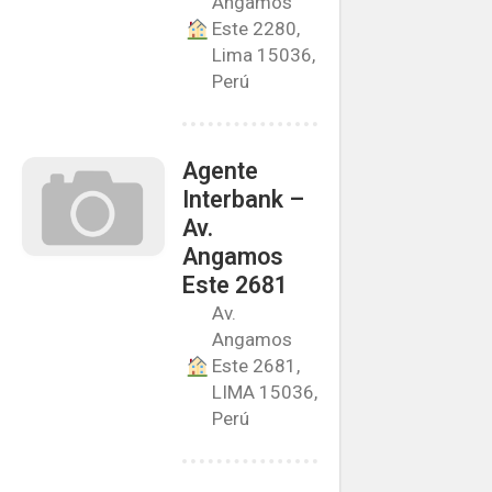
Angamos
Este 2280,
Lima 15036,
Perú
Agente
Interbank –
Av.
Angamos
Este 2681
Av.
Angamos
Este 2681,
LIMA 15036,
Perú