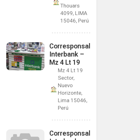
Thouars
4099, LIMA
15046, Perú
Corresponsal
Interbank –
Mz 4 Lt 19
Mz 4 Lt 19
Sector,
Nuevo
Horizonte,
Lima 15046,
Perú
Corresponsal