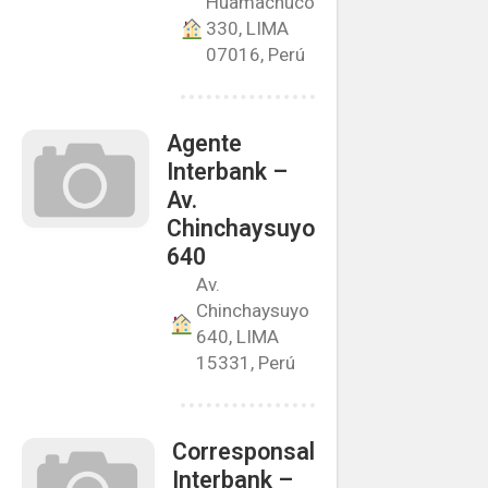
Huamachuco
330, LIMA
07016, Perú
Agente
Interbank –
Av.
Chinchaysuyo
640
Av.
Chinchaysuyo
640, LIMA
15331, Perú
Corresponsal
Interbank –