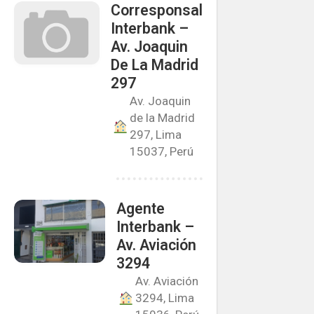
Corresponsal
Interbank –
Av. Joaquin
De La Madrid
297
Av. Joaquin
de la Madrid
297, Lima
15037, Perú
Agente
Interbank –
Av. Aviación
3294
Av. Aviación
3294, Lima