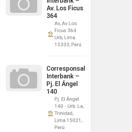
Interbank –
Av. Los Ficus
364
Av, Av Los
Ficus 364
Urb, Lima
15333, Perú
Corresponsal
Interbank –
Pj. El Ángel
140
Pj. El Ángel
140 - Urb. La,
Trinidad,
Lima 15021,
Perú