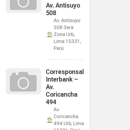
Av. Antisuyo
508
Av. Antisuyo
508 3era
Zona Urb,
Lima 15331,
Perú
Corresponsal
Interbank –
Av.
Coricancha
494
Av
Coricancha
494 Urb, Lima