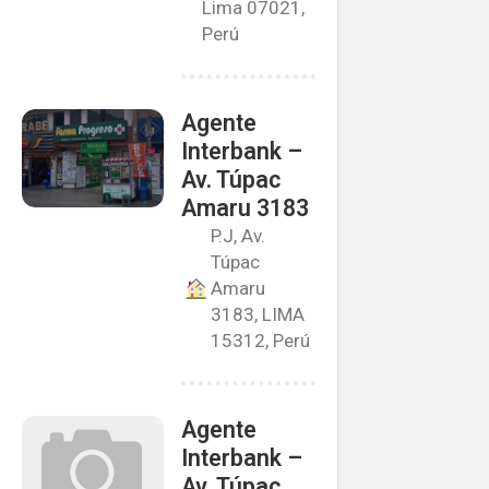
Lima 07021,
Perú
Agente
Interbank –
Av. Túpac
Amaru 3183
P.J, Av.
Túpac
Amaru
3183, LIMA
15312, Perú
Agente
Interbank –
Av. Túpac