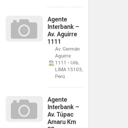
Agente
Interbank –
Av. Aguirre
1111
Av. Germán
Aguirre
1111 - Urb,
LIMA 15103,
Perú
Agente
Interbank –
Av. Túpac
Amaru Km