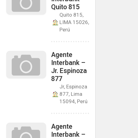
Quito 815
Quito 815,
LIMA 15026,
Perú
Agente
Interbank –
Jr. Espinoza
877
Jr, Espinoza
877, Lima
15094, Perú
Agente
Interbank –