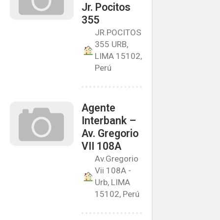
Jr. Pocitos
355
JR.POCITOS
355 URB,
LIMA 15102,
Perú
Agente
Interbank –
Av. Gregorio
VII 108A
Av.Gregorio
Vii 108A -
Urb, LIMA
15102, Perú