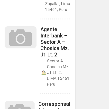
Zapallal, Lima
15461, Perú
Agente
Interbank –
Sector A –
Chosica Mz.
J1 Lt. 2
Sector A -
Chosica Mz.
J1 Lt. 2,
LIMA 15461,
Perú
Corresponsal