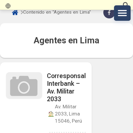
Contenido en "Agentes en Lima"
Agentes en Lima
Corresponsal
Interbank –
Av. Militar
2033
Av. Militar
2033, Lima
15046, Perú