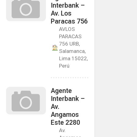
Interbank –
Av. Los
Paracas 756
AVLOS
PARACAS
756 URB,
Salamanca,
Lima 15022,
Perú
Agente
Interbank –
Av.
Angamos
Este 2280
Av.