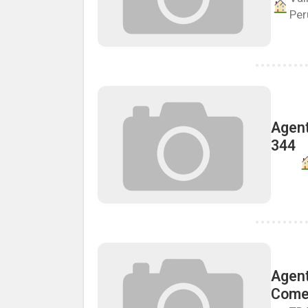
Per
Agent
344
Agent
Come