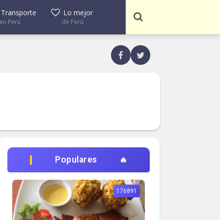
Transporte
Lo mejor
en Perú
de Perú
Populares
176891