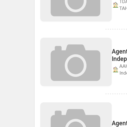
TD
TAH
Agent
Inde
AAH
Ind
Agent