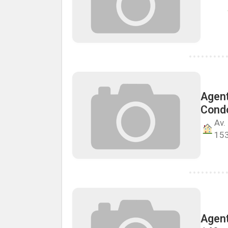
Agent
Cond
Av.
153
Agent