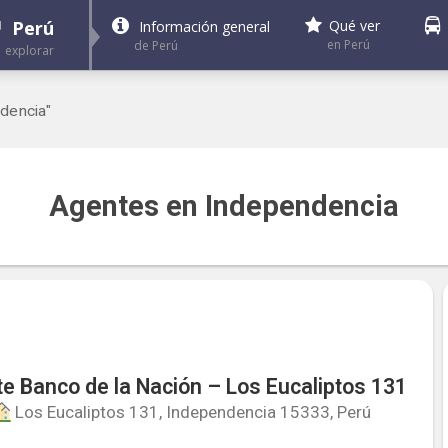
Perú
Qué ver
Información general
en Perú
de Perú
explorar
dencia"
Agentes en Independencia
e Banco de la Nación – Los Eucaliptos 131
Los Eucaliptos 131, Independencia 15333, Perú