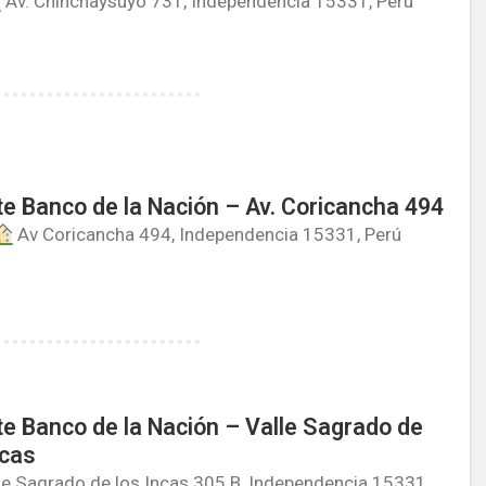
Av. Chinchaysuyo 731, Independencia 15331, Perú
e Banco de la Nación – Av. Coricancha 494
Av Coricancha 494, Independencia 15331, Perú
e Banco de la Nación – Valle Sagrado de
ncas
le Sagrado de los Incas 305 B, Independencia 15331,