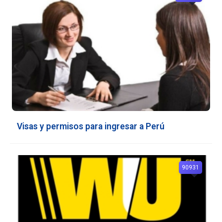
Visas y permisos para ingresar a Perú
90931