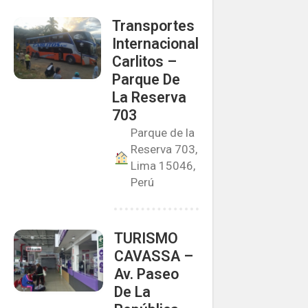
Transportes
Internacional
Carlitos –
Parque De
La Reserva
703
Parque de la
Reserva 703,
Lima 15046,
Perú
TURISMO
CAVASSA –
Av. Paseo
De La