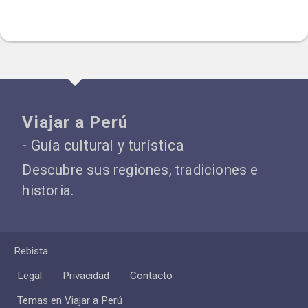
Viajar a Perú
- Guía cultural y turística
Descubre sus regiones, tradiciones e
historia.
Rebista
Legal
Privacidad
Contacto
Temas en Viajar a Perú