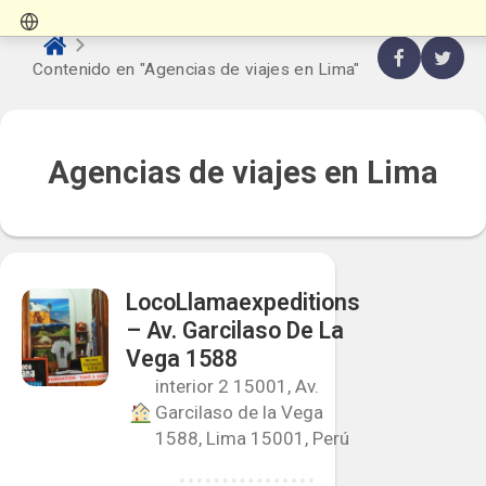
Contenido en "Agencias de viajes en Lima"
Agencias de viajes en Lima
LocoLlamaexpeditions
– Av. Garcilaso De La
Vega 1588
interior 2 15001, Av.
Garcilaso de la Vega
1588, Lima 15001, Perú