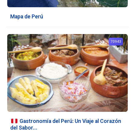
Mapa de Perú
70943
Gastronomía del Perú: Un Viaje al Corazón
del Sabor...