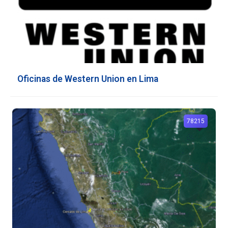
Oficinas de Western Union en Lima
78215