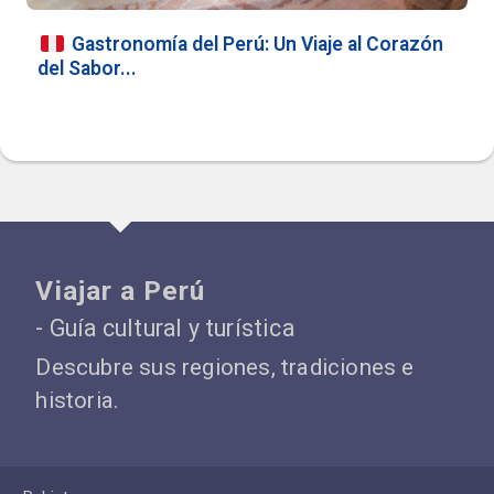
Gastronomía del Perú: Un Viaje al Corazón
del Sabor...
Viajar a Perú
- Guía cultural y turística
Descubre sus regiones, tradiciones e
historia.