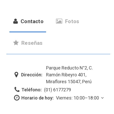
Contacto
Fotos
Reseñas
Parque Reducto N°2, C.
Dirección:
Ramón Ribeyro 401,
Miraflores 15047, Perú
Teléfono:
(01) 6177279
Horario de hoy:
Viernes: 10:00–18:00