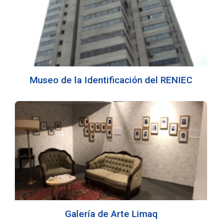
Museo de la Identificación del RENIEC
Galería de Arte Limaq