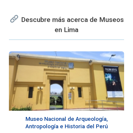
Descubre más acerca de Museos
en Lima
Museo Nacional de Arqueología,
Antropología e Historia del Perú