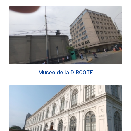
Museo de la DIRCOTE