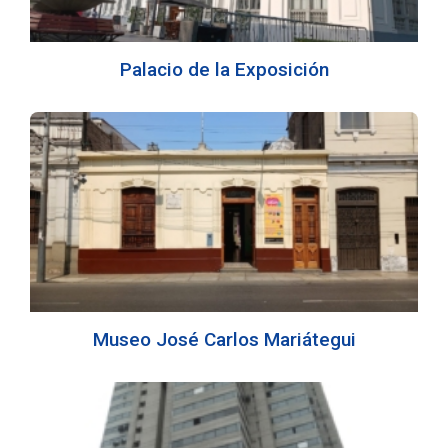
Palacio de la Exposición
Museo José Carlos Mariátegui