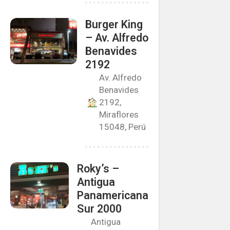
Burger King
– Av. Alfredo
Benavides
2192
Av. Alfredo
Benavides
2192,
Miraflores
15048, Perú
Roky’s –
Antigua
Panamericana
Sur 2000
Antigua