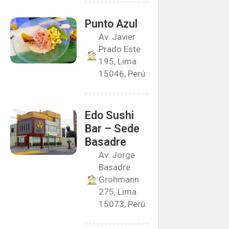
Punto Azul
Av. Javier
Prado Este
195, Lima
15046, Perú
Edo Sushi
Bar – Sede
Basadre
Av. Jorge
Basadre
Grohmann
275, Lima
15073, Perú