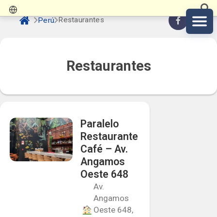
Restaurantes
Perú
Restaurantes
Paralelo
Restaurante
Café – Av.
Angamos
Oeste 648
Av.
Angamos
Oeste 648,