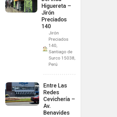
Higuereta –
Jirón
Preciados
140
Jirón
Preciados
140,
Santiago de
Surco 15038,
Perú
Entre Las
Redes
Cevichería –
Av.
Benavides