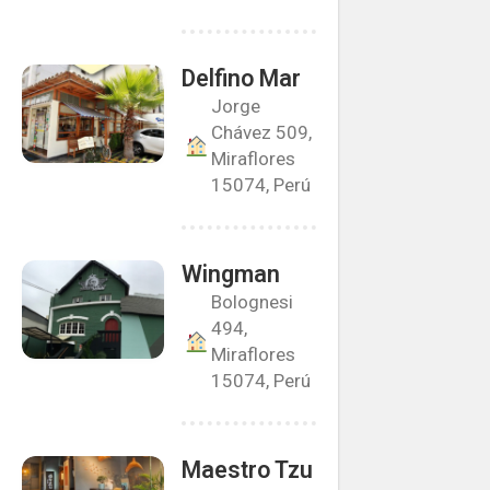
Delfino Mar
Jorge
Chávez 509,
Miraflores
15074, Perú
Wingman
Bolognesi
494,
Miraflores
15074, Perú
Maestro Tzu