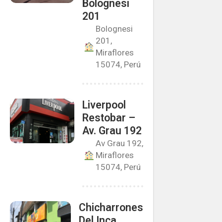
Bolognesi
201
Bolognesi
201,
Miraflores
15074, Perú
Liverpool
Restobar –
Av. Grau 192
Av Grau 192,
Miraflores
15074, Perú
Chicharrones
Del Inca