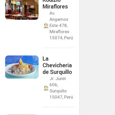
Miraflores
Av.
Angamos
Este 478,
Miraflores
15074, Perú
La
Chevicheria
de Surquillo
Jr. Junín
606,
Surquillo
15047, Perú