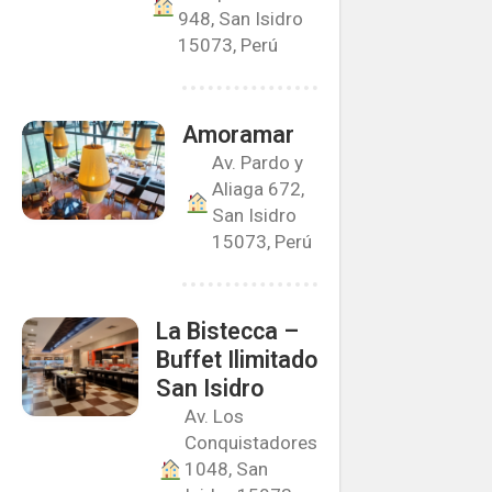
948, San Isidro
15073, Perú
Amoramar
Av. Pardo y
Aliaga 672,
San Isidro
15073, Perú
La Bistecca –
Buffet Ilimitado
San Isidro
Av. Los
Conquistadores
1048, San