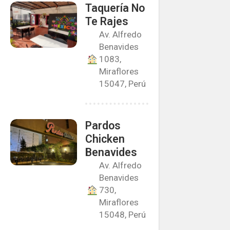
Taquería No
Te Rajes
Av. Alfredo
Benavides
1083,
Miraflores
15047, Perú
Pardos
Chicken
Benavides
Av. Alfredo
Benavides
730,
Miraflores
15048, Perú