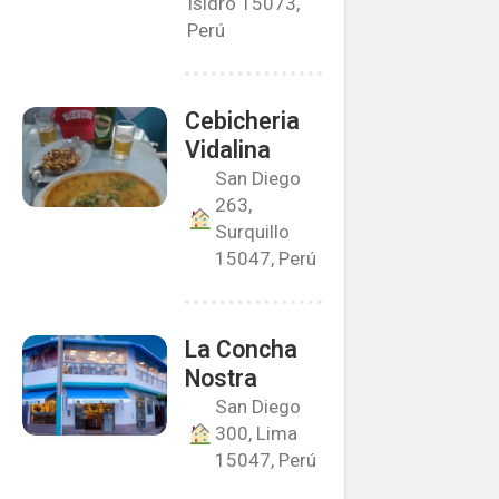
Isidro 15073,
Perú
Cebicheria
Vidalina
San Diego
263,
Surquillo
15047, Perú
La Concha
Nostra
San Diego
300, Lima
15047, Perú