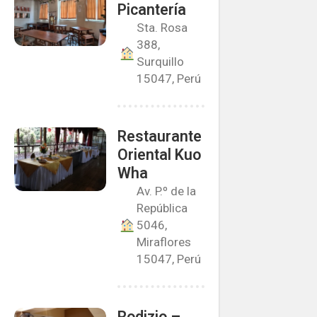
Picantería
Sta. Rosa
388,
Surquillo
15047, Perú
Restaurante
Oriental Kuo
Wha
Av. P.º de la
República
5046,
Miraflores
15047, Perú
Rodizio –