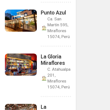
Punto Azul
Ca. San
Martín 595,
Miraflores
15074, Perú
La Gloria
Miraflores
C. Atahualpa
201,
Miraflores
15074, Perú
La