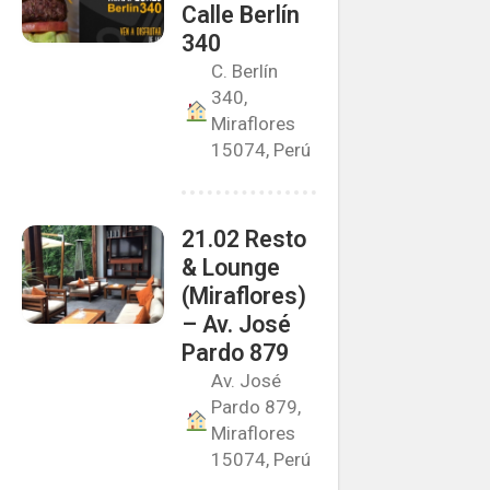
Calle Berlín
340
C. Berlín
340,
Miraflores
15074, Perú
21.02 Resto
& Lounge
(Miraflores)
– Av. José
Pardo 879
Av. José
Pardo 879,
Miraflores
15074, Perú