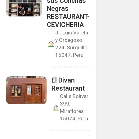
sus Conchas
Negras
RESTAURANT-
CEVICHERIA
Jr. Luís Varela
y Orbegoso
224, Surquillo
15047, Perú
El Divan
Restaurant
Calle Bolívar
399,
Miraflores
15074, Perú