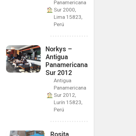
Panamericana
Sur 2000,
Lima 15823,
Perú
Norkys –
Antigua
Panamericana
Sur 2012
Antigua
Panamericana
Sur 2012,
Lurín 15823,
Perú
Rosita