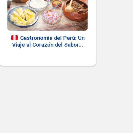
Gastronomía del Perú: Un
Viaje al Corazón del Sabor...