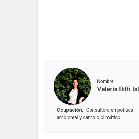
Nombre:
Valeria Biffi Is
Ocupación:
Consultora en política
ambiental y cambio climático