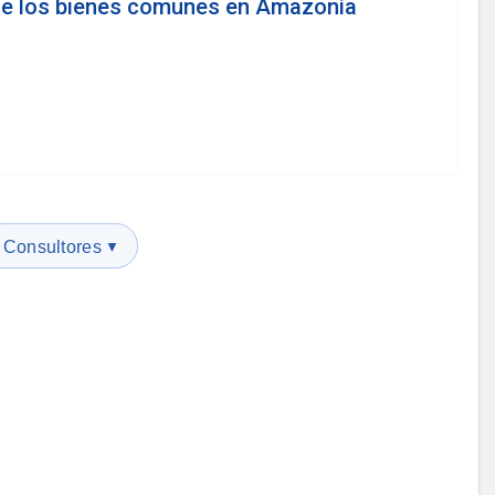
e los bienes comunes en Amazonía
Consultores
▼