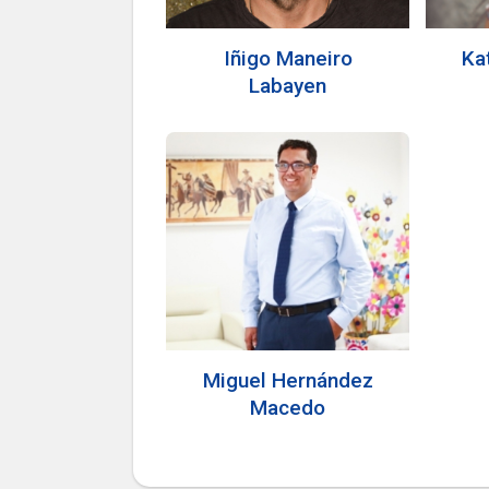
Iñigo Maneiro
Ka
Labayen
Miguel Hernández
Macedo