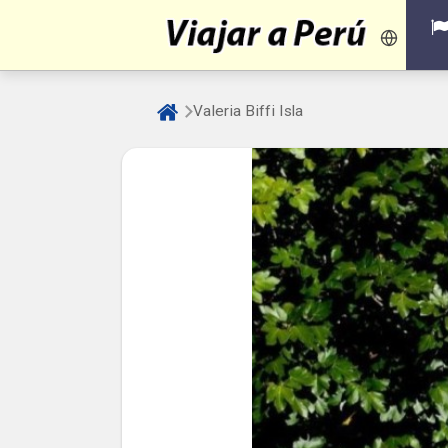
Valeria Biffi Isla