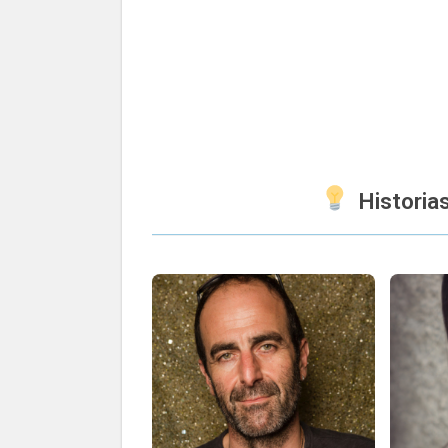
Historia