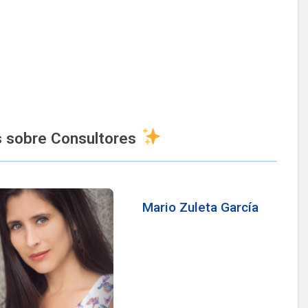
s sobre Consultores
Mario Zuleta García