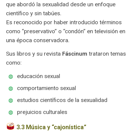
que abordó la sexualidad desde un enfoque
científico y sin tabúes.
Es reconocido por haber introducido términos
como “preservativo” o “condón” en televisión en
una época conservadora.
Sus libros y su revista
Fáscinum
trataron temas
como:
educación sexual
comportamiento sexual
estudios científicos de la sexualidad
prejuicios culturales
3.3 Música y “cajonística”