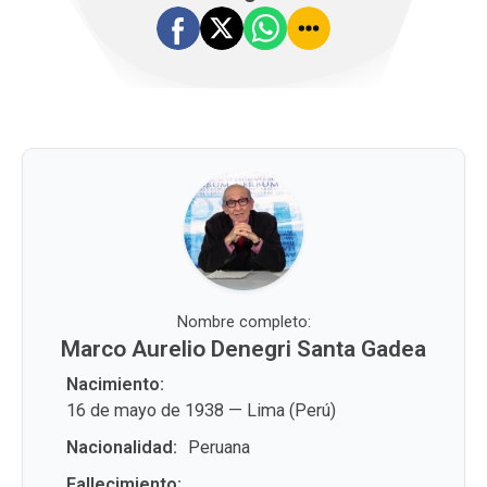
Nombre completo:
Marco Aurelio Denegri Santa Gadea
Nacimiento:
16 de mayo de 1938 — Lima (Perú)
Nacionalidad:
Peruana
Fallecimiento: