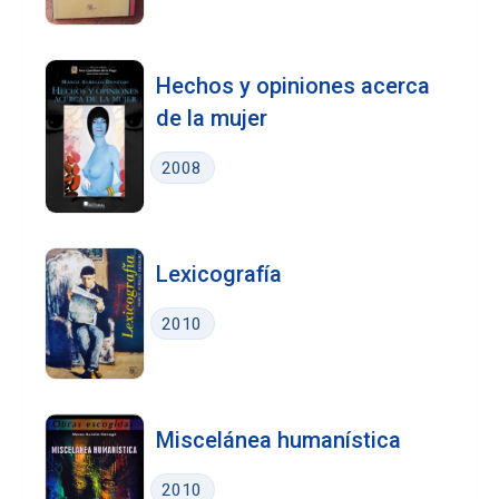
Hechos y opiniones acerca
de la mujer
2008
Lexicografía
2010
Miscelánea humanística
2010