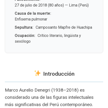
27 de julio de 2018 (80 años) — Lima (Perú)
Causa de la muerte:
Enfisema pulmonar
Sepultura:
Camposanto Mapfre de Huachipa
Ocupación:
Crítico literario, lingüista y
sexólogo
Introducción
Marco Aurelio Denegri (1938–2018) es
considerado una de las figuras intelectuales
más significativas del Perú contemporáneo.