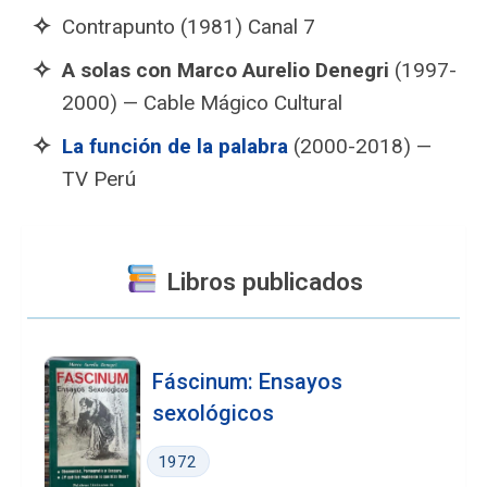
Contrapunto (1981) Canal 7
A solas con Marco Aurelio Denegri
(1997-
2000) — Cable Mágico Cultural
La función de la palabra
(2000-2018) —
TV Perú
Libros publicados
Fáscinum: Ensayos
sexológicos
1972