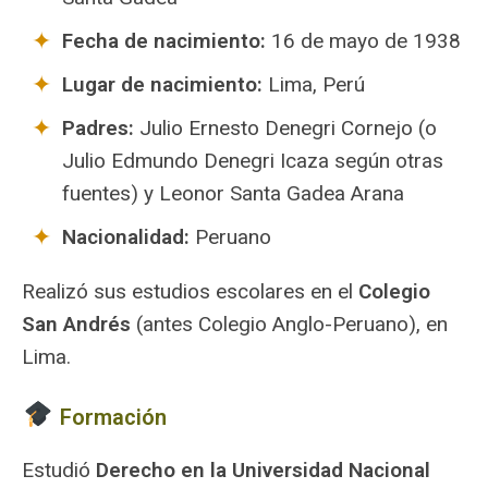
Fecha de nacimiento:
16 de mayo de 1938
Lugar de nacimiento:
Lima, Perú
Padres:
Julio Ernesto Denegri Cornejo (o
Julio Edmundo Denegri Icaza según otras
fuentes) y Leonor Santa Gadea Arana
Nacionalidad:
Peruano
Realizó sus estudios escolares en el
Colegio
San Andrés
(antes Colegio Anglo-Peruano), en
Lima.
Formación
Estudió
Derecho en la Universidad Nacional