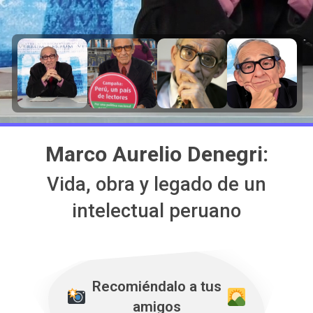
Marco Aurelio Denegri:
Vida, obra y legado de un
intelectual peruano
Recomiéndalo a tus
amigos