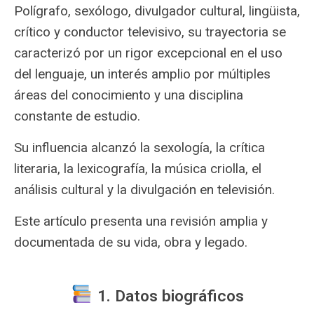
Polígrafo, sexólogo, divulgador cultural, lingüista,
crítico y conductor televisivo, su trayectoria se
caracterizó por un rigor excepcional en el uso
del lenguaje, un interés amplio por múltiples
áreas del conocimiento y una disciplina
constante de estudio.
Su influencia alcanzó la sexología, la crítica
literaria, la lexicografía, la música criolla, el
análisis cultural y la divulgación en televisión.
Este artículo presenta una revisión amplia y
documentada de su vida, obra y legado.
1. Datos biográficos