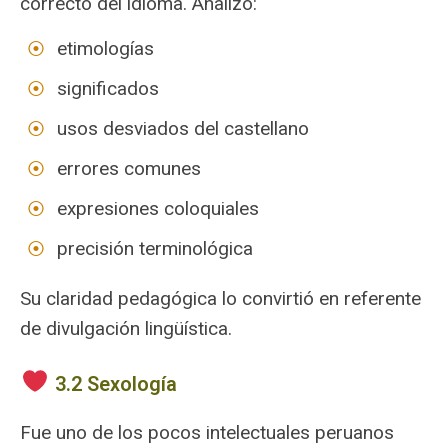
correcto del idioma. Analizó:
etimologías
significados
usos desviados del castellano
errores comunes
expresiones coloquiales
precisión terminológica
Su claridad pedagógica lo convirtió en referente
de divulgación lingüística.
️ 3.2 Sexología
Fue uno de los pocos intelectuales peruanos