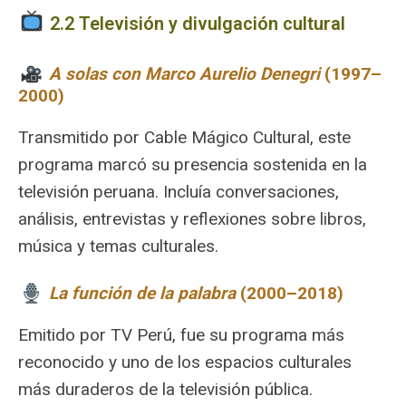
2.2 Televisión y divulgación cultural
A solas con Marco Aurelio Denegri
(1997–
2000)
Transmitido por Cable Mágico Cultural, este
programa marcó su presencia sostenida en la
televisión peruana. Incluía conversaciones,
análisis, entrevistas y reflexiones sobre libros,
música y temas culturales.
️
La función de la palabra
(2000–2018)
Emitido por TV Perú, fue su programa más
reconocido y uno de los espacios culturales
más duraderos de la televisión pública.