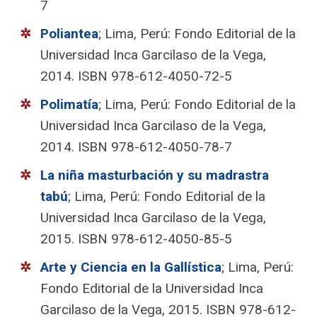
7
Poliantea
; Lima, Perú: Fondo Editorial de la
Universidad Inca Garcilaso de la Vega,
2014. ISBN 978-612-4050-72-5
Polimatía
; Lima, Perú: Fondo Editorial de la
Universidad Inca Garcilaso de la Vega,
2014. ISBN 978-612-4050-78-7
La niña masturbación y su madrastra
tabú
; Lima, Perú: Fondo Editorial de la
Universidad Inca Garcilaso de la Vega,
2015. ISBN 978-612-4050-85-5
Arte y Ciencia en la Gallística
; Lima, Perú:
Fondo Editorial de la Universidad Inca
Garcilaso de la Vega, 2015. ISBN 978-612-