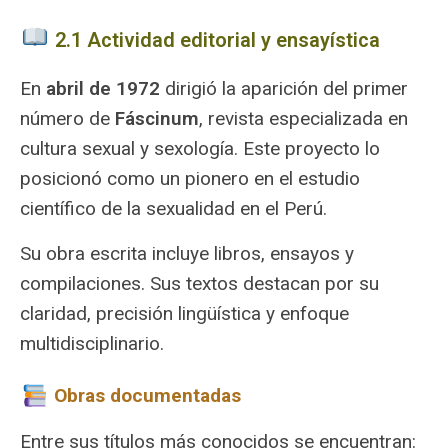
2.1 Actividad editorial y ensayística
En
abril de 1972
dirigió la aparición del primer
número de
Fáscinum
, revista especializada en
cultura sexual y sexología. Este proyecto lo
posicionó como un pionero en el estudio
científico de la sexualidad en el Perú.
Su obra escrita incluye libros, ensayos y
compilaciones. Sus textos destacan por su
claridad, precisión lingüística y enfoque
multidisciplinario.
Obras documentadas
Entre sus títulos más conocidos se encuentran: