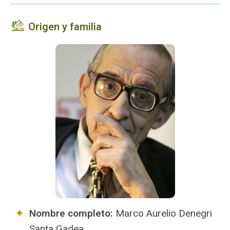
Origen y familia
Nombre completo:
Marco Aurelio Denegri
Santa Gadea