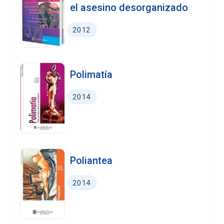
el asesino desorganizado
2012
Polimatía
2014
Poliantea
2014