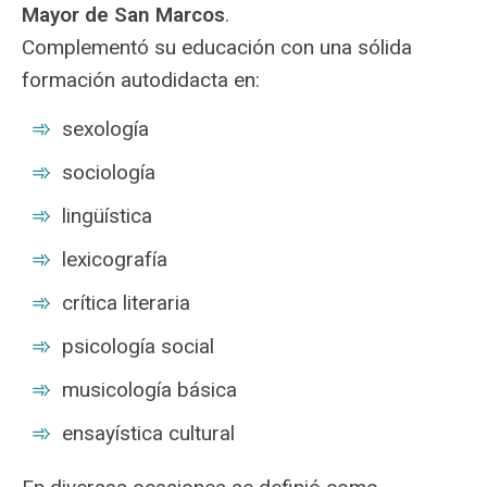
Mayor de San Marcos
.
Complementó su educación con una sólida
formación autodidacta en:
sexología
sociología
lingüística
lexicografía
crítica literaria
psicología social
musicología básica
ensayística cultural