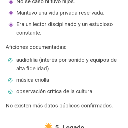
No se casó ni tuvo hijos.
Mantuvo una vida privada reservada.
Era un lector disciplinado y un estudioso
constante.
Aficiones documentadas:
audiofilia (interés por sonido y equipos de
alta fidelidad)
música criolla
observación crítica de la cultura
No existen más datos públicos confirmados.
5. Legado