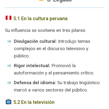
5.1 En la cultura peruana
Su influencia se sostiene en tres pilares:
Divulgación cultural:
Introdujo temas
complejos en el discurso televisivo y
público.
Rigor intelectual:
Promovió la
autoformación y el pensamiento crítico.
Defensa del idioma:
Su trabajo lingüístico
marcó a varios sectores del público.
5.2 En la televisión