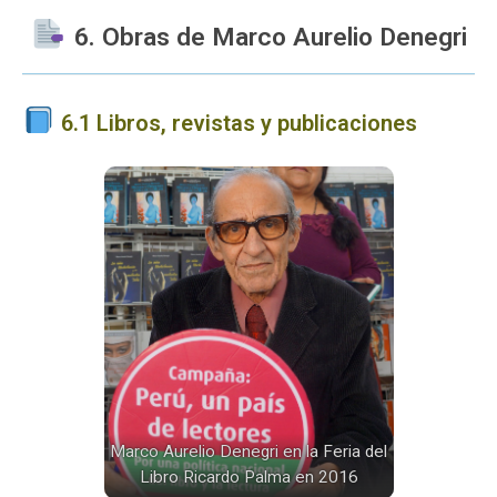
6. Obras de Marco Aurelio Denegri
6.1 Libros, revistas y publicaciones
Marco Aurelio Denegri en la Feria del
Libro Ricardo Palma en 2016