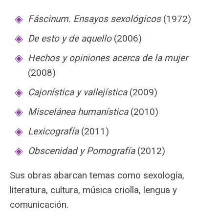
Fáscinum. Ensayos sexológicos
(1972)
De esto y de aquello
(2006)
Hechos y opiniones acerca de la mujer
(2008)
Cajonística y vallejística
(2009)
Miscelánea humanística
(2010)
Lexicografía
(2011)
Obscenidad y Pornografía
(2012)
Sus obras abarcan temas como sexología,
literatura, cultura, música criolla, lengua y
comunicación.