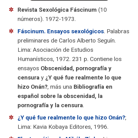
Revista Sexológica Fáscinum
(10
números). 1972-1973.
Fáscinum. Ensayos sexológicos
. Palabras
preliminares de Carlos Alberto Seguín.
Lima: Asociación de Estudios
Humanísticos, 1972. 231 p. Contiene los
ensayos
Obscenidad, pornografía y
censura
y
¿Y qué fue realmente lo que
hizo Onán?
, más una
Bibliografía en
español sobre la obscenidad, la
pornografía y la censura
.
¿Y qué fue realmente lo que hizo Onán?
;
Lima: Kavia Kobaya Editores, 1996.