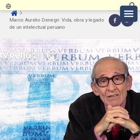
Marco Aurelio Denegri: Vida, obra y legado
de un intelectual peruano