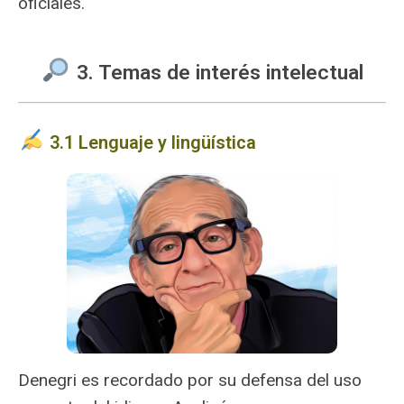
oficiales.
3. Temas de interés intelectual
️ 3.1 Lenguaje y lingüística
Denegri es recordado por su defensa del uso