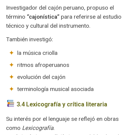
Investigador del cajón peruano, propuso el
término
“cajonística”
para referirse al estudio
técnico y cultural del instrumento.
También investigó:
la música criolla
ritmos afroperuanos
evolución del cajón
terminología musical asociada
3.4 Lexicografía y crítica literaria
Su interés por el lenguaje se reflejó en obras
como
Lexicografía
.