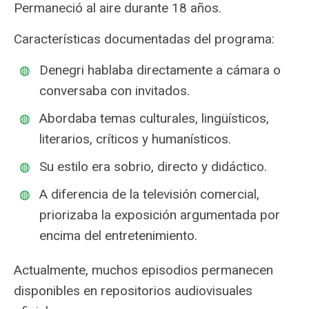
Permaneció al aire durante 18 años.
Características documentadas del programa:
Denegri hablaba directamente a cámara o
conversaba con invitados.
Abordaba temas culturales, lingüísticos,
literarios, críticos y humanísticos.
Su estilo era sobrio, directo y didáctico.
A diferencia de la televisión comercial,
priorizaba la exposición argumentada por
encima del entretenimiento.
Actualmente, muchos episodios permanecen
disponibles en repositorios audiovisuales