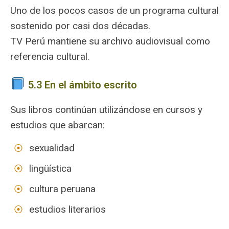
Uno de los pocos casos de un programa cultural
sostenido por casi dos décadas.
TV Perú mantiene su archivo audiovisual como
referencia cultural.
5.3 En el ámbito escrito
Sus libros continúan utilizándose en cursos y
estudios que abarcan:
sexualidad
lingüística
cultura peruana
estudios literarios