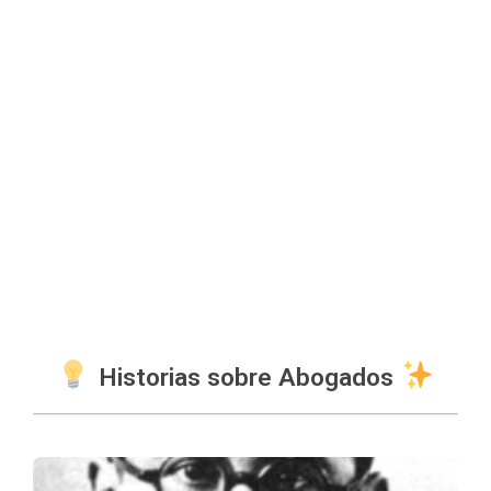
Historias sobre Abogados