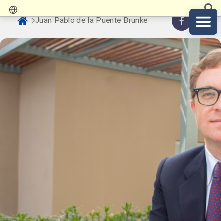
Juan Pablo de la Puente Brunke