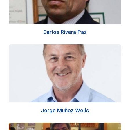
Carlos Rivera Paz
Jorge Muñoz Wells