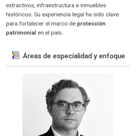
extractivos, infraestructura e inmuebles
históricos. Su experiencia legal ha sido clave
para fortalecer el marco de
protección
patrimonial
en el país.
Áreas de especialidad y enfoque