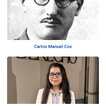
Carlos Manuel Cox