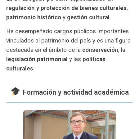
regulación y protección de bienes culturales
,
patrimonio histórico
y
gestión cultural
.
Ha desempeñado cargos públicos importantes
vinculados al patrimonio del país y es una figura
destacada en el ámbito de la
conservación
, la
legislación patrimonial
y las
políticas
culturales
.
Formación y actividad académica