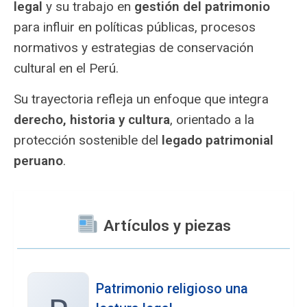
legal
y su trabajo en
gestión del patrimonio
para influir en políticas públicas, procesos
normativos y estrategias de conservación
cultural en el Perú.
Su trayectoria refleja un enfoque que integra
derecho, historia y cultura
, orientado a la
protección sostenible del
legado patrimonial
peruano
.
Artículos y piezas
Patrimonio religioso una