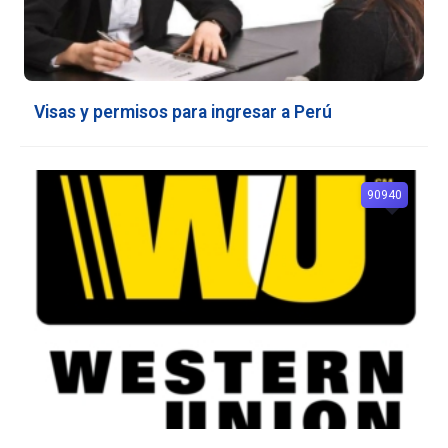
Visas y permisos para ingresar a Perú
90940