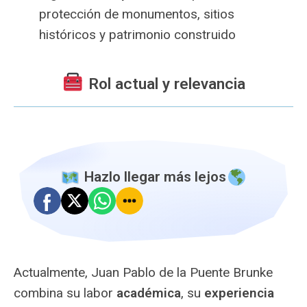
protección de monumentos, sitios
históricos y patrimonio construido
Rol actual y relevancia
️ Hazlo llegar más lejos
Actualmente, Juan Pablo de la Puente Brunke
combina su labor
académica
, su
experiencia