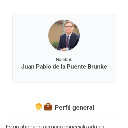
Nombre:
Juan Pablo de la Puente Brunke
Perfil general
Es un abogado peruano especializado en