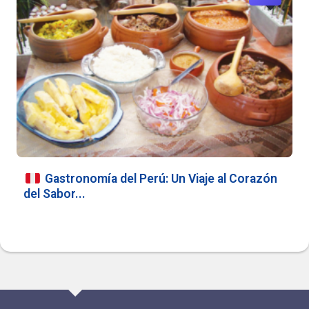
Gastronomía del Perú: Un Viaje al Corazón
del Sabor...