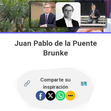
Juan Pablo de la Puente
Brunke
Comparte su
inspiración