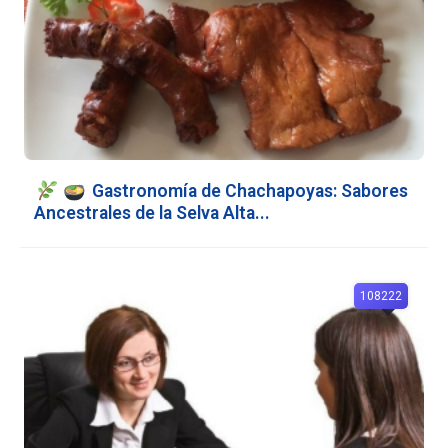
Gastronomía de Chachapoyas: Sabores
Ancestrales de la Selva Alta...
108222