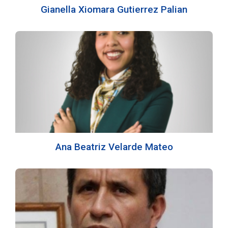
Gianella Xiomara Gutierrez Palian
Ana Beatriz Velarde Mateo