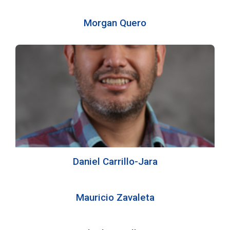
Morgan Quero
Daniel Carrillo-Jara
Mauricio Zavaleta