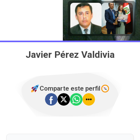
Javier Pérez Valdivia
Comparte este perfil