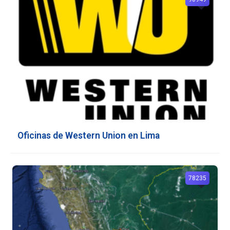
Oficinas de Western Union en Lima
78235