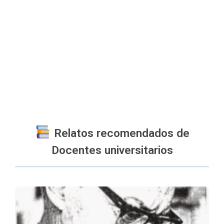
Relatos recomendados de
Docentes universitarios