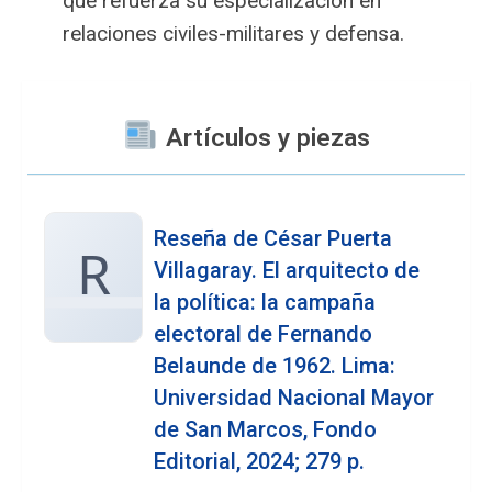
que refuerza su especialización en
relaciones civiles-militares y defensa.
Artículos y piezas
Reseña de César Puerta
R
Villagaray. El arquitecto de
la política: la campaña
electoral de Fernando
Belaunde de 1962. Lima:
Universidad Nacional Mayor
de San Marcos, Fondo
Editorial, 2024; 279 p.