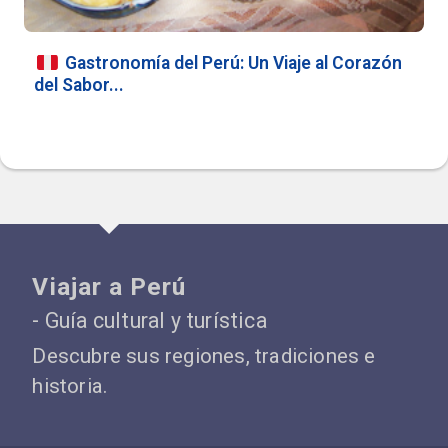
Gastronomía del Perú: Un Viaje al Corazón
del Sabor...
Viajar a Perú
- Guía cultural y turística
Descubre sus regiones, tradiciones e
historia.