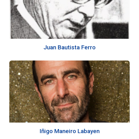
Juan Bautista Ferro
Iñigo Maneiro Labayen