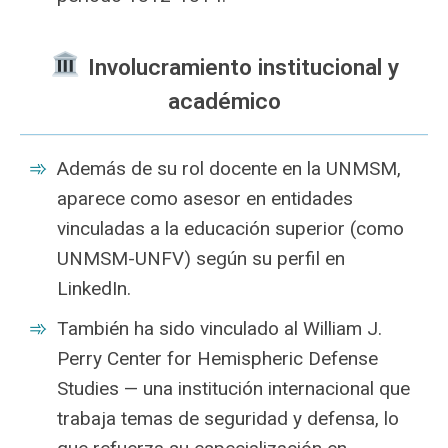
Involucramiento institucional y
académico
Además de su rol docente en la UNMSM,
aparece como asesor en entidades
vinculadas a la educación superior (como
UNMSM-UNFV) según su perfil en
LinkedIn.
También ha sido vinculado al William J.
Perry Center for Hemispheric Defense
Studies — una institución internacional que
trabaja temas de seguridad y defensa, lo