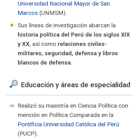
Universidad Nacional Mayor de San
Marcos
(UNMSM).
Sus líneas de investigación abarcan la
historia política del Perú de los siglos XIX
y XX
, así como
relaciones civiles-
militares, seguridad, defensa y libros
blancos de defensa
.
Educación y áreas de especialidad
Realizó su maestría en Ciencia Política con
mención en Política Comparada en la
Pontificia Universidad Católica del Perú
(PUCP).