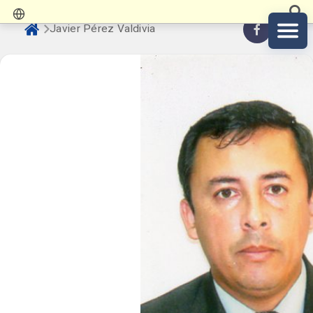
Javier Pérez Valdivia