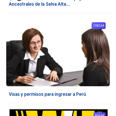
Ancestrales de la Selva Alta...
108244
Visas y permisos para ingresar a Perú
90949