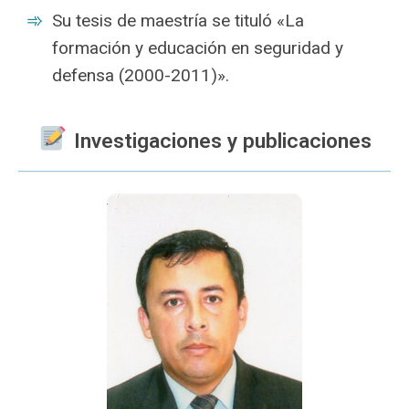
Su tesis de maestría se tituló «La
formación y educación en seguridad y
defensa (2000-2011)».
Investigaciones y publicaciones