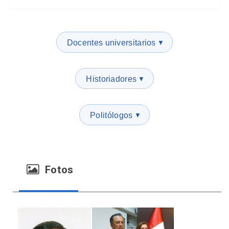
Docentes universitarios
▼
Historiadores
▼
Politólogos
▼
Fotos