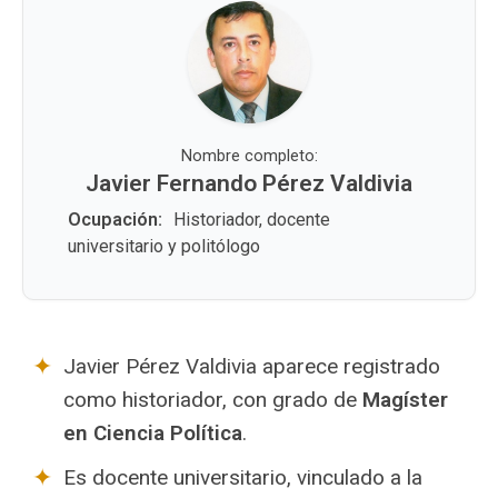
Nombre completo:
Javier Fernando Pérez Valdivia
Ocupación:
Historiador, docente
universitario y politólogo
Javier Pérez Valdivia aparece registrado
como historiador, con grado de
Magíster
en Ciencia Política
.
Es docente universitario, vinculado a la