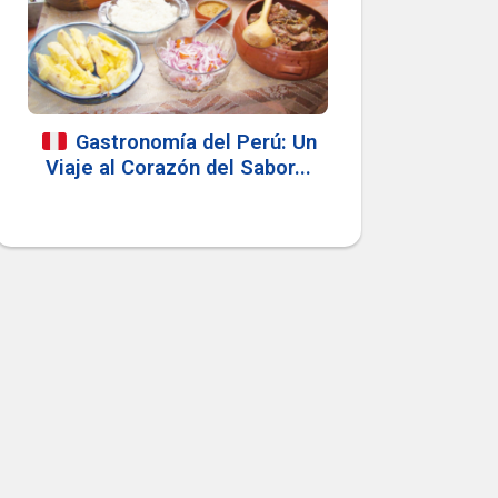
Gastronomía del Perú: Un
Viaje al Corazón del Sabor...