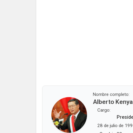
Nombre completo:
Alberto Kenya
Cargo:
Preside
28 de julio de 199