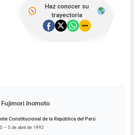
Haz conocer su
trayectoria
 Fujimori Inomoto
nte Constitucional de la República del Perú
0 – 5 de abril de 1992