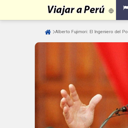
Alberto Fujimori: El Ingeniero del 