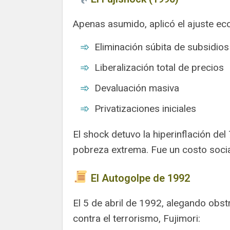
Apenas asumido, aplicó el ajuste ec
Eliminación súbita de subsidios
Liberalización total de precios
Devaluación masiva
Privatizaciones iniciales
El shock detuvo la hiperinflación de
pobreza extrema. Fue un costo socia
El Autogolpe de 1992
El 5 de abril de 1992, alegando obs
contra el terrorismo, Fujimori: