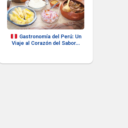
Gastronomía del Perú: Un
Viaje al Corazón del Sabor...