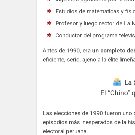
Estudios de matemáticas y físic
Profesor y luego rector de La 
Conductor del programa televi
Antes de 1990, era
un completo des
eficiente, serio, ajeno a la élite limeñ
️ La
El “Chino” 
Las elecciones de 1990 fueron uno 
episodios más inesperados de la his
electoral peruana.