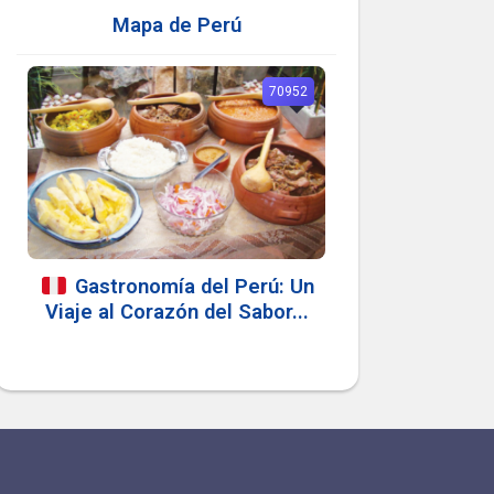
Mapa de Perú
70952
Gastronomía del Perú: Un
Viaje al Corazón del Sabor...