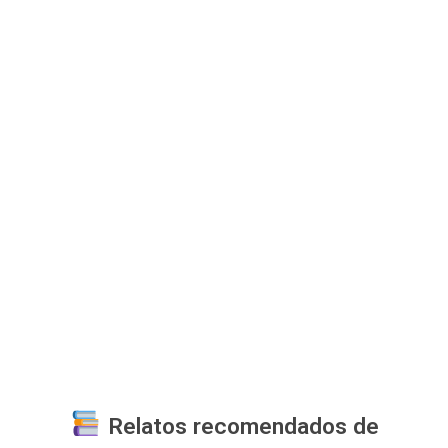
Relatos recomendados de