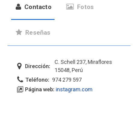
Contacto
Fotos
Reseñas
C. Schell 237, Miraflores
Dirección:
15048, Perú
Teléfono:
974 279 597
Página web:
instagram.com