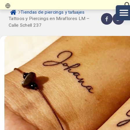
Tiendas de piercings y tatuajes
Tattoos y Piercings en Miraflores LM –
Calle Schell 237