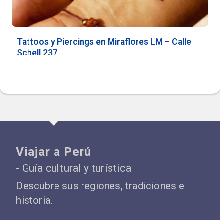
Tattoos y Piercings en Miraflores LM – Calle
Schell 237
Viajar a Perú
- Guía cultural y turística
Descubre sus regiones, tradiciones e
historia.