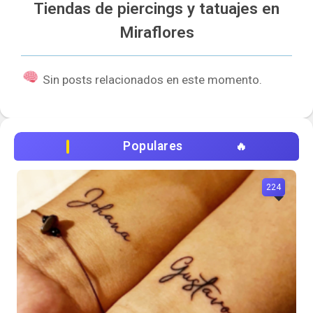
Tiendas de piercings y tatuajes en
Miraflores
Sin posts relacionados en este momento.
Populares
224