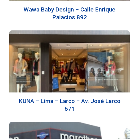
Wawa Baby Design – Calle Enrique
Palacios 892
KUNA – Lima – Larco – Av. José Larco
671