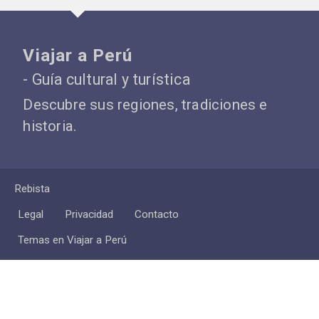
Viajar a Perú
- Guía cultural y turística
Descubre sus regiones, tradiciones e
historia.
Rebista
Legal
Privacidad
Contacto
Temas en Viajar a Perú