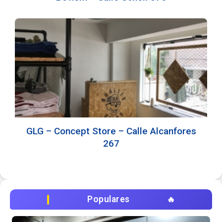
GLG – Concept Store – Calle Alcanfores
267
Populares