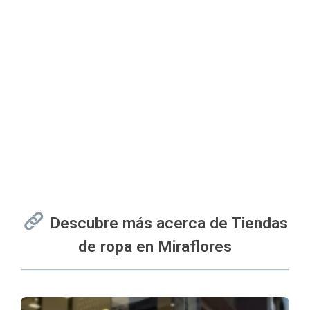
Descubre más acerca de Tiendas
de ropa en Miraflores