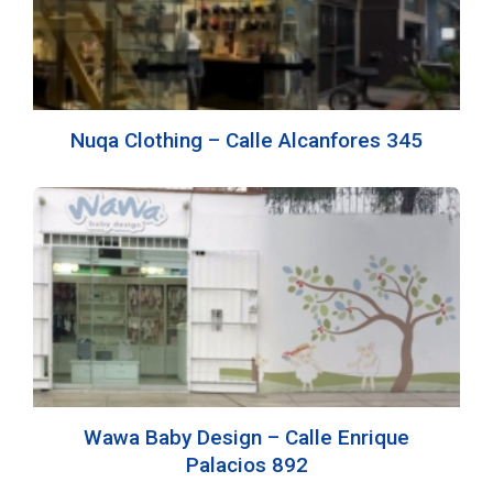
Nuqa Clothing – Calle Alcanfores 345
Wawa Baby Design – Calle Enrique
Palacios 892