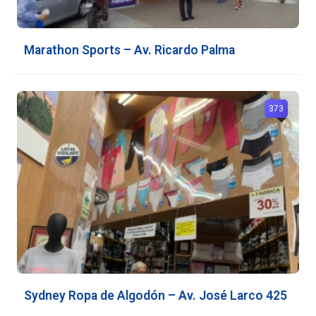
Marathon Sports – Av. Ricardo Palma
373
Sydney Ropa de Algodón – Av. José Larco 425