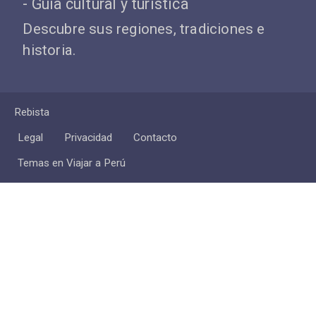
- Guía cultural y turística
Descubre sus regiones, tradiciones e
historia.
Rebista
Legal
Privacidad
Contacto
Temas en Viajar a Perú