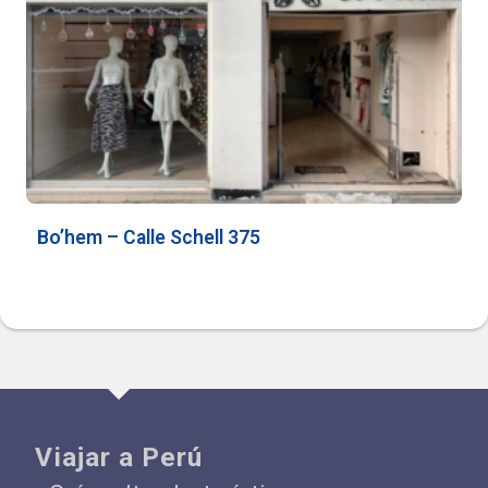
Bo’hem – Calle Schell 375
Viajar a Perú