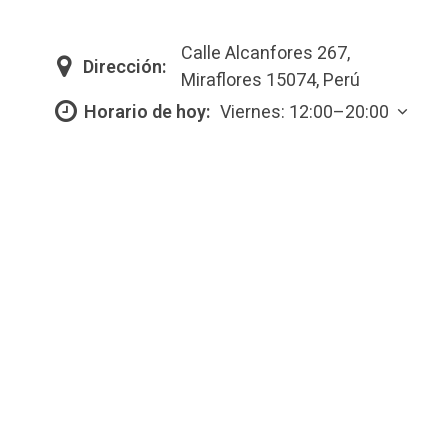
Calle Alcanfores 267,
Dirección:
Miraflores 15074, Perú
Horario de hoy:
Viernes: 12:00–20:00