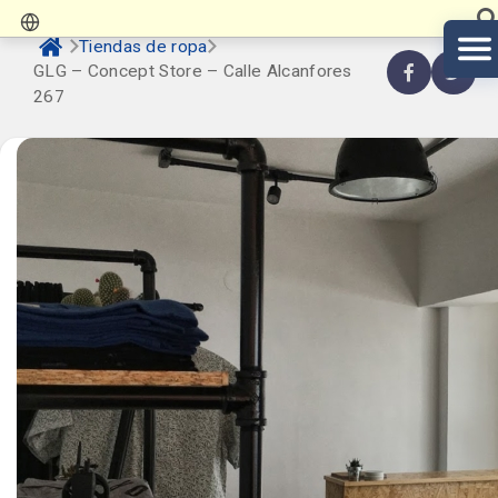
Tiendas de ropa
GLG – Concept Store – Calle Alcanfores
267