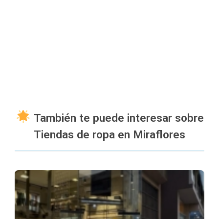
También te puede interesar sobre
Tiendas de ropa en Miraflores