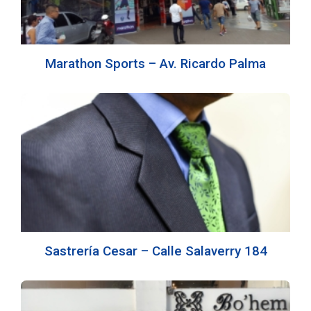
Marathon Sports – Av. Ricardo Palma
Sastrería Cesar – Calle Salaverry 184