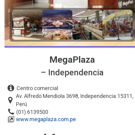
MegaPlaza
– Independencia
Centro comercial
Av. Alfredo Mendiola 3698, Independencia 15311,
Perú
(01) 6139500
www.megaplaza.com.pe