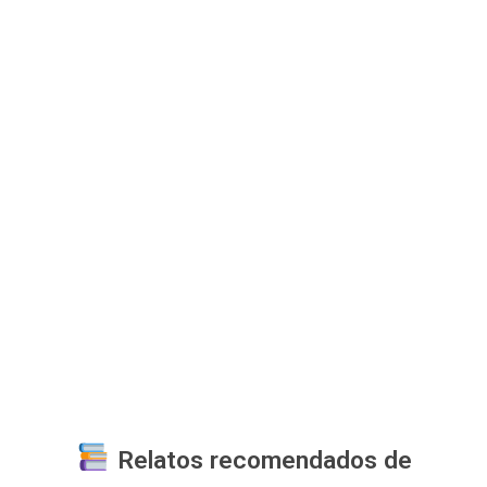
Relatos recomendados de