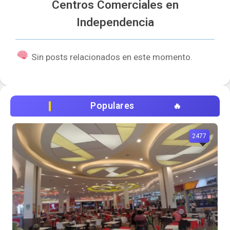
Centros Comerciales en
Independencia
Sin posts relacionados en este momento.
Populares
2477