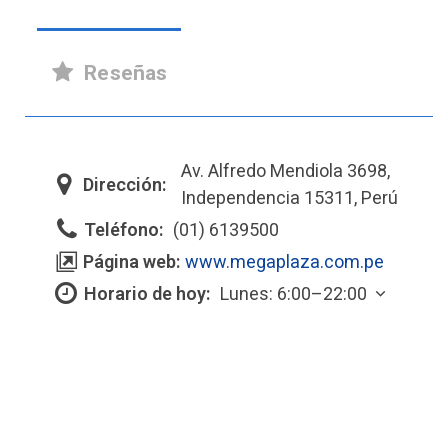
Reseñas
Av. Alfredo Mendiola 3698,
Dirección:
Independencia 15311, Perú
Teléfono:
(01) 6139500
Página web:
www.megaplaza.com.pe
Horario de hoy:
Lunes: 6:00–22:00