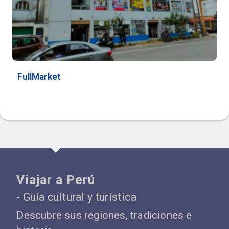
FullMarket
Viajar a Perú
- Guía cultural y turística
Descubre sus regiones, tradiciones e