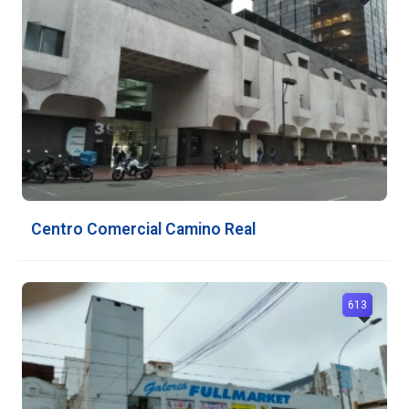
Centro Comercial Camino Real
613