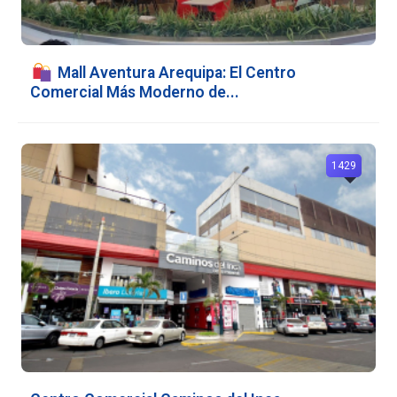
️ Mall Aventura Arequipa: El Centro
Comercial Más Moderno de...
1429