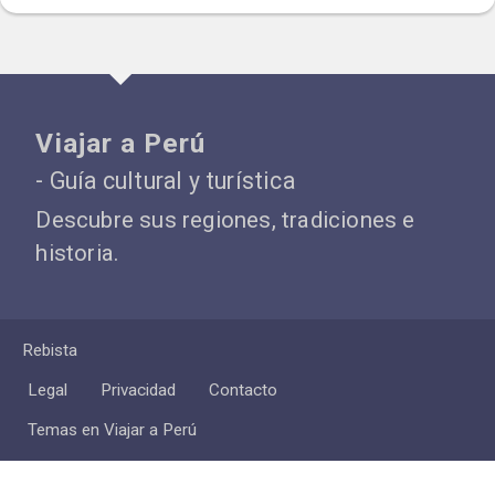
Viajar a Perú
- Guía cultural y turística
Descubre sus regiones, tradiciones e
historia.
Rebista
Legal
Privacidad
Contacto
Temas en Viajar a Perú