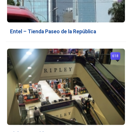
Entel – Tienda Paseo de la República
618