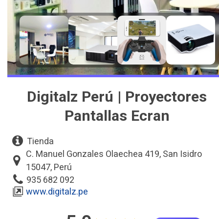
Digitalz Perú | Proyectores
Pantallas Ecran
Tienda
C. Manuel Gonzales Olaechea 419, San Isidro
15047, Perú
935 682 092
www.digitalz.pe