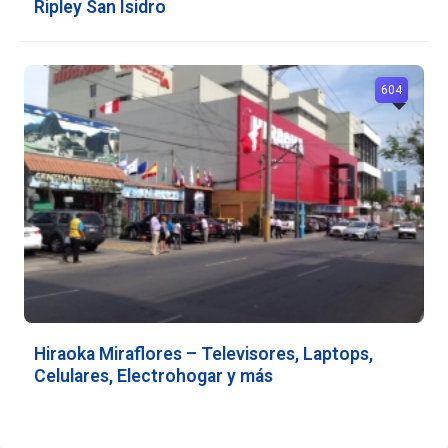
Ripley San Isidro
604
Hiraoka Miraflores – Televisores, Laptops,
Celulares, Electrohogar y más