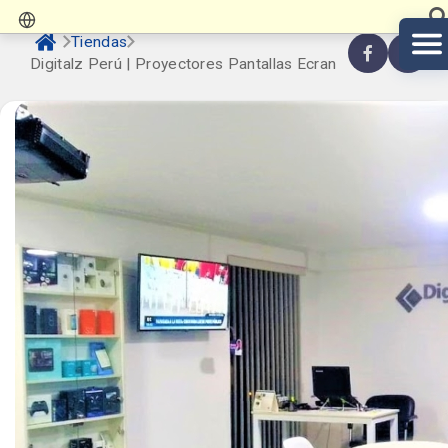
Tiendas
Digitalz Perú | Proyectores Pantallas Ecran