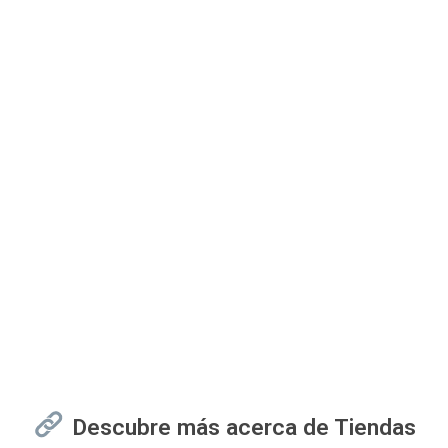
Descubre más acerca de Tiendas