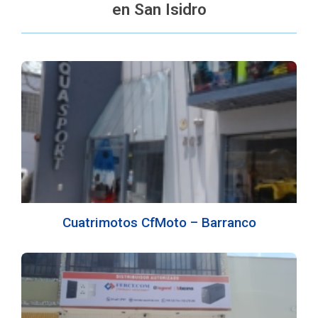
en San Isidro
Cuatrimotos CfMoto – Barranco