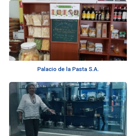
Palacio de la Pasta S.A.