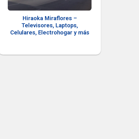
Hiraoka Miraflores –
Televisores, Laptops,
Celulares, Electrohogar y más