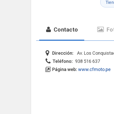
Tien
Contacto
Fo
Dirección:
Av. Los Conquista
Teléfono:
938 516 637
Página web:
www.cfmoto.pe