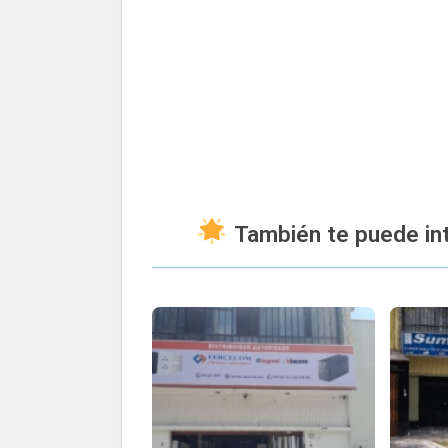
También te puede int