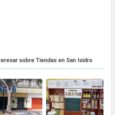
eresar sobre Tiendas en San Isidro