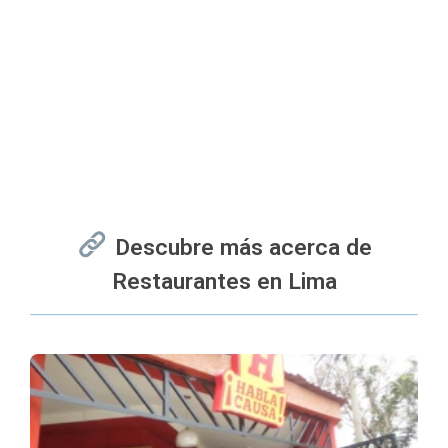
Descubre más acerca de
Restaurantes en Lima