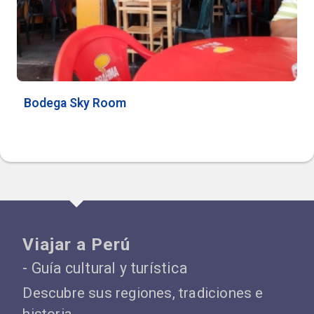
Bodega Sky Room
Viajar a Perú
- Guía cultural y turística
Descubre sus regiones, tradiciones e
historia.