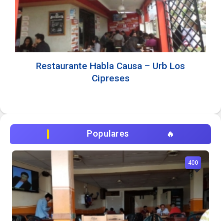
Restaurante Habla Causa – Urb Los
Cipreses
Populares
400