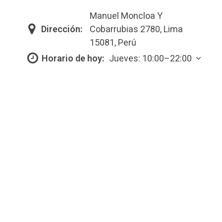
Manuel Moncloa Y
Dirección:
Cobarrubias 2780, Lima
15081, Perú
Horario de hoy:
Jueves: 10:00–22:00