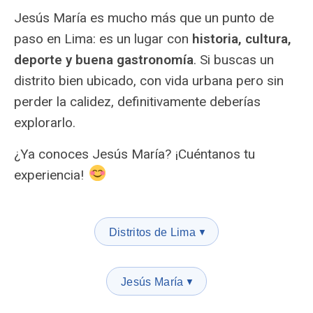
Jesús María es mucho más que un punto de
paso en Lima: es un lugar con
historia, cultura,
deporte y buena gastronomía
. Si buscas un
distrito bien ubicado, con vida urbana pero sin
perder la calidez, definitivamente deberías
explorarlo.
¿Ya conoces Jesús María? ¡Cuéntanos tu
experiencia!
Distritos de Lima
▼
Jesús María
▼