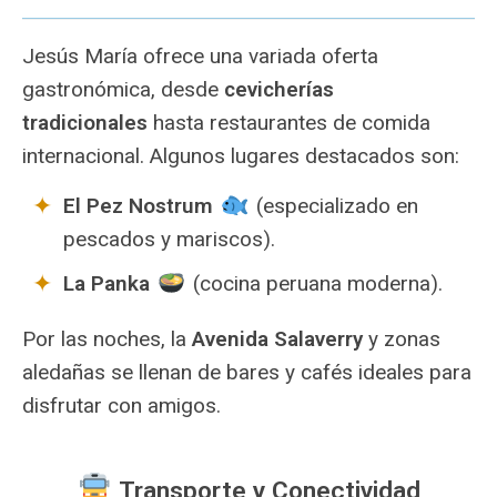
Jesús María ofrece una variada oferta
gastronómica, desde
cevicherías
tradicionales
hasta restaurantes de comida
internacional. Algunos lugares destacados son:
El Pez Nostrum
(especializado en
pescados y mariscos).
La Panka
(cocina peruana moderna).
Por las noches, la
Avenida Salaverry
y zonas
aledañas se llenan de bares y cafés ideales para
disfrutar con amigos.
Transporte y Conectividad