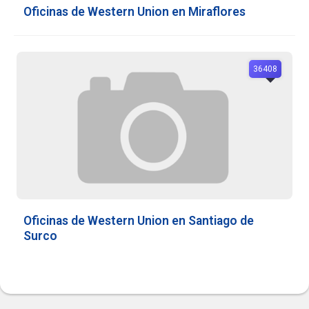
Oficinas de Western Union en Miraflores
36408
Oficinas de Western Union en Santiago de
Surco