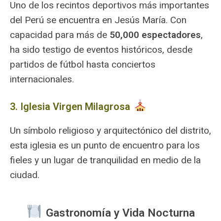
Uno de los recintos deportivos más importantes
del Perú se encuentra en Jesús María. Con
capacidad para más de
50,000 espectadores
,
ha sido testigo de eventos históricos, desde
partidos de fútbol hasta conciertos
internacionales.
3. Iglesia Virgen Milagrosa
Un símbolo religioso y arquitectónico del distrito,
esta iglesia es un punto de encuentro para los
fieles y un lugar de tranquilidad en medio de la
ciudad.
️ Gastronomía y Vida Nocturna