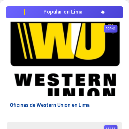
Popular en Lima
90941
Oficinas de Western Union en Lima
65155