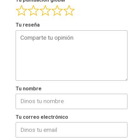
Tu reseña
Tu nombre
Tu correo electrónico