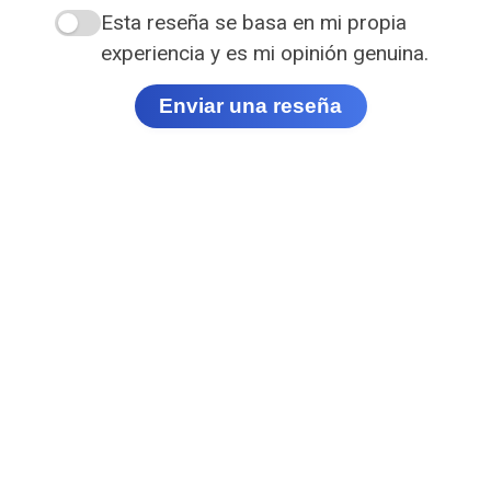
Esta reseña se basa en mi propia
experiencia y es mi opinión genuina.
Enviar una reseña