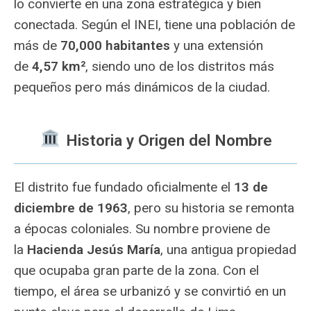
lo convierte en una zona estratégica y bien
conectada. Según el INEI, tiene una población de
más de
70,000 habitantes
y una extensión
de
4,57 km²
, siendo uno de los distritos más
pequeños pero más dinámicos de la ciudad.
️ Historia y Origen del Nombre
El distrito fue fundado oficialmente el
13 de
diciembre de 1963
, pero su historia se remonta
a épocas coloniales. Su nombre proviene de
la
Hacienda Jesús María
, una antigua propiedad
que ocupaba gran parte de la zona. Con el
tiempo, el área se urbanizó y se convirtió en un