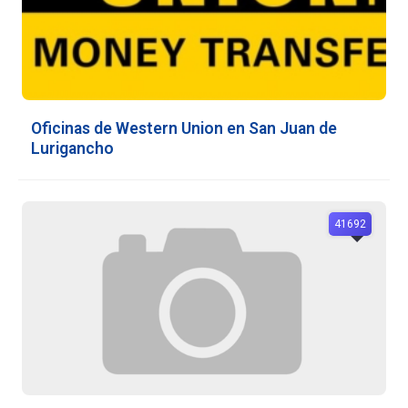
Oficinas de Western Union en San Juan de
Lurigancho
41692