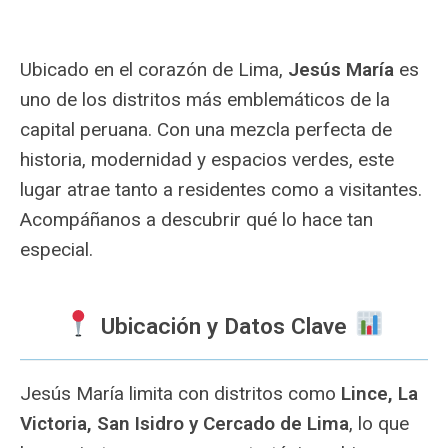
Ubicado en el corazón de Lima,
Jesús María
es
uno de los distritos más emblemáticos de la
capital peruana. Con una mezcla perfecta de
historia, modernidad y espacios verdes, este
lugar atrae tanto a residentes como a visitantes.
Acompáñanos a descubrir qué lo hace tan
especial.
Ubicación y Datos Clave
Jesús María limita con distritos como
Lince, La
Victoria, San Isidro y Cercado de Lima
, lo que