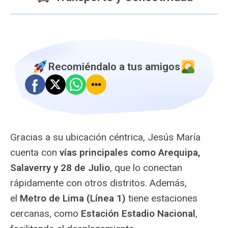
Recomiéndalo a tus amigos
Gracias a su ubicación céntrica, Jesús María
cuenta con
vías principales como Arequipa,
Salaverry y 28 de Julio
, que lo conectan
rápidamente con otros distritos. Además,
el
Metro de Lima (Línea 1)
tiene estaciones
cercanas, como
Estación Estadio Nacional
,