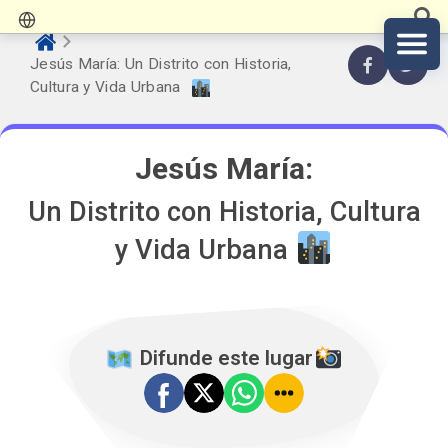
Jesús María: Un Distrito con Historia,
Cultura y Vida Urbana
Jesús María:
Un Distrito con Historia, Cultura
y Vida Urbana
️ Difunde este lugar