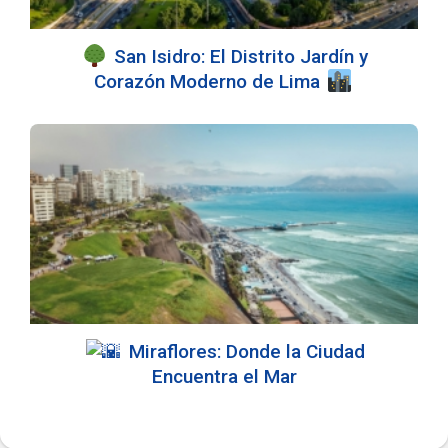
San Isidro: El Distrito Jardín y
Corazón Moderno de Lima
Miraflores: Donde la Ciudad
Encuentra el Mar