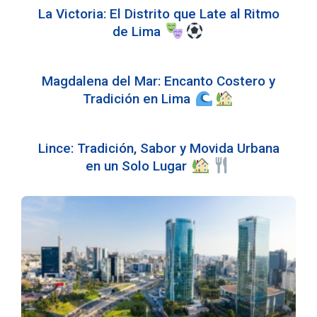
La Victoria: El Distrito que Late al Ritmo
de Lima
Magdalena del Mar: Encanto Costero y
Tradición en Lima
Lince: Tradición, Sabor y Movida Urbana
en un Solo Lugar