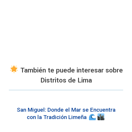
También te puede interesar sobre
Distritos de Lima
San Miguel: Donde el Mar se Encuentra
con la Tradición Limeña