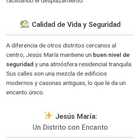
facilitando el desplazamiento.
Calidad de Vida y Seguridad
A diferencia de otros distritos cercanos al
centro, Jesús María mantiene un
buen nivel de
seguridad
y una atmósfera residencial tranquila.
Sus calles son una mezcla de edificios
modernos y casonas antiguas, lo que le da un
encanto único.
Jesús María:
Un Distrito con Encanto