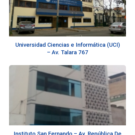
Universidad Ciencias e Informática (UCI)
– Av. Talara 767
Instituto San Fernando – Av. República De