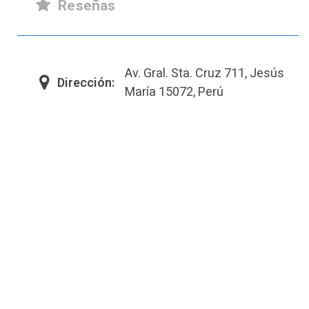
Reseñas
Av. Gral. Sta. Cruz 711, Jesús
Dirección:
María 15072, Perú