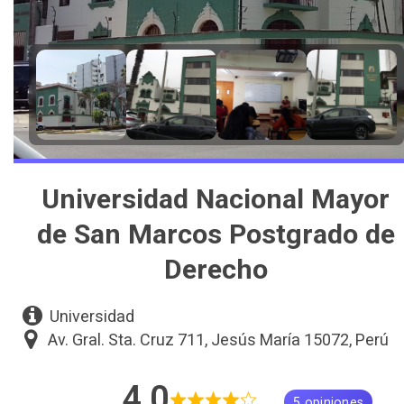
Universidad Nacional Mayor
de San Marcos Postgrado de
Derecho
Universidad
Av. Gral. Sta. Cruz 711, Jesús María 15072, Perú
4,0
5 opiniones