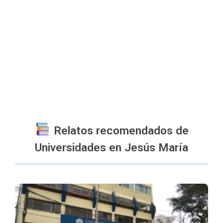
Relatos recomendados de
Universidades en Jesús María