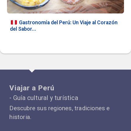
Gastronomía del Perú: Un Viaje al Corazón
del Sabor...
Viajar a Perú
- Guía cultural y turística
Descubre sus regiones, tradiciones e
historia.