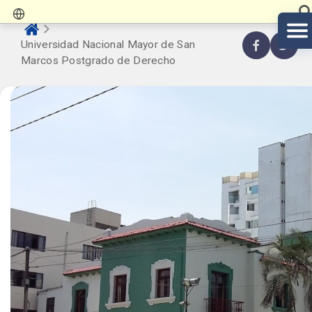
Universidad Nacional Mayor de San
Marcos Postgrado de Derecho