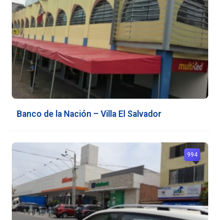
Banco de la Nación – Villa El Salvador
994