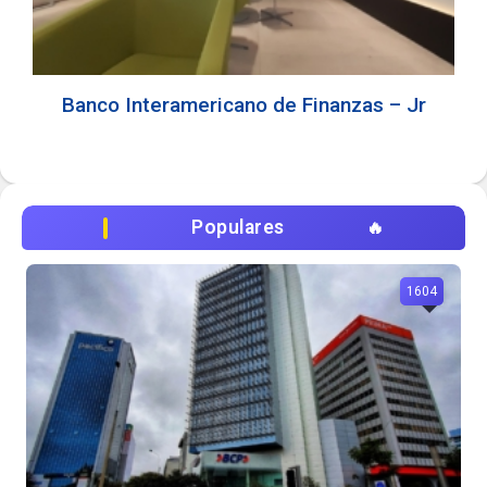
Banco Interamericano de Finanzas – Jr
Populares
1604