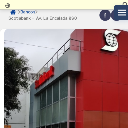
Bancos
Scotiabank – Av. La Encalada 880