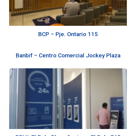
BCP – Pje. Ontario 115
Banbif – Centro Comercial Jockey Plaza