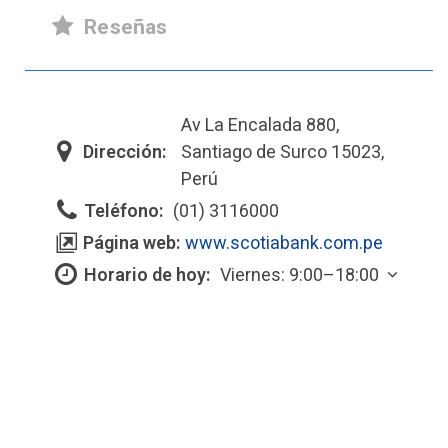
Reseñas
Av La Encalada 880,
Dirección:
Santiago de Surco 15023,
Perú
Teléfono:
(01) 3116000
Página web:
www.scotiabank.com.pe
Horario de hoy:
Viernes: 9:00–18:00