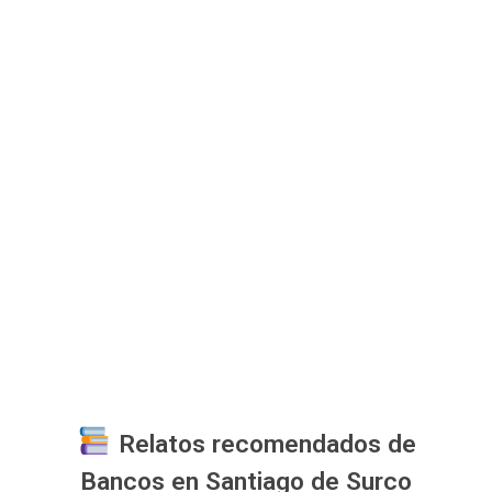
Relatos recomendados de
Bancos en Santiago de Surco