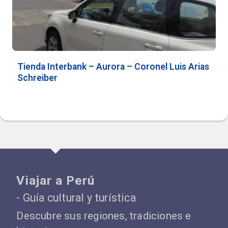
Tienda Interbank – Aurora – Coronel Luis Arias
Schreiber
Viajar a Perú
- Guía cultural y turística
Descubre sus regiones, tradiciones e