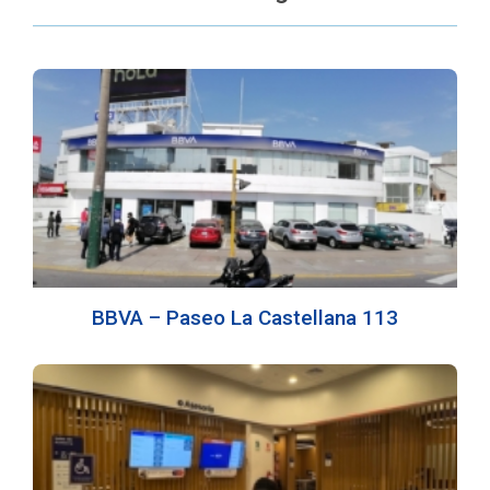
BBVA – Paseo La Castellana 113