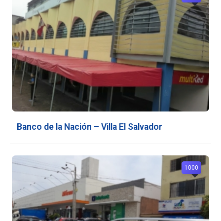
Banco de la Nación – Villa El Salvador
1000