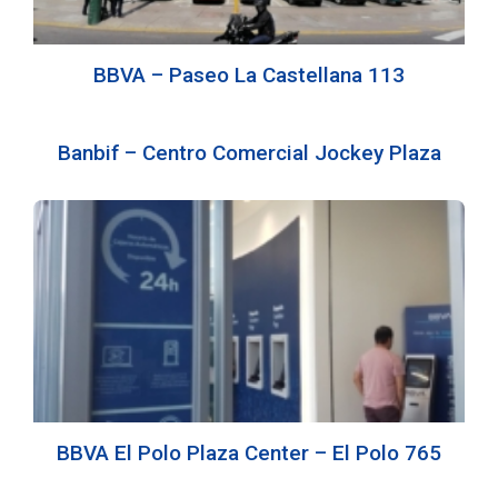
BBVA – Paseo La Castellana 113
Banbif – Centro Comercial Jockey Plaza
BBVA El Polo Plaza Center – El Polo 765