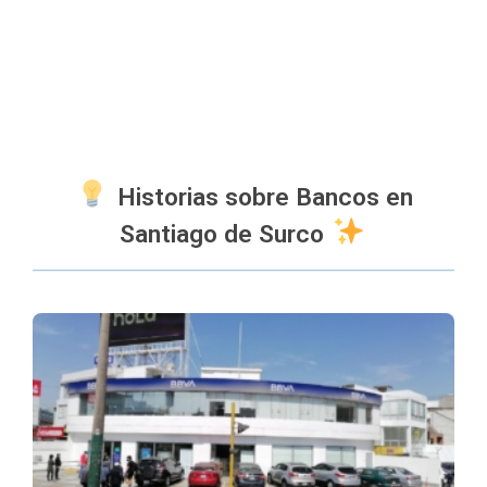
Historias sobre Bancos en
Santiago de Surco