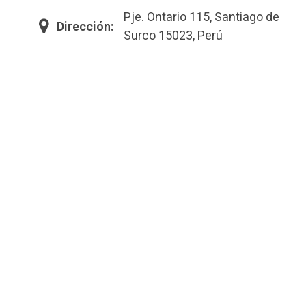
Pje. Ontario 115, Santiago de
Dirección:
Surco 15023, Perú