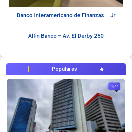
Banco Interamericano de Finanzas – Jr
Alfin Banco – Av. El Derby 250
Populares
1644