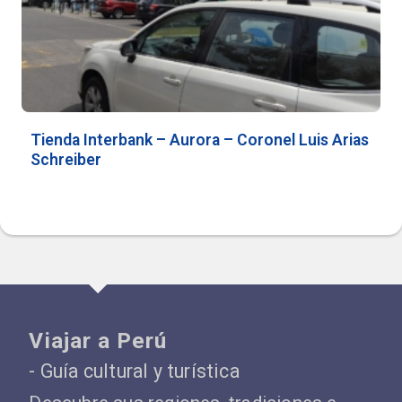
Tienda Interbank – Aurora – Coronel Luis Arias
Schreiber
Viajar a Perú
- Guía cultural y turística