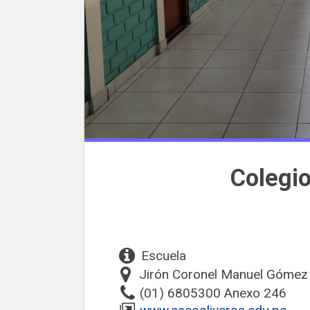
Colegio
Escuela
Jirón Coronel Manuel Gómez 
(01) 6805300 Anexo 246