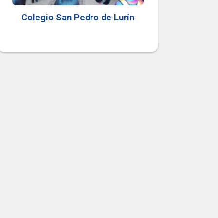
Colegio San Pedro de Lurín