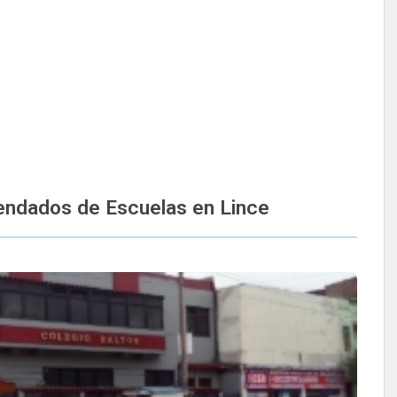
ndados de Escuelas en Lince