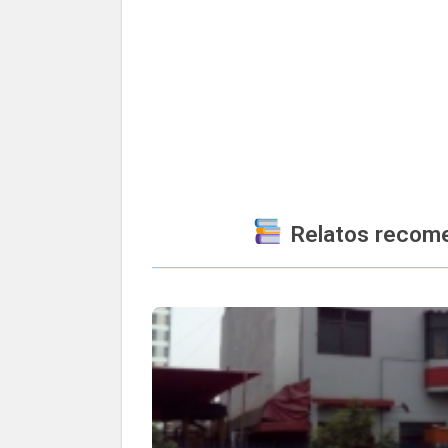
Relatos recome