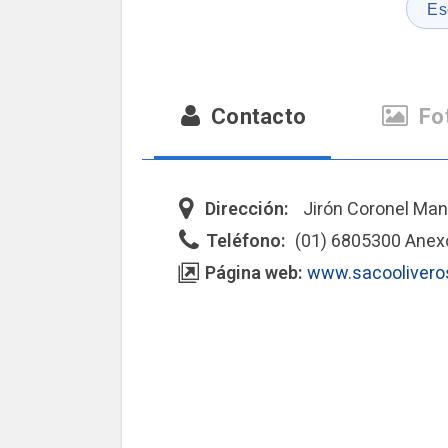
Es
Contacto
Fo
Dirección:
Jirón Coronel Man
Teléfono:
(01) 6805300 Anex
Página web:
www.sacoolivero