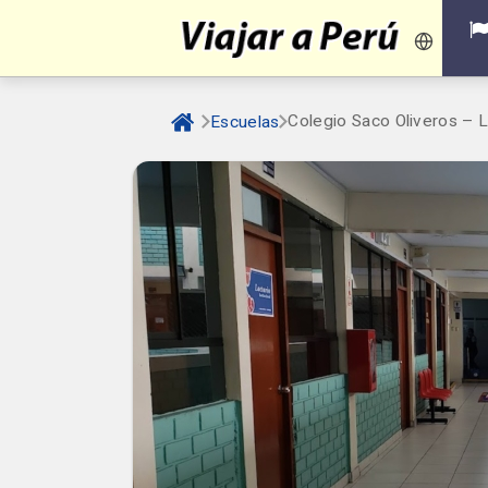
Colegio Saco Oliveros – 
Escuelas