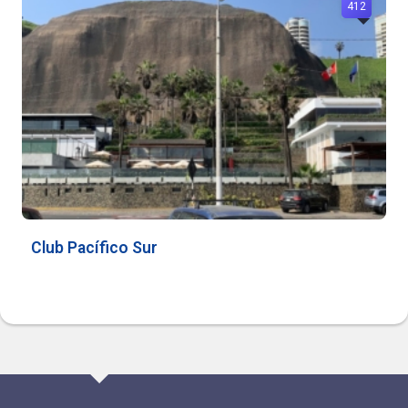
412
Club Pacífico Sur