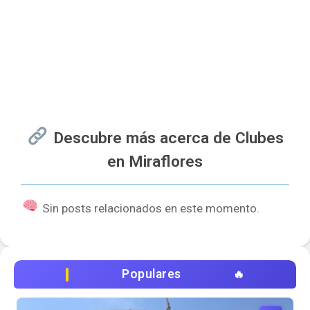
Descubre más acerca de Clubes
en Miraflores
Sin posts relacionados en este momento.
Populares