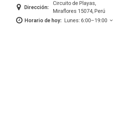
Circuito de Playas,
Dirección:
Miraflores 15074, Perú
Horario de hoy:
Lunes: 6:00–19:00