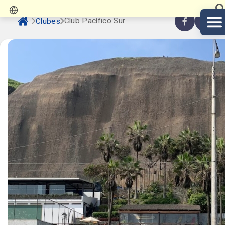
Club Pacífico Sur
Clubes