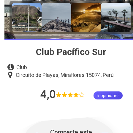
Club Pacífico Sur
Club
Circuito de Playas, Miraflores 15074, Perú
4,0
5 opiniones
Comparte este