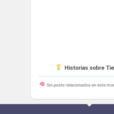
Historias sobre Ti
Sin posts relacionados en este mo