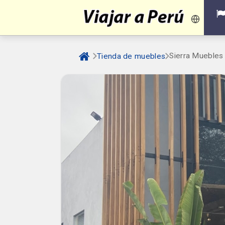
Sierra Muebles 
Tienda de muebles