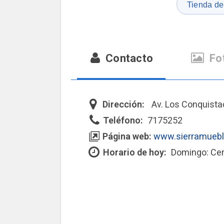
Tienda de
Contacto
Fo
Dirección:
Av. Los Conquista
Teléfono:
7175252
Página web:
www.sierramuebl
Horario de hoy:
Domingo: Ce