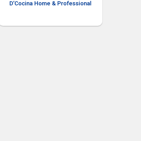
D’Cocina Home & Professional