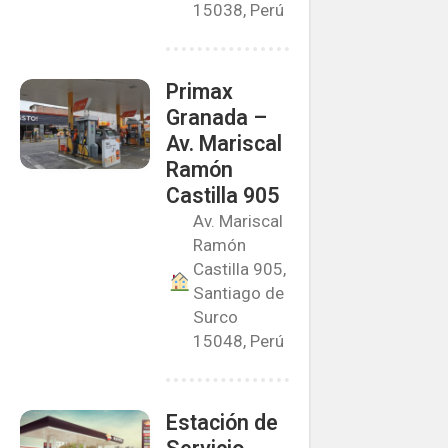
15038, Perú
Primax
Granada –
Av. Mariscal
Ramón
Castilla 905
Av. Mariscal
Ramón
Castilla 905,
Santiago de
Surco
15048, Perú
Estación de