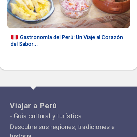
Gastronomía del Perú: Un Viaje al Corazón
del Sabor...
Viajar a Perú
- Guía cultural y turística
Descubre sus regiones, tradiciones e
historia.