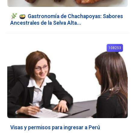
Gastronomía de Chachapoyas: Sabores
Ancestrales de la Selva Alta...
108253
Visas y permisos para ingresar a Perú