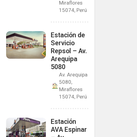
Miraflores
15074, Perú
Estación de
Servicio
Repsol – Av.
Arequipa
5080
Av. Arequipa
5080,
Miraflores
15074, Perú
Estación
AVA Espinar