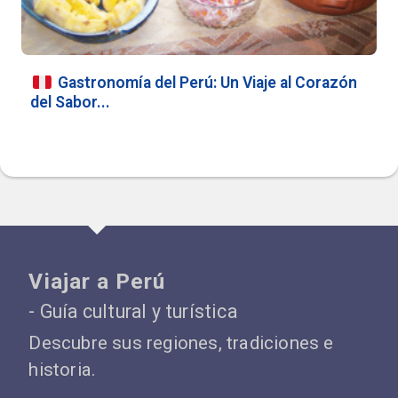
Gastronomía del Perú: Un Viaje al Corazón
del Sabor...
Viajar a Perú
- Guía cultural y turística
Descubre sus regiones, tradiciones e
historia.