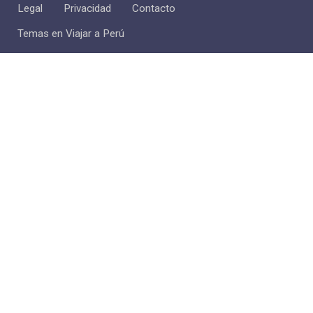
Legal
Privacidad
Contacto
Temas en Viajar a Perú