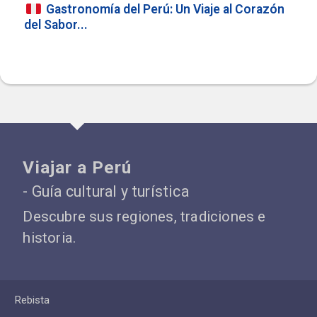
Gastronomía del Perú: Un Viaje al Corazón
del Sabor...
Viajar a Perú
- Guía cultural y turística
Descubre sus regiones, tradiciones e
historia.
Rebista