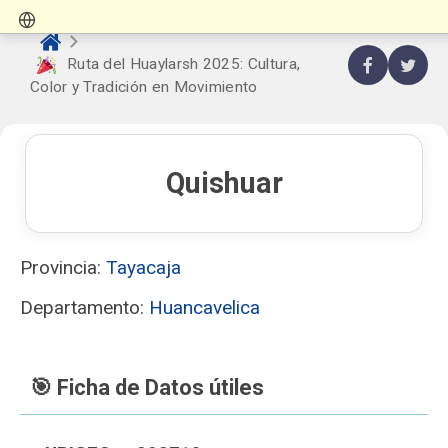
Ruta del Huaylarsh 2025: Cultura,
Color y Tradición en Movimiento
Quishuar
Provincia:
Tayacaja
Departamento:
Huancavelica
🎯 Ficha de Datos útiles