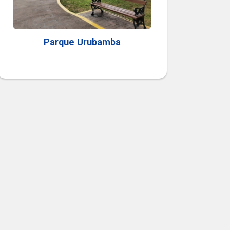
Parque Urubamba