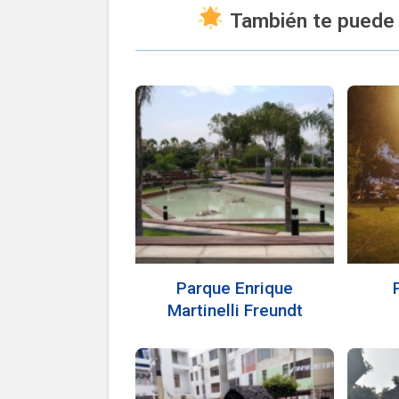
También te puede 
Parque Enrique
Martinelli Freundt