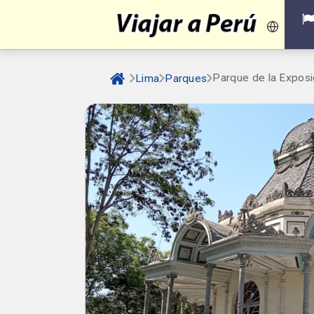
Parque de la Exposi
Lima
Parques