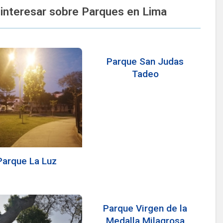
interesar sobre Parques en Lima
Parque San Judas
Tadeo
Parque La Luz
Parque Virgen de la
Medalla Milagrosa