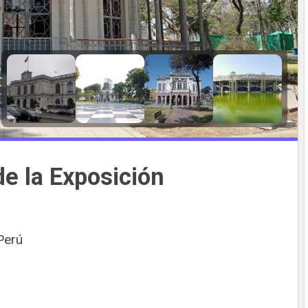
e la Exposición
Perú