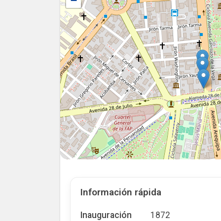
−
Información rápida
Inauguración
1872