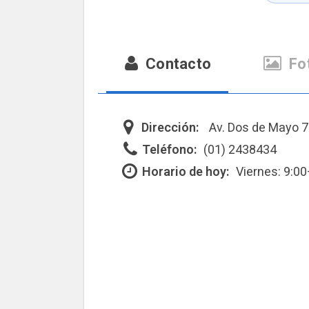
Contacto
Fo
Dirección:
Av. Dos de Mayo 7
Teléfono:
(01) 2438434
Horario de hoy:
Viernes: 9:0