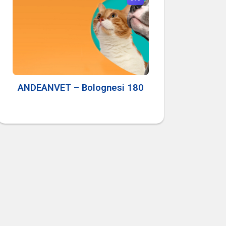
ANDEANVET – Bolognesi 180