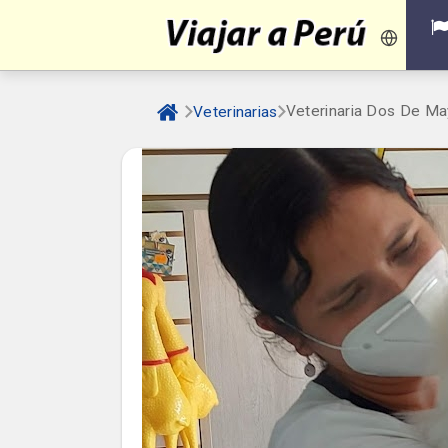
Veterinaria Dos De M
Veterinarias