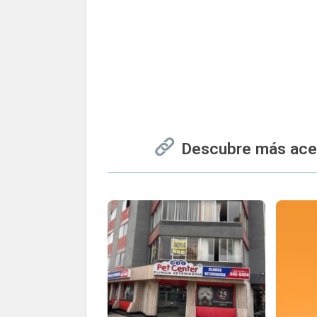
Descubre más acerc