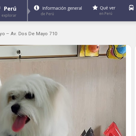
Perú
Qué ver
Información general
en Perú
de Perú
explorar
ayo – Av. Dos De Mayo 710