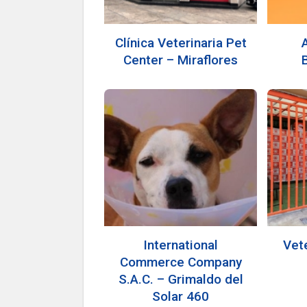
Clínica Veterinaria Pet
Center – Miraflores
International
Vet
Commerce Company
S.A.C. – Grimaldo del
Solar 460