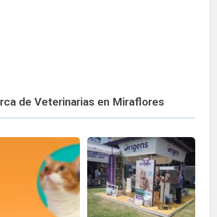
a de Veterinarias en Miraflores