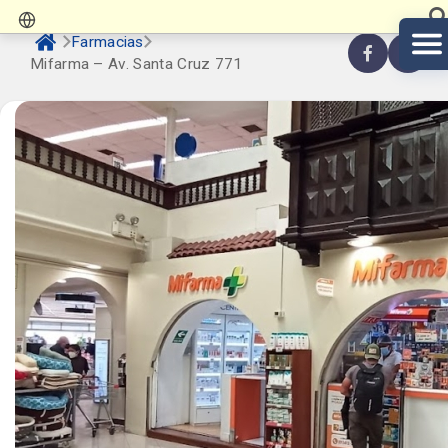
Farmacias
Mifarma – Av. Santa Cruz 771