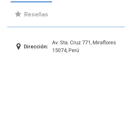
Reseñas
Av. Sta. Cruz 771, Miraflores
Dirección:
15074, Perú