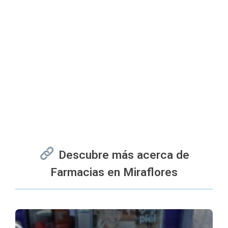
Descubre más acerca de
Farmacias en Miraflores