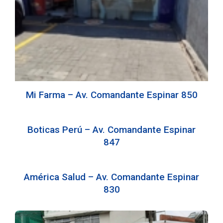
Mi Farma – Av. Comandante Espinar 850
Boticas Perú – Av. Comandante Espinar
847
América Salud – Av. Comandante Espinar
830