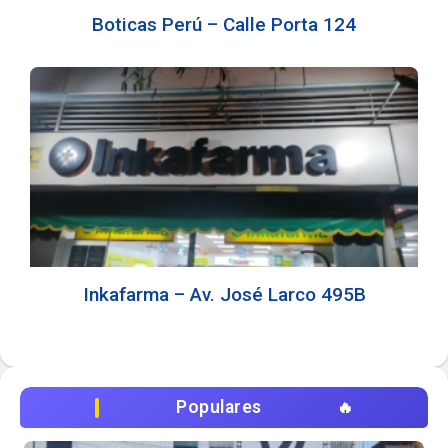
Boticas Perú – Calle Porta 124
Inkafarma – Av. José Larco 495B
Populares