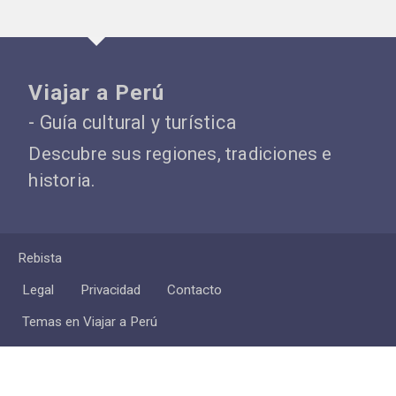
Viajar a Perú
- Guía cultural y turística
Descubre sus regiones, tradiciones e
historia.
Rebista
Legal
Privacidad
Contacto
Temas en Viajar a Perú