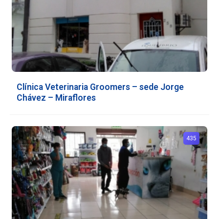
Clínica Veterinaria Groomers – sede Jorge
Chávez – Miraflores
435