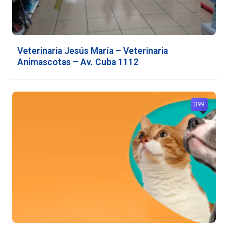
Veterinaria Jesús María – Veterinaria
Animascotas – Av. Cuba 1112
399