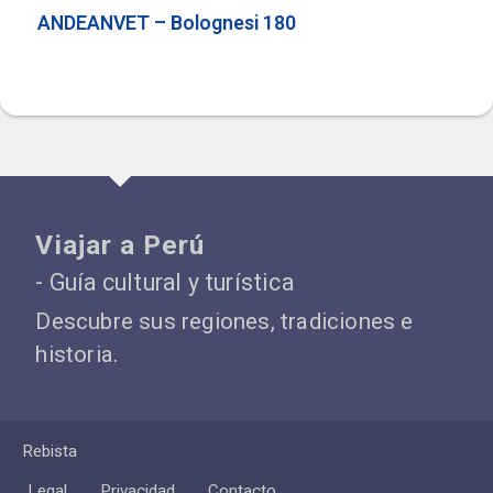
ANDEANVET – Bolognesi 180
Viajar a Perú
- Guía cultural y turística
Descubre sus regiones, tradiciones e
historia.
Rebista
Legal
Privacidad
Contacto