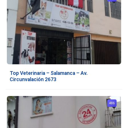
Top Veterinaria – Salamanca – Av.
Circunvalación 2673
486