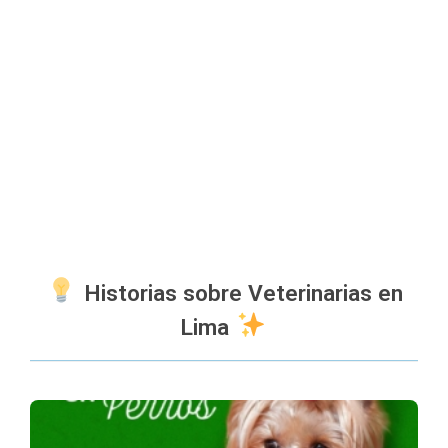
Historias sobre Veterinarias en
Lima