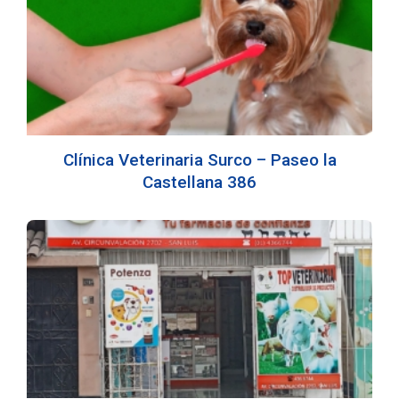
Clínica Veterinaria Surco – Paseo la
Castellana 386