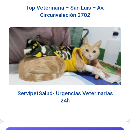
Top Veterinaria – San Luis – Av.
Circunvalación 2702
ServipetSalud- Urgencias Veterinarias
24h