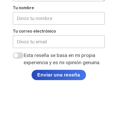
Tu nombre
Tu correo electrónico
Esta reseña se basa en mi propia
experiencia y es mi opinión genuina.
Enviar una reseña