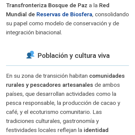
Transfronteriza Bosque de Paz
a la
Red
Mundial de
Reservas de Biosfera
, consolidando
su papel como modelo de conservación y de
integración binacional.
Población y cultura viva
En su zona de transición habitan
comunidades
rurales y pescadores artesanales
de ambos
países, que desarrollan actividades como la
pesca responsable, la producción de cacao y
café, y el ecoturismo comunitario. Las
tradiciones culturales, gastronomía y
festividades locales reflejan la
identidad