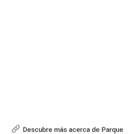
Descubre más acerca de Parque