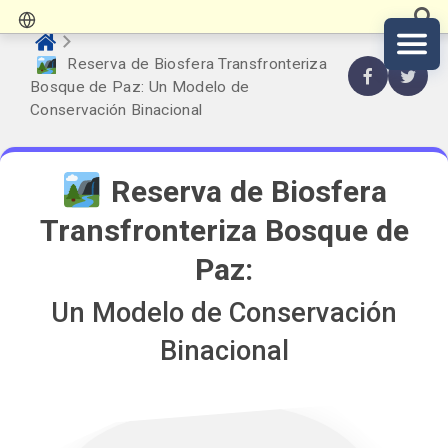
️ Reserva de Biosfera Transfronteriza
Bosque de Paz: Un Modelo de
Conservación Binacional
️ Reserva de Biosfera
Transfronteriza Bosque de
Paz:
Un Modelo de Conservación
Binacional