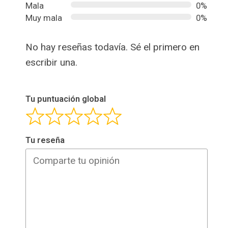
Mala
0%
Muy mala
0%
No hay reseñas todavía. Sé el primero en
escribir una.
Tu puntuación global
Tu reseña