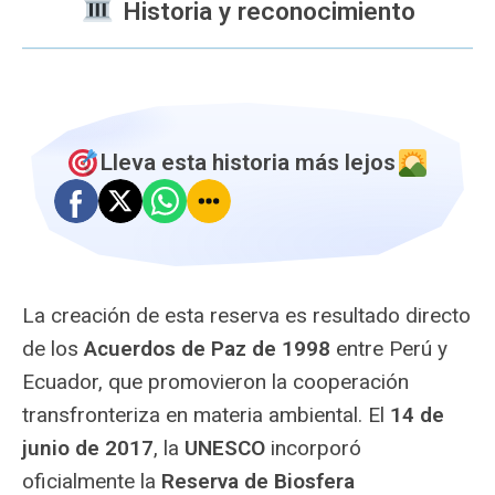
️ Historia y reconocimiento
Lleva esta historia más lejos
La creación de esta reserva es resultado directo
de los
Acuerdos de Paz de 1998
entre Perú y
Ecuador, que promovieron la cooperación
transfronteriza en materia ambiental. El
14 de
junio de 2017
, la
UNESCO
incorporó
oficialmente la
Reserva de Biosfera