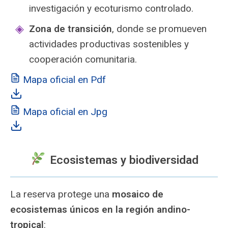
investigación y ecoturismo controlado.
Zona de transición
, donde se promueven
actividades productivas sostenibles y
cooperación comunitaria.
Mapa oficial en Pdf
Mapa oficial en Jpg
Ecosistemas y biodiversidad
La reserva protege una
mosaico de
ecosistemas únicos en la región andino-
tropical
: