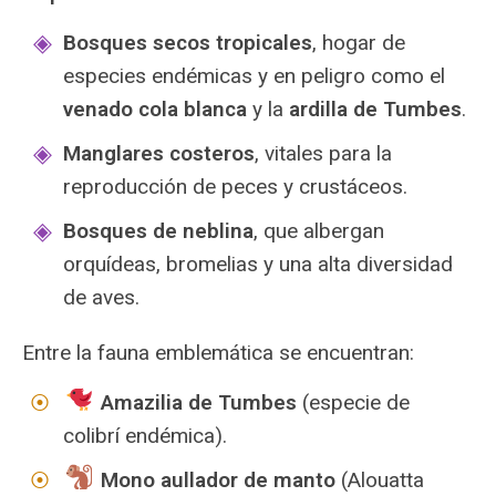
Bosques secos tropicales
, hogar de
especies endémicas y en peligro como el
venado cola blanca
y la
ardilla de Tumbes
.
Manglares costeros
, vitales para la
reproducción de peces y crustáceos.
Bosques de neblina
, que albergan
orquídeas, bromelias y una alta diversidad
de aves.
Entre la fauna emblemática se encuentran:
Amazilia de Tumbes
(especie de
colibrí endémica).
Mono aullador de manto
(Alouatta