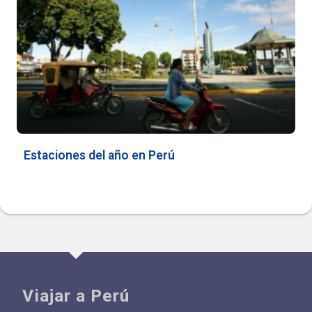
Estaciones del año en Perú
Viajar a Perú