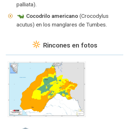
palliata).
Cocodrilo americano
(Crocodylus
acutus) en los manglares de Tumbes.
Rincones en fotos