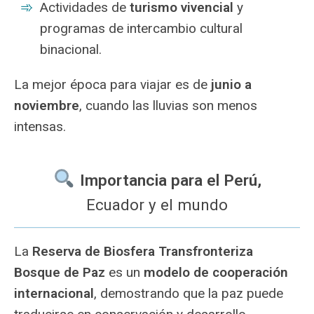
Actividades de
turismo vivencial
y
programas de intercambio cultural
binacional.
La mejor época para viajar es de
junio a
noviembre
, cuando las lluvias son menos
intensas.
Importancia para el Perú,
Ecuador y el mundo
La
Reserva de Biosfera Transfronteriza
Bosque de Paz
es un
modelo de cooperación
internacional
, demostrando que la paz puede