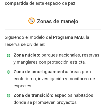
compartida
de este espacio de paz.
Zonas de manejo
Siguiendo el modelo del
Programa MAB
, la
reserva se divide en:
Zona núcleo:
parques nacionales, reservas
y manglares con protección estricta.
Zona de amortiguamiento:
áreas para
ecoturismo, investigación y monitoreo de
especies.
Zona de transición:
espacios habitados
donde se promueven proyectos