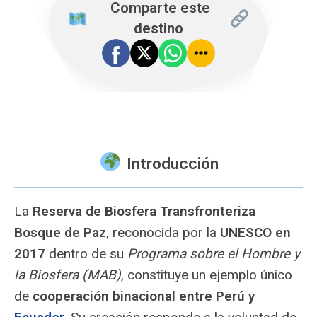
️ Comparte este
destino
Introducción
La
Reserva de Biosfera Transfronteriza
Bosque de Paz
, reconocida por la
UNESCO en
2017
dentro de su
Programa sobre el Hombre y
la Biosfera (MAB)
, constituye un ejemplo único
de
cooperación binacional entre Perú y