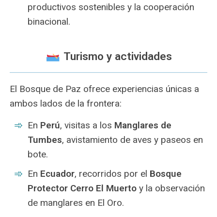
productivos sostenibles y la cooperación
binacional.
Turismo y actividades
El Bosque de Paz ofrece experiencias únicas a
ambos lados de la frontera:
En
Perú
, visitas a los
Manglares de
Tumbes
, avistamiento de aves y paseos en
bote.
En
Ecuador
, recorridos por el
Bosque
Protector Cerro El Muerto
y la observación
de manglares en El Oro.