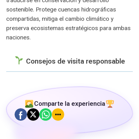
traducirse en conservación y desarrollo
sostenible. Protege cuencas hidrográficas
compartidas, mitiga el cambio climático y
preserva ecosistemas estratégicos para ambas
naciones.
Consejos de visita responsable
Comparte la experiencia