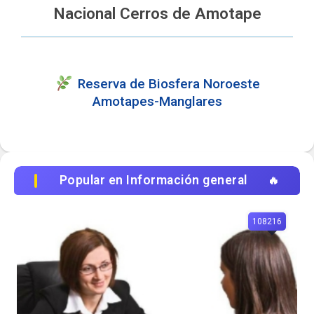
Nacional Cerros de Amotape
Reserva de Biosfera Noroeste
Amotapes-Manglares
Popular en Información general
108216