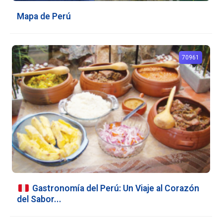
Mapa de Perú
70961
Gastronomía del Perú: Un Viaje al Corazón
del Sabor...