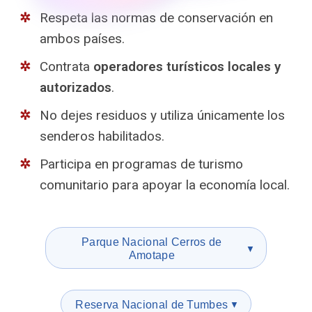
Respeta las normas de conservación en
ambos países.
Contrata
operadores turísticos locales y
autorizados
.
No dejes residuos y utiliza únicamente los
senderos habilitados.
Participa en programas de turismo
comunitario para apoyar la economía local.
Parque Nacional Cerros de
▼
Amotape
Reserva Nacional de Tumbes
▼