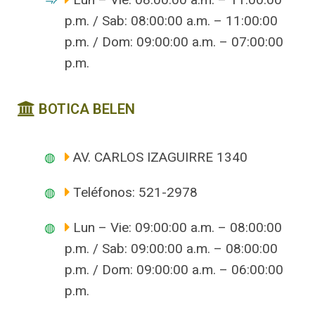
p.m. / Sab: 08:00:00 a.m. – 11:00:00
p.m. / Dom: 09:00:00 a.m. – 07:00:00
p.m.
BOTICA BELEN
AV. CARLOS IZAGUIRRE 1340
Teléfonos: 521-2978
Lun – Vie: 09:00:00 a.m. – 08:00:00
p.m. / Sab: 09:00:00 a.m. – 08:00:00
p.m. / Dom: 09:00:00 a.m. – 06:00:00
p.m.