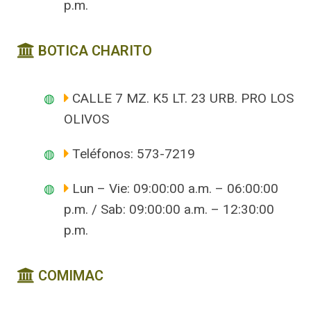
p.m.
BOTICA CHARITO
CALLE 7 MZ. K5 LT. 23 URB. PRO LOS
OLIVOS
Teléfonos: 573-7219
Lun – Vie: 09:00:00 a.m. – 06:00:00
p.m. / Sab: 09:00:00 a.m. – 12:30:00
p.m.
COMIMAC