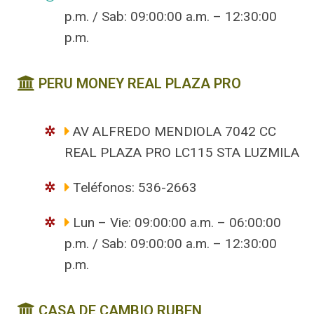
p.m. / Sab: 09:00:00 a.m. – 12:30:00
p.m.
PERU MONEY REAL PLAZA PRO
AV ALFREDO MENDIOLA 7042 CC
REAL PLAZA PRO LC115 STA LUZMILA
Teléfonos: 536-2663
Lun – Vie: 09:00:00 a.m. – 06:00:00
p.m. / Sab: 09:00:00 a.m. – 12:30:00
p.m.
CASA DE CAMBIO RUBEN