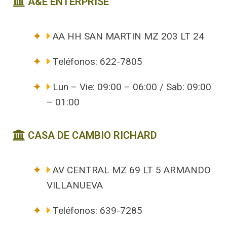
A&E ENTERPRISE
AA HH SAN MARTIN MZ 203 LT 24
Teléfonos: 622-7805
Lun – Vie: 09:00 – 06:00 / Sab: 09:00
– 01:00
CASA DE CAMBIO RICHARD
AV CENTRAL MZ 69 LT 5 ARMANDO
VILLANUEVA
Teléfonos: 639-7285