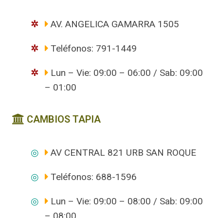
AV. ANGELICA GAMARRA 1505
Teléfonos: 791-1449
Lun – Vie: 09:00 – 06:00 / Sab: 09:00
– 01:00
CAMBIOS TAPIA
AV CENTRAL 821 URB SAN ROQUE
Teléfonos: 688-1596
Lun – Vie: 09:00 – 08:00 / Sab: 09:00
– 08:00