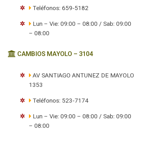
Teléfonos: 659-5182
Lun – Vie: 09:00 – 08:00 / Sab: 09:00
– 08:00
CAMBIOS MAYOLO – 3104
AV SANTIAGO ANTUNEZ DE MAYOLO
1353
Teléfonos: 523-7174
Lun – Vie: 09:00 – 08:00 / Sab: 09:00
– 08:00