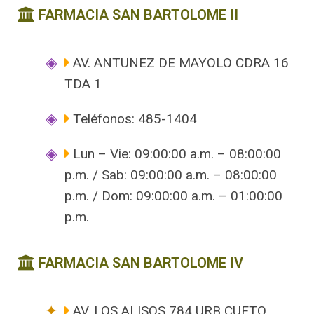
FARMACIA SAN BARTOLOME II
AV. ANTUNEZ DE MAYOLO CDRA 16
TDA 1
Teléfonos: 485-1404
Lun – Vie: 09:00:00 a.m. – 08:00:00
p.m. / Sab: 09:00:00 a.m. – 08:00:00
p.m. / Dom: 09:00:00 a.m. – 01:00:00
p.m.
FARMACIA SAN BARTOLOME IV
AV. LOS ALISOS 784 URB CUETO