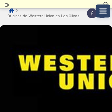
Oficinas de Western Union en Los Olivos