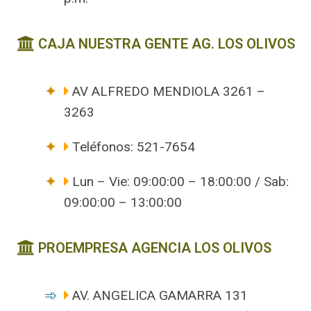
CAJA NUESTRA GENTE AG. LOS OLIVOS
AV ALFREDO MENDIOLA 3261 –
3263
Teléfonos: 521-7654
Lun – Vie: 09:00:00 – 18:00:00 / Sab:
09:00:00 – 13:00:00
PROEMPRESA AGENCIA LOS OLIVOS
AV. ANGELICA GAMARRA 131