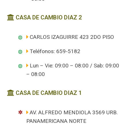
CASA DE CAMBIO DIAZ 2
CARLOS IZAGUIRRE 423 2DO PISO
Teléfonos: 659-5182
Lun – Vie: 09:00 – 08:00 / Sab: 09:00
– 08:00
CASA DE CAMBIO DIAZ 1
AV. ALFREDO MENDIOLA 3569 URB.
PANAMERICANA NORTE