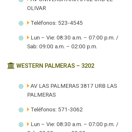
OLIVAR
Teléfonos: 523-4545
Lun – Vie: 08:30 a.m. – 07:00 p.m. /
Sab: 09:00 a.m. – 02:00 p.m.
WESTERN PALMERAS – 3202
AV LAS PALMERAS 3817 URB LAS
PALMERAS
Teléfonos: 571-3062
Lun – Vie: 08:30 a.m. – 07:00 p.m. /