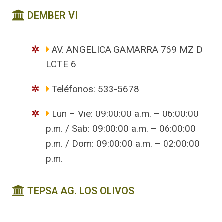
DEMBER VI
AV. ANGELICA GAMARRA 769 MZ D
LOTE 6
Teléfonos: 533-5678
Lun – Vie: 09:00:00 a.m. – 06:00:00
p.m. / Sab: 09:00:00 a.m. – 06:00:00
p.m. / Dom: 09:00:00 a.m. – 02:00:00
p.m.
TEPSA AG. LOS OLIVOS