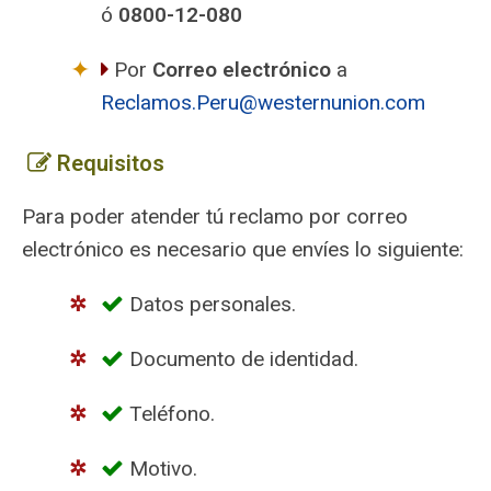
ó
0800-12-080
Por
Correo electrónico
a
Reclamos.Peru@westernunion.com
Requisitos
Para poder atender tú reclamo por correo
electrónico es necesario que envíes lo siguiente:
Datos personales.
Documento de identidad.
Teléfono.
Motivo.