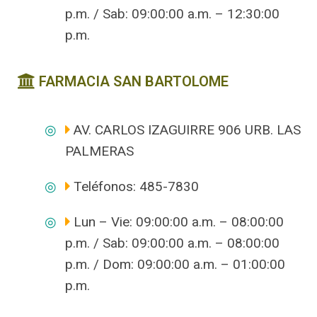
p.m. / Sab: 09:00:00 a.m. – 12:30:00
p.m.
FARMACIA SAN BARTOLOME
AV. CARLOS IZAGUIRRE 906 URB. LAS
PALMERAS
Teléfonos: 485-7830
Lun – Vie: 09:00:00 a.m. – 08:00:00
p.m. / Sab: 09:00:00 a.m. – 08:00:00
p.m. / Dom: 09:00:00 a.m. – 01:00:00
p.m.