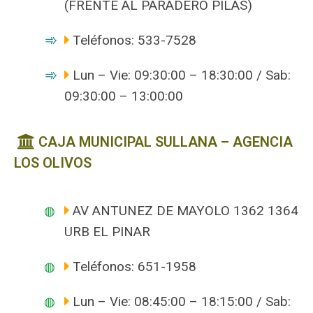
(FRENTE AL PARADERO PILAS)
Teléfonos: 533-7528
Lun – Vie: 09:30:00 – 18:30:00 / Sab:
09:30:00 – 13:00:00
CAJA MUNICIPAL SULLANA – AGENCIA
LOS OLIVOS
AV ANTUNEZ DE MAYOLO 1362 1364
URB EL PINAR
Teléfonos: 651-1958
Lun – Vie: 08:45:00 – 18:15:00 / Sab: