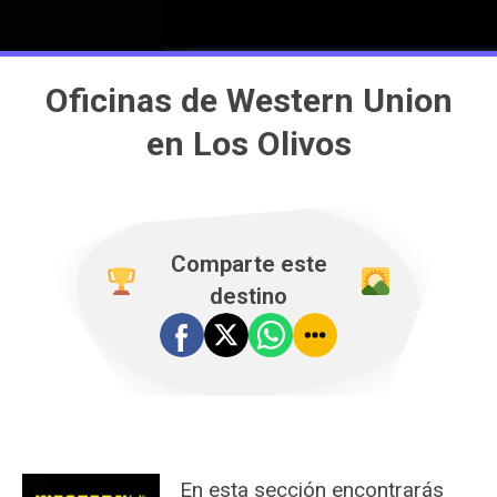
Oficinas de Western Union
en Los Olivos
Comparte este
destino
En esta sección encontrarás