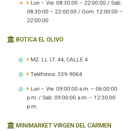
Lun – Vie: 08:30:00 – 22:00:00 / Sab:
08:30:00 – 22:00:00 / Dom: 12:00:00 –
22:00:00
BOTICA EL OLIVO
MZ. LL LT. 44, CALLE 4
Teléfonos: 539-9064
Lun – Vie: 09:00:00 a.m. – 06:00:00
p.m. / Sab: 09:00:00 a.m. – 12:30:00
p.m.
MINIMARKET VIRGEN DEL CARMEN