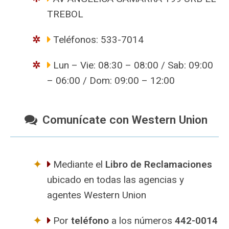
TREBOL
Teléfonos: 533-7014
Lun – Vie: 08:30 – 08:00 / Sab: 09:00
– 06:00 / Dom: 09:00 – 12:00
Comunícate con Western Union
Mediante el
Libro de Reclamaciones
ubicado en todas las agencias y
agentes Western Union
Por
teléfono
a los números
442-0014