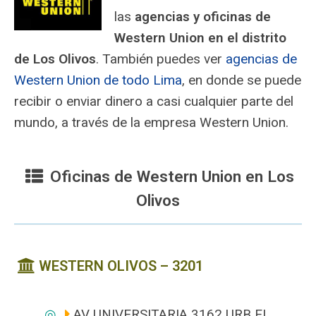
las
agencias y oficinas de
Western Union en el distrito
de Los Olivos
. También puedes ver
agencias de
Western Union de todo Lima
, en donde se puede
recibir o enviar dinero a casi cualquier parte del
mundo, a través de la empresa Western Union.
Oficinas de Western Union en Los
Olivos
WESTERN OLIVOS – 3201
AV UNIVERSITARIA 3162 URB EL