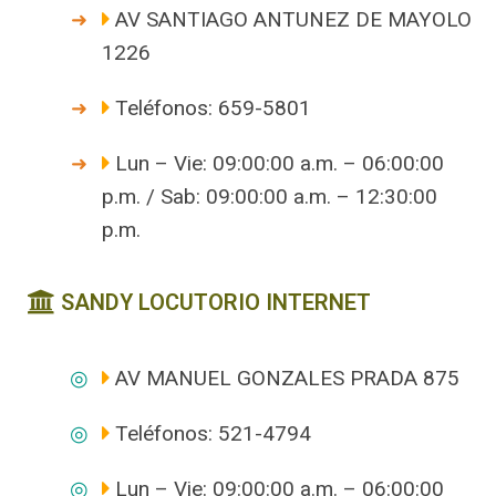
AV SANTIAGO ANTUNEZ DE MAYOLO
1226
Teléfonos: 659-5801
Lun – Vie: 09:00:00 a.m. – 06:00:00
p.m. / Sab: 09:00:00 a.m. – 12:30:00
p.m.
SANDY LOCUTORIO INTERNET
AV MANUEL GONZALES PRADA 875
Teléfonos: 521-4794
Lun – Vie: 09:00:00 a.m. – 06:00:00