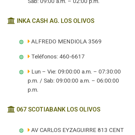
Sab: 09:00 a.m. – 02:00 p.m.
INKA CASH AG. LOS OLIVOS
ALFREDO MENDIOLA 3569
Teléfonos: 460-6617
Lun – Vie: 09:00:00 a.m. – 07:30:00
p.m. / Sab: 09:00:00 a.m. – 06:00:00
p.m.
067 SCOTIABANK LOS OLIVOS
AV CARLOS EYZAGUIRRE 813 CENT