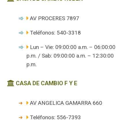
AV PROCERES 7897
Teléfonos: 540-3318
Lun – Vie: 09:00:00 a.m. – 06:00:00
p.m. / Sab: 09:00:00 a.m. – 12:30:00
p.m.
CASA DE CAMBIO F Y E
AV ANGELICA GAMARRA 660
Teléfonos: 556-7393