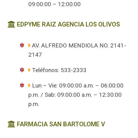
09:00:00 – 12:00:00
EDPYME RAIZ AGENCIA LOS OLIVOS
AV. ALFREDO MENDIOLA NO. 2141-
2147
Teléfonos: 533-2333
Lun – Vie: 09:00:00 a.m. – 06:00:00
p.m. / Sab: 09:00:00 a.m. – 12:30:00
p.m.
FARMACIA SAN BARTOLOME V