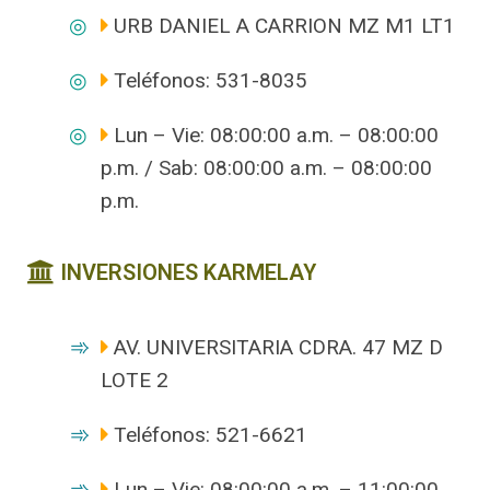
URB DANIEL A CARRION MZ M1 LT1
Teléfonos: 531-8035
Lun – Vie: 08:00:00 a.m. – 08:00:00
p.m. / Sab: 08:00:00 a.m. – 08:00:00
p.m.
INVERSIONES KARMELAY
AV. UNIVERSITARIA CDRA. 47 MZ D
LOTE 2
Teléfonos: 521-6621
Lun – Vie: 08:00:00 a.m. – 11:00:00