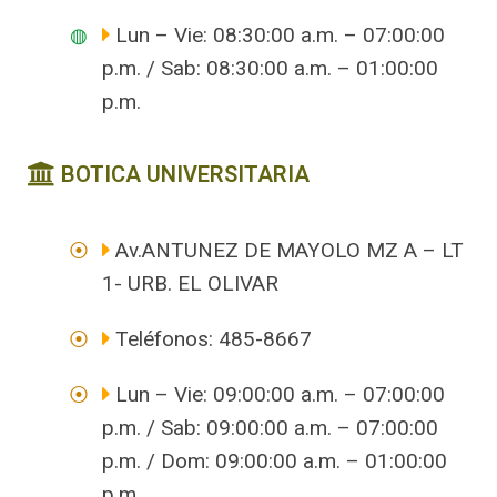
Lun – Vie: 08:30:00 a.m. – 07:00:00
p.m. / Sab: 08:30:00 a.m. – 01:00:00
p.m.
BOTICA UNIVERSITARIA
Av.ANTUNEZ DE MAYOLO MZ A – LT
1- URB. EL OLIVAR
Teléfonos: 485-8667
Lun – Vie: 09:00:00 a.m. – 07:00:00
p.m. / Sab: 09:00:00 a.m. – 07:00:00
p.m. / Dom: 09:00:00 a.m. – 01:00:00
p.m.