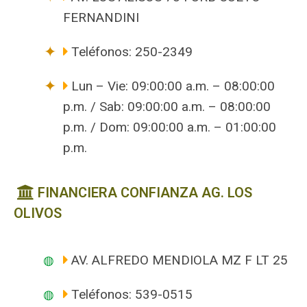
FERNANDINI
Teléfonos: 250-2349
Lun – Vie: 09:00:00 a.m. – 08:00:00
p.m. / Sab: 09:00:00 a.m. – 08:00:00
p.m. / Dom: 09:00:00 a.m. – 01:00:00
p.m.
FINANCIERA CONFIANZA AG. LOS
OLIVOS
AV. ALFREDO MENDIOLA MZ F LT 25
Teléfonos: 539-0515