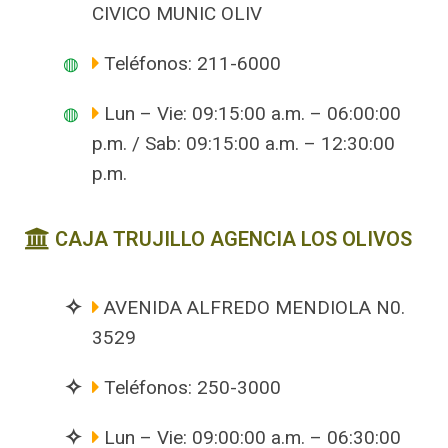
CIVICO MUNIC OLIV
Teléfonos: 211-6000
Lun – Vie: 09:15:00 a.m. – 06:00:00
p.m. / Sab: 09:15:00 a.m. – 12:30:00
p.m.
CAJA TRUJILLO AGENCIA LOS OLIVOS
AVENIDA ALFREDO MENDIOLA N0.
3529
Teléfonos: 250-3000
Lun – Vie: 09:00:00 a.m. – 06:30:00