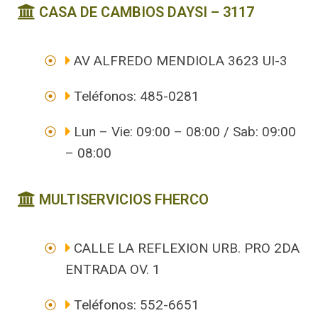
CASA DE CAMBIOS DAYSI – 3117
AV ALFREDO MENDIOLA 3623 UI-3
Teléfonos: 485-0281
Lun – Vie: 09:00 – 08:00 / Sab: 09:00
– 08:00
MULTISERVICIOS FHERCO
CALLE LA REFLEXION URB. PRO 2DA
ENTRADA OV. 1
Teléfonos: 552-6651