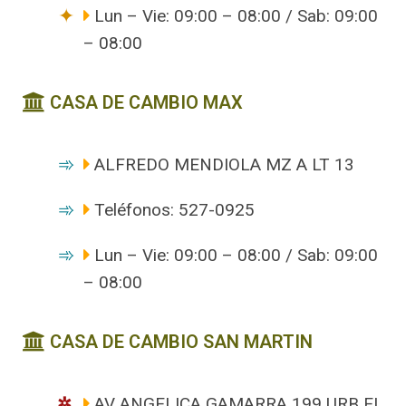
Lun – Vie: 09:00 – 08:00 / Sab: 09:00
– 08:00
CASA DE CAMBIO MAX
ALFREDO MENDIOLA MZ A LT 13
Teléfonos: 527-0925
Lun – Vie: 09:00 – 08:00 / Sab: 09:00
– 08:00
CASA DE CAMBIO SAN MARTIN
AV ANGELICA GAMARRA 199 URB EL