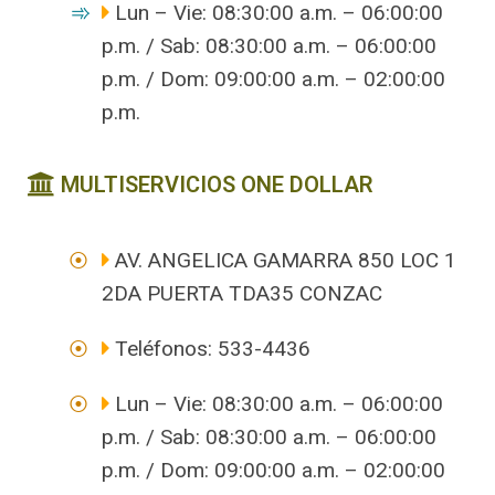
Lun – Vie: 08:30:00 a.m. – 06:00:00
p.m. / Sab: 08:30:00 a.m. – 06:00:00
p.m. / Dom: 09:00:00 a.m. – 02:00:00
p.m.
MULTISERVICIOS ONE DOLLAR
AV. ANGELICA GAMARRA 850 LOC 1
2DA PUERTA TDA35 CONZAC
Teléfonos: 533-4436
Lun – Vie: 08:30:00 a.m. – 06:00:00
p.m. / Sab: 08:30:00 a.m. – 06:00:00
p.m. / Dom: 09:00:00 a.m. – 02:00:00