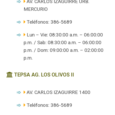
AV. CARLOS IZAGUIRRE URB.
MERCURIO
Teléfonos: 386-5689
Lun – Vie: 08:30:00 a.m. – 06:00:00
p.m. / Sab: 08:30:00 a.m. – 06:00:00
p.m. / Dom: 09:00:00 a.m. – 02:00:00
p.m.
TEPSA AG. LOS OLIVOS II
AV. CARLOS IZAGUIRRE 1400
Teléfonos: 386-5689