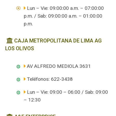
Lun – Vie: 09:00:00 a.m. – 07:00:00
p.m. / Sab: 09:00:00 a.m. – 01:00:00
p.m.
CAJA METROPOLITANA DE LIMA AG
LOS OLIVOS
AV ALFREDO MEDIOLA 3631
Teléfonos: 622-3438
Lun – Vie: 09:00 – 06:00 / Sab: 09:00
– 12:30