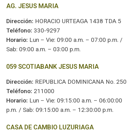
AG. JESUS MARIA
Dirección:
HORACIO URTEAGA 1438 TDA 5
Teléfono:
330-9297
Horario:
Lun – Vie: 09:00 a.m. – 07:00 p.m. /
Sab: 09:00 a.m. – 03:00 p.m.
059 SCOTIABANK JESUS MARIA
Dirección:
REPUBLICA DOMINICANA No. 250
Teléfono:
211000
Horario:
Lun – Vie: 09:15:00 a.m. – 06:00:00
p.m. / Sab: 09:15:00 a.m. – 12:30:00 p.m.
CASA DE CAMBIO LUZURIAGA