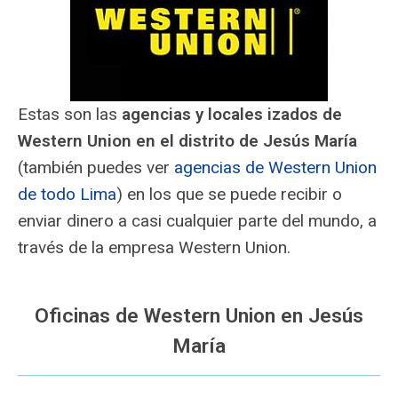
Estas son las
agencias y locales izados de
Western Union en el distrito de Jesús María
(también puedes ver
agencias de Western Union
de todo Lima
) en los que se puede recibir o
enviar dinero a casi cualquier parte del mundo, a
través de la empresa Western Union.
Oficinas de Western Union en Jesús
María