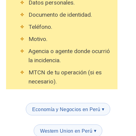
Datos personales.
Documento de identidad.
Teléfono.
Motivo.
Agencia o agente donde ocurrió
la incidencia.
MTCN de tu operación (si es
necesario).
Economía y Negocios en Perú
▼
Western Union en Perú
▼