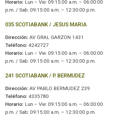
Horario:
Lun – Vie: 09:15:00 a.m. – 06:00:00
p.m. / Sab: 09:15:00 a.m. – 12:30:00 p.m.
035 SCOTIABANK / JESUS MARIA
Dirección:
AV GRAL GARZON 1431
Teléfono:
4242727
Horario:
Lun – Vie: 09:15:00 a.m. – 06:00:00
p.m. / Sab: 09:15:00 a.m. – 12:30:00 p.m.
241 SCOTIABANK / P. BERMUDEZ
Dirección:
AV PABLO BERMUDEZ 239
Teléfono:
4335780
Horario:
Lun – Vie: 09:15:00 a.m. – 06:00:00
p.m. / Sab: 09:15:00 a.m. – 12:30:00 p.m.