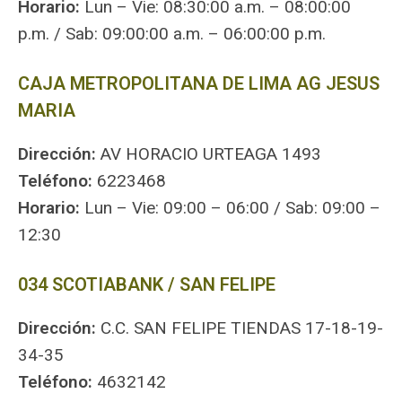
Horario:
Lun – Vie: 08:30:00 a.m. – 08:00:00
p.m. / Sab: 09:00:00 a.m. – 06:00:00 p.m.
CAJA METROPOLITANA DE LIMA AG JESUS
MARIA
Dirección:
AV HORACIO URTEAGA 1493
Teléfono:
6223468
Horario:
Lun – Vie: 09:00 – 06:00 / Sab: 09:00 –
12:30
034 SCOTIABANK / SAN FELIPE
Dirección:
C.C. SAN FELIPE TIENDAS 17-18-19-
34-35
Teléfono:
4632142