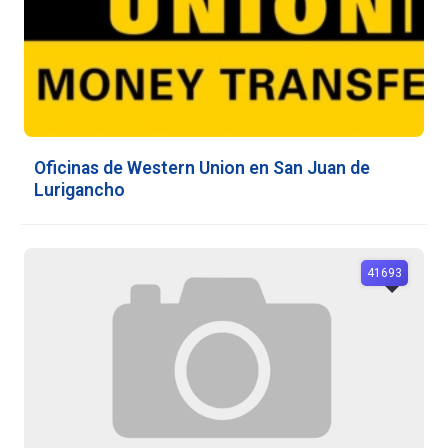
Oficinas de Western Union en San Juan de
Lurigancho
41693