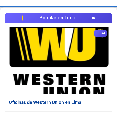
Popular en Lima
90944
Oficinas de Western Union en Lima