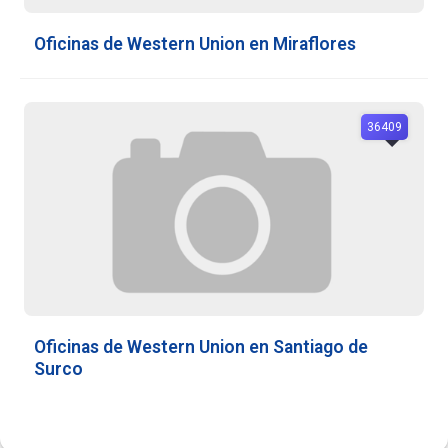
Oficinas de Western Union en Miraflores
36409
Oficinas de Western Union en Santiago de
Surco