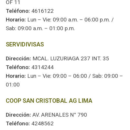
OF 11
Teléfono:
4616122
Horario:
Lun – Vie: 09:00 a.m. – 06:00 p.m. /
Sab: 09:00 a.m. – 01:00 p.m.
SERVIDIVISAS
Dirección:
MCAL. LUZURIAGA 237 INT. 35
Teléfono:
4314244
Horario:
Lun – Vie: 09:00 – 06:00 / Sab: 09:00 –
01:00
COOP SAN CRISTOBAL AG LIMA
Dirección:
AV. ARENALES N° 790
Teléfono:
4248562