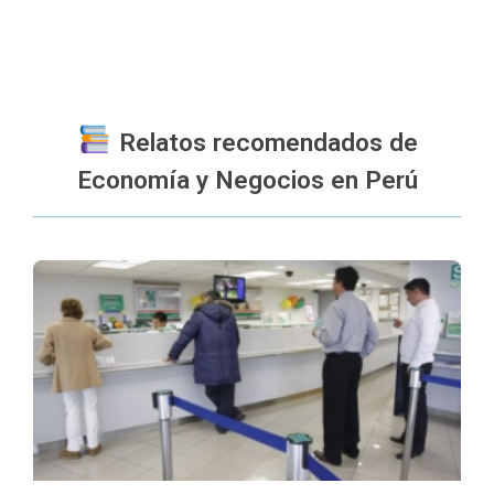
Relatos recomendados de
Economía y Negocios en Perú