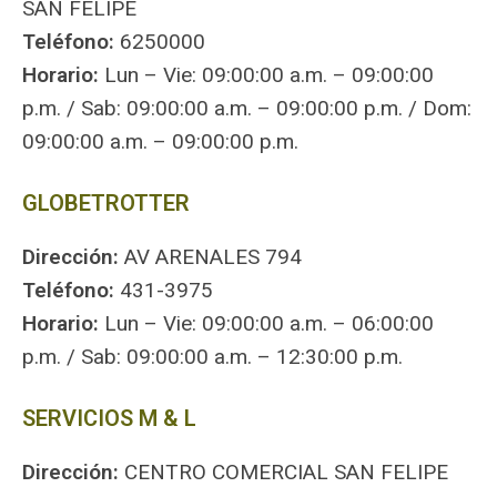
SAN FELIPE
Teléfono:
6250000
Horario:
Lun – Vie: 09:00:00 a.m. – 09:00:00
p.m. / Sab: 09:00:00 a.m. – 09:00:00 p.m. / Dom:
09:00:00 a.m. – 09:00:00 p.m.
GLOBETROTTER
Dirección:
AV ARENALES 794
Teléfono:
431-3975
Horario:
Lun – Vie: 09:00:00 a.m. – 06:00:00
p.m. / Sab: 09:00:00 a.m. – 12:30:00 p.m.
SERVICIOS M & L
Dirección:
CENTRO COMERCIAL SAN FELIPE