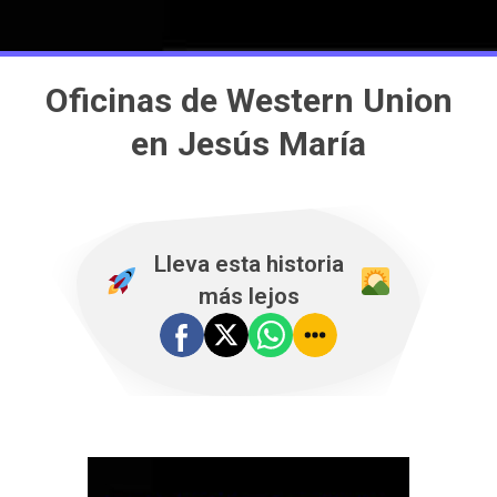
Oficinas de Western Union
en Jesús María
Lleva esta historia
más lejos