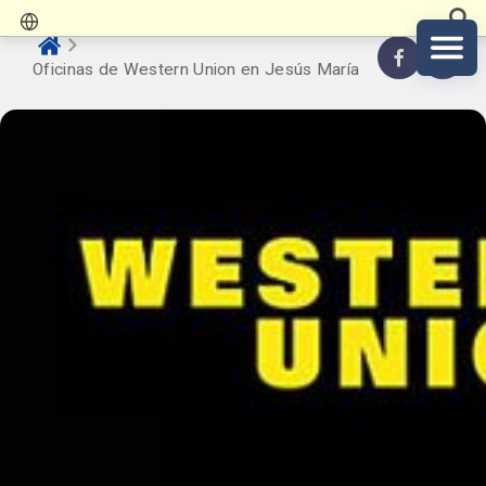
Oficinas de Western Union en Jesús María