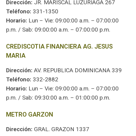
Dirección:
JR. MARISCAL LUZURIAGA 267
Teléfono:
331-1350
Horario:
Lun – Vie: 09:00:00 a.m. – 07:00:00
p.m. / Sab: 09:00:00 a.m. – 07:00:00 p.m.
CREDISCOTIA FINANCIERA AG. JESUS
MARIA
Dirección:
AV. REPUBLICA DOMINICANA 339
Teléfono:
332-2882
Horario:
Lun – Vie: 09:00:00 a.m. – 07:00:00
p.m. / Sab: 09:30:00 a.m. – 01:00:00 p.m.
METRO GARZON
Dirección:
GRAL. GRAZON 1337