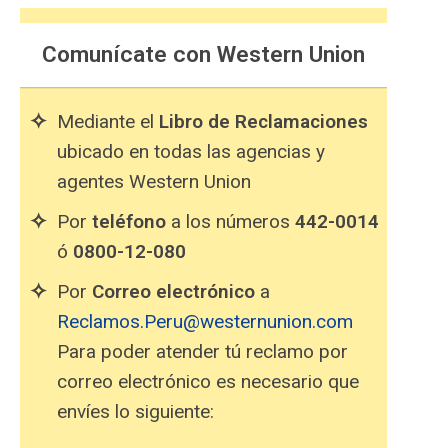
Comunícate con Western Union
Mediante el
Libro de Reclamaciones
ubicado en todas las agencias y
agentes Western Union
Por
teléfono
a los números
442-0014
ó
0800-12-080
Por
Correo electrónico
a
Reclamos.Peru@westernunion.com
Para poder atender tú reclamo por
correo electrónico es necesario que
envíes lo siguiente: