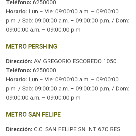
Teléfono:
6250000
Horario:
Lun – Vie: 09:00:00 a.m. – 09:00:00
p.m. / Sab: 09:00:00 a.m. – 09:00:00 p.m. / Dom:
09:00:00 a.m. – 09:00:00 p.m.
METRO PERSHING
Dirección:
AV. GREGORIO ESCOBEDO 1050
Teléfono:
6250000
Horario:
Lun – Vie: 09:00:00 a.m. – 09:00:00
p.m. / Sab: 09:00:00 a.m. – 09:00:00 p.m. / Dom:
09:00:00 a.m. – 09:00:00 p.m.
METRO SAN FELIPE
Dirección:
C.C. SAN FELIPE SN INT 67C RES