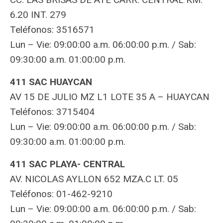
6.20 INT. 279
Teléfonos: 3516571
Lun – Vie: 09:00:00 a.m. 06:00:00 p.m. / Sab:
09:30:00 a.m. 01:00:00 p.m.
411 SAC HUAYCAN
AV 15 DE JULIO MZ L1 LOTE 35 A – HUAYCAN
Teléfonos: 3715404
Lun – Vie: 09:00:00 a.m. 06:00:00 p.m. / Sab:
09:30:00 a.m. 01:00:00 p.m.
411 SAC PLAYA- CENTRAL
AV. NICOLAS AYLLON 652 MZA.C LT. 05
Teléfonos: 01-462-9210
Lun – Vie: 09:00:00 a.m. 06:00:00 p.m. / Sab: