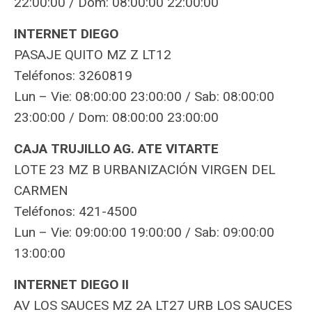
22:00:00 / Dom: 08:00:00 22:00:00
INTERNET DIEGO
PASAJE QUITO MZ Z LT12
Teléfonos: 3260819
Lun – Vie: 08:00:00 23:00:00 / Sab: 08:00:00
23:00:00 / Dom: 08:00:00 23:00:00
CAJA TRUJILLO AG. ATE VITARTE
LOTE 23 MZ B URBANIZACIÓN VIRGEN DEL
CARMEN
Teléfonos: 421-4500
Lun – Vie: 09:00:00 19:00:00 / Sab: 09:00:00
13:00:00
INTERNET DIEGO II
AV LOS SAUCES MZ 2A LT27 URB LOS SAUCES