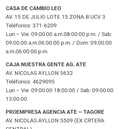
CASA DE CAMBIO LEO
AV. 15 DE JULIO LOTE 15 ZONA B UCV 3
Teléfonos: 371-6209
Lun – Vie: 09:00:00 a.m.08:00:00 p.m. / Sab:
09:00:00 a.m.06:00:00 p.m. / Dom: 09:00:00
a.m.06:00:00 p.m.
CAJA NUESTRA GENTE AG. ATE
AV. NICOLAS AYLLON 5632
Teléfonos: 4629095
Lun – Vie: 09:00:00 18:00:00 / Sab: 09:00:00
13:00:00
PROEMPRESA AGENCIA ATE – TAGORE
AV. NICOLAS AYLLON 5509 (EX CRTERA