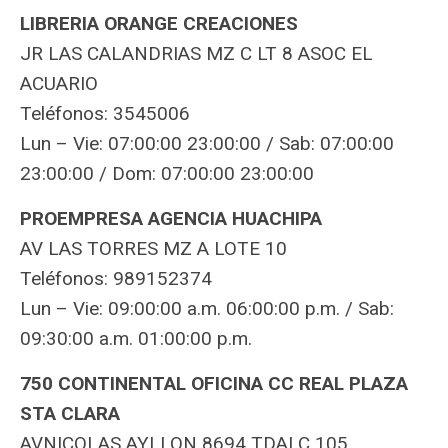
LIBRERIA ORANGE CREACIONES
JR LAS CALANDRIAS MZ C LT 8 ASOC EL
ACUARIO
Teléfonos: 3545006
Lun – Vie: 07:00:00 23:00:00 / Sab: 07:00:00
23:00:00 / Dom: 07:00:00 23:00:00
PROEMPRESA AGENCIA HUACHIPA
AV LAS TORRES MZ A LOTE 10
Teléfonos: 989152374
Lun – Vie: 09:00:00 a.m. 06:00:00 p.m. / Sab:
09:30:00 a.m. 01:00:00 p.m.
750 CONTINENTAL OFICINA CC REAL PLAZA
STA CLARA
AVNICOLAS AYLLON 8694 TDALC 105