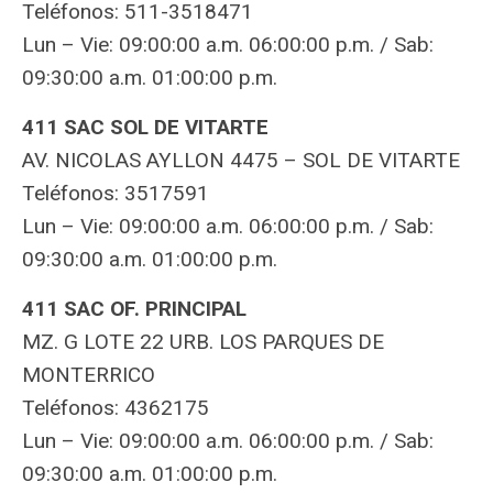
Teléfonos: 511-3518471
Lun – Vie: 09:00:00 a.m. 06:00:00 p.m. / Sab:
09:30:00 a.m. 01:00:00 p.m.
411 SAC SOL DE VITARTE
AV. NICOLAS AYLLON 4475 – SOL DE VITARTE
Teléfonos: 3517591
Lun – Vie: 09:00:00 a.m. 06:00:00 p.m. / Sab:
09:30:00 a.m. 01:00:00 p.m.
411 SAC OF. PRINCIPAL
MZ. G LOTE 22 URB. LOS PARQUES DE
MONTERRICO
Teléfonos: 4362175
Lun – Vie: 09:00:00 a.m. 06:00:00 p.m. / Sab:
09:30:00 a.m. 01:00:00 p.m.