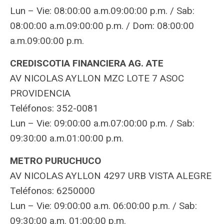
Lun – Vie: 08:00:00 a.m.09:00:00 p.m. / Sab:
08:00:00 a.m.09:00:00 p.m. / Dom: 08:00:00
a.m.09:00:00 p.m.
CREDISCOTIA FINANCIERA AG. ATE
AV NICOLAS AYLLON MZC LOTE 7 ASOC
PROVIDENCIA
Teléfonos: 352-0081
Lun – Vie: 09:00:00 a.m.07:00:00 p.m. / Sab:
09:30:00 a.m.01:00:00 p.m.
METRO PURUCHUCO
AV NICOLAS AYLLON 4297 URB VISTA ALEGRE
Teléfonos: 6250000
Lun – Vie: 09:00:00 a.m. 06:00:00 p.m. / Sab:
09:30:00 a.m. 01:00:00 p.m.