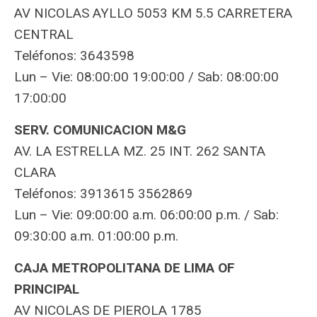
AV NICOLAS AYLLO 5053 KM 5.5 CARRETERA
CENTRAL
Teléfonos: 3643598
Lun – Vie: 08:00:00 19:00:00 / Sab: 08:00:00
17:00:00
SERV. COMUNICACION M&G
AV. LA ESTRELLA MZ. 25 INT. 262 SANTA
CLARA
Teléfonos: 3913615 3562869
Lun – Vie: 09:00:00 a.m. 06:00:00 p.m. / Sab:
09:30:00 a.m. 01:00:00 p.m.
CAJA METROPOLITANA DE LIMA OF
PRINCIPAL
AV NICOLAS DE PIEROLA 1785