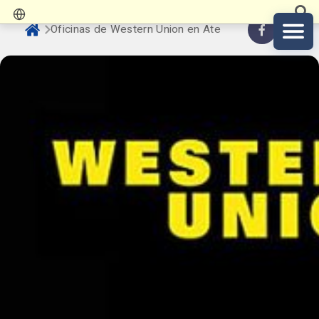
Oficinas de Western Union en Ate