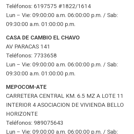
Teléfonos: 6197575 #1822/1614
Lun – Vie: 09:00:00 a.m. 06:00:00 p.m. / Sab:
09:30:00 a.m. 01:00:00 p.m.
CASA DE CAMBIO EL CHAVO
AV PARACAS 141
Teléfonos: 7733658
Lun – Vie: 09:00:00 a.m. 06:00:00 p.m. / Sab:
09:30:00 a.m. 01:00:00 p.m.
MEPOCOM-ATE
CARRETERA CENTRAL KM. 6.5 MZ A LOTE 11
INTERIOR 4 ASOCIACION DE VIVIENDA BELLO
HORIZONTE
Teléfonos: 989075643
Lun – Vie: 09:00:00 a.m. 06:00:00 p.m. / Sab: