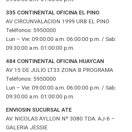
335 CONTINENTAL OFICINA EL PINO
AV CIRCUNVALACION 1999 URB EL PINO
Teléfonos: 5950000
Lun – Vie: 09:00:00 a.m. 06:00:00 p.m. / Sab:
09:30:00 a.m. 01:00:00 p.m.
484 CONTINENTAL OFICINA HUAYCAN
AV 15 DE JULIO LT33 ZONA B PROGRAMA
Teléfonos: 5950000
Lun – Vie: 09:00:00 a.m. 06:00:00 p.m. / Sab:
09:30:00 a.m. 01:00:00 p.m.
ENVIOSIN SUCURSAL ATE
AV. NICOLAS AYLLON Nº 3080 TDA. AJ-6 –
GALERIA JESSIE