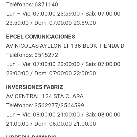
Teléfonos: 6371140
Lun – Vie: 07:00:00 23:59:00 / Sab: 07:00:00
23:59:00 / Dom: 07:00:00 23:59:00
EPCEL COMUNICACIONES
AV NICOLAS AYLLON LT 138 BLOK TIENDA D
Teléfonos: 3515272
Lun – Vie: 07:00:00 23:00:00 / Sab: 07:00:00
23:00:00 / Dom: 07:00:00 23:00:00
INVERSIONES FABRIZ
AV CENTRAL 124 STA CLARA
Teléfonos: 3562277/3564599
Lun – Vie: 08:00:00 21:00:00 / Sab: 08:00:00
21:00:00 / Dom: 08:00:00 21:00:00