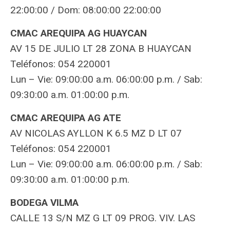
22:00:00 / Dom: 08:00:00 22:00:00
CMAC AREQUIPA AG HUAYCAN
AV 15 DE JULIO LT 28 ZONA B HUAYCAN
Teléfonos: 054 220001
Lun – Vie: 09:00:00 a.m. 06:00:00 p.m. / Sab:
09:30:00 a.m. 01:00:00 p.m.
CMAC AREQUIPA AG ATE
AV NICOLAS AYLLON K 6.5 MZ D LT 07
Teléfonos: 054 220001
Lun – Vie: 09:00:00 a.m. 06:00:00 p.m. / Sab:
09:30:00 a.m. 01:00:00 p.m.
BODEGA VILMA
CALLE 13 S/N MZ G LT 09 PROG. VIV. LAS