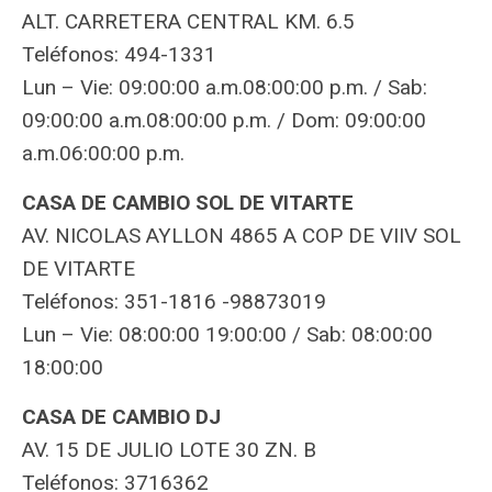
ALT. CARRETERA CENTRAL KM. 6.5
Teléfonos: 494-1331
Lun – Vie: 09:00:00 a.m.08:00:00 p.m. / Sab:
09:00:00 a.m.08:00:00 p.m. / Dom: 09:00:00
a.m.06:00:00 p.m.
CASA DE CAMBIO SOL DE VITARTE
AV. NICOLAS AYLLON 4865 A COP DE VIIV SOL
DE VITARTE
Teléfonos: 351-1816 -98873019
Lun – Vie: 08:00:00 19:00:00 / Sab: 08:00:00
18:00:00
CASA DE CAMBIO DJ
AV. 15 DE JULIO LOTE 30 ZN. B
Teléfonos: 3716362