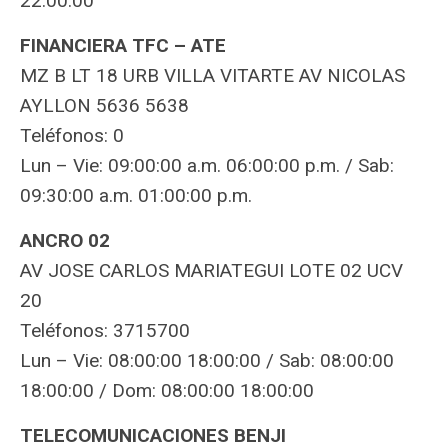
22:00:00
FINANCIERA TFC – ATE
MZ B LT 18 URB VILLA VITARTE AV NICOLAS
AYLLON 5636 5638
Teléfonos: 0
Lun – Vie: 09:00:00 a.m. 06:00:00 p.m. / Sab:
09:30:00 a.m. 01:00:00 p.m.
ANCRO 02
AV JOSE CARLOS MARIATEGUI LOTE 02 UCV
20
Teléfonos: 3715700
Lun – Vie: 08:00:00 18:00:00 / Sab: 08:00:00
18:00:00 / Dom: 08:00:00 18:00:00
TELECOMUNICACIONES BENJI