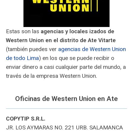
Estas son las
agencias y locales izados de
Western Union en el distrito de Ate Vitarte
(también puedes ver
agencias de Western Union
de todo Lima
) en los que se puede recibir o
enviar dinero a casi cualquier parte del mundo, a
través de la empresa Western Union.
Oficinas de Western Union en Ate
COPYTIP S.R.L.
JR. LOS AYMARAS NO. 221 URB. SALAMANCA