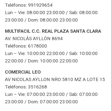
Teléfonos: 991929654
Lun – Vie: 08:00:00 23:00:00 / Sab: 08:00:00
23:00:00 / Dom: 08:00:00 23:00:00
MULTIFACIL C.C. REAL PLAZA SANTA CLARA
AV. NICOLÁS AYLLÓN 8694
Teléfonos: 6178000
Lun – Vie: 10:00:00 22:00:00 / Sab: 10:00:00
22:00:00 / Dom: 10:00:00 22:00:00
COMERCIAL LEO
AV NICOLAS AYLLON NRO 5810 MZ A LOTE 15
Teléfonos: 3516268
Lun – Vie: 07:00:00 23:00:00 / Sab: 07:00:00
23:00:00 / Dom: 07:00:00 23:00:00