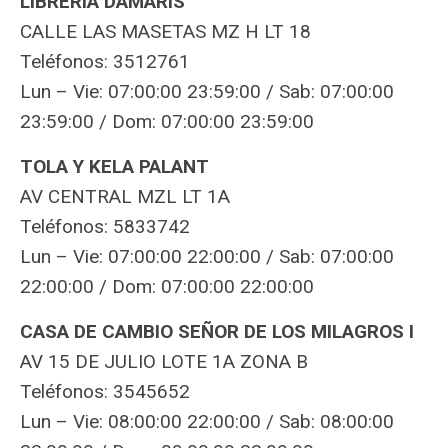
LIBRERIA DAMARIS
CALLE LAS MASETAS MZ H LT 18
Teléfonos: 3512761
Lun – Vie: 07:00:00 23:59:00 / Sab: 07:00:00
23:59:00 / Dom: 07:00:00 23:59:00
TOLA Y KELA PALANT
AV CENTRAL MZL LT 1A
Teléfonos: 5833742
Lun – Vie: 07:00:00 22:00:00 / Sab: 07:00:00
22:00:00 / Dom: 07:00:00 22:00:00
CASA DE CAMBIO SEÑOR DE LOS MILAGROS I
AV 15 DE JULIO LOTE 1A ZONA B
Teléfonos: 3545652
Lun – Vie: 08:00:00 22:00:00 / Sab: 08:00:00