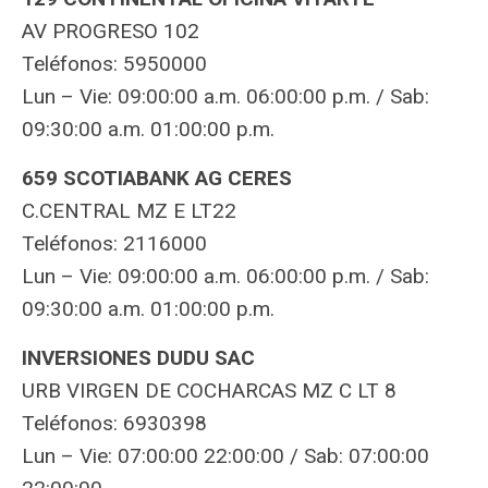
AV PROGRESO 102
Teléfonos: 5950000
Lun – Vie: 09:00:00 a.m. 06:00:00 p.m. / Sab:
09:30:00 a.m. 01:00:00 p.m.
659 SCOTIABANK AG CERES
C.CENTRAL MZ E LT22
Teléfonos: 2116000
Lun – Vie: 09:00:00 a.m. 06:00:00 p.m. / Sab:
09:30:00 a.m. 01:00:00 p.m.
INVERSIONES DUDU SAC
URB VIRGEN DE COCHARCAS MZ C LT 8
Teléfonos: 6930398
Lun – Vie: 07:00:00 22:00:00 / Sab: 07:00:00