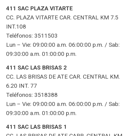
411 SAC PLAZA VITARTE
CC. PLAZA VITARTE CAR. CENTRAL KM 7.5
INT.108
Teléfonos: 3511503
Lun – Vie: 09:00:00 a.m. 06:00:00 p.m. / Sab:
09:30:00 a.m. 01:00:00 p.m.
411 SAC LAS BRISAS 2
CC. LAS BRISAS DE ATE CAR. CENTRAL KM.
6.20 INT. 77
Teléfonos: 3518388
Lun – Vie: 09:00:00 a.m. 06:00:00 p.m. / Sab:
09:30:00 a.m. 01:00:00 p.m.
411 SAC LAS BRISAS 1
CC. LAS BRISAS DE ATE CARR. CENTRAL KM.