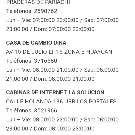
PRADERAS DE PARIACHI
Teléfonos: 2690762
Lun – Vie: 07:00:00 23:00:00 / Sab: 07:00:00
23:00:00 / Dom: 07:00:00 23:00:00
CASA DE CAMBIO DINA
AV 15 DE JULIO LT 15 ZONA B HUAYCAN
Teléfonos: 3716580
Lun – Vie: 08:00:00 21:00:00 / Sab: 08:00:00
21:00:00 / Dom: 08:00:00 21:00:00
CABINAS DE INTERNET LA SOLUCION
CALLE HOLANDA 188 URB LOS PORTALES
Teléfonos: 3521366
Lun – Vie: 08:00:00 23:00:00 / Sab: 08:00:00
23:00:00 / Dom: 08:00:00 23:00:00