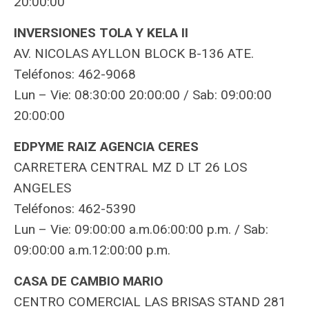
20:00:00
INVERSIONES TOLA Y KELA II
AV. NICOLAS AYLLON BLOCK B-136 ATE.
Teléfonos: 462-9068
Lun – Vie: 08:30:00 20:00:00 / Sab: 09:00:00
20:00:00
EDPYME RAIZ AGENCIA CERES
CARRETERA CENTRAL MZ D LT 26 LOS
ANGELES
Teléfonos: 462-5390
Lun – Vie: 09:00:00 a.m.06:00:00 p.m. / Sab:
09:00:00 a.m.12:00:00 p.m.
CASA DE CAMBIO MARIO
CENTRO COMERCIAL LAS BRISAS STAND 281