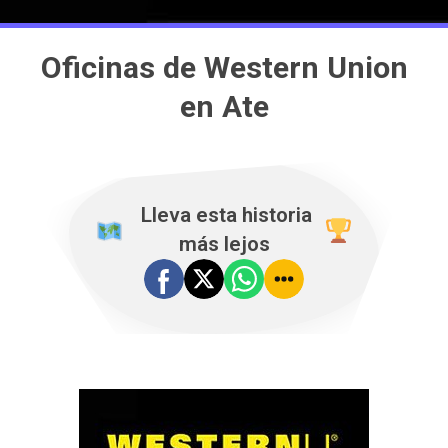
Oficinas de Western Union
en Ate
️ Lleva esta historia
más lejos