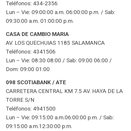
Teléfonos: 434-2356
Lun – Vie: 09:00:00 a.m. 06:00:00 p.m. / Sab:
09:30:00 a.m. 01:00:00 p.m.
CASA DE CAMBIO MARIA
AV. LOS QUECHUIAS 1185 SALAMANCA
Teléfonos: 4341506
Lun – Vie: 08:30 08:00 / Sab: 09:00 06:00 /
Dom: 09:00 01:00
098 SCOTIABANK / ATE
CARRETERA CENTRAL KM 7.5 AV. HAYA DE LA
TORRE S/N
Teléfonos: 4941500
Lun – Vie: 09:15:00 a.m.06:00:00 p.m. / Sab:
09:15:00 a.m.12:30:00 p.m.