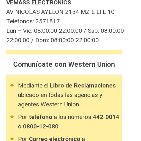
VEMASS ELECTRONICS
AV NICOLAS AYLLON 2154 MZ E LTE 10
Teléfonos: 3571817
Lun – Vie: 08:00:00 22:00:00 / Sab: 08:00:00
22:00:00 / Dom: 08:00:00 22:00:00
Comunícate con Western Union
Mediante el
Libro de Reclamaciones
ubicado en todas las agencias y
agentes Western Union
Por
teléfono
a los números
442-0014
ó
0800-12-080
Por
Correo electrónico
a