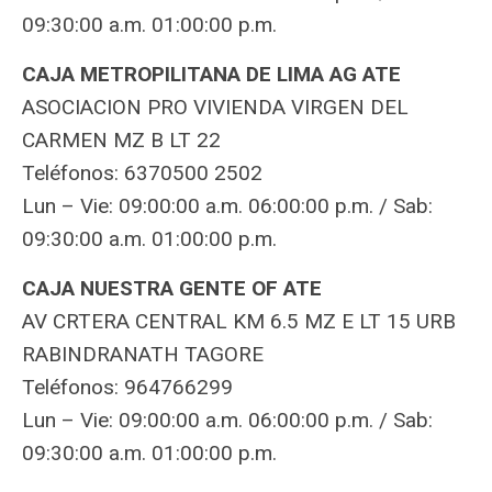
09:30:00 a.m. 01:00:00 p.m.
CAJA METROPILITANA DE LIMA AG ATE
ASOCIACION PRO VIVIENDA VIRGEN DEL
CARMEN MZ B LT 22
Teléfonos: 6370500 2502
Lun – Vie: 09:00:00 a.m. 06:00:00 p.m. / Sab:
09:30:00 a.m. 01:00:00 p.m.
CAJA NUESTRA GENTE OF ATE
AV CRTERA CENTRAL KM 6.5 MZ E LT 15 URB
RABINDRANATH TAGORE
Teléfonos: 964766299
Lun – Vie: 09:00:00 a.m. 06:00:00 p.m. / Sab:
09:30:00 a.m. 01:00:00 p.m.