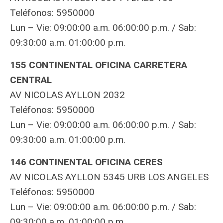
Teléfonos: 5950000
Lun – Vie: 09:00:00 a.m. 06:00:00 p.m. / Sab:
09:30:00 a.m. 01:00:00 p.m.
155 CONTINENTAL OFICINA CARRETERA
CENTRAL
AV NICOLAS AYLLON 2032
Teléfonos: 5950000
Lun – Vie: 09:00:00 a.m. 06:00:00 p.m. / Sab:
09:30:00 a.m. 01:00:00 p.m.
146 CONTINENTAL OFICINA CERES
AV NICOLAS AYLLON 5345 URB LOS ANGELES
Teléfonos: 5950000
Lun – Vie: 09:00:00 a.m. 06:00:00 p.m. / Sab:
09:30:00 a.m. 01:00:00 p.m.