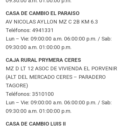
09:30:00 a.m. 01:00:00 p.m.
CASA DE CAMBIO EL PARAISO
AV NICOLAS AYLLON MZ C 2B KM 6.3
Teléfonos: 4941331
Lun – Vie: 09:00:00 a.m. 06:00:00 p.m. / Sab:
09:30:00 a.m. 01:00:00 p.m.
CAJA RURAL PRYMERA CERES
MZ D LT 12 ASOC DE VIVIENDA EL PORVENIR
(ALT DEL MERCADO CERES – PARADERO
TAGORE)
Teléfonos: 3510100
Lun – Vie: 09:00:00 a.m. 06:00:00 p.m. / Sab:
09:30:00 a.m. 01:00:00 p.m.
CASA DE CAMBIO LUIS II