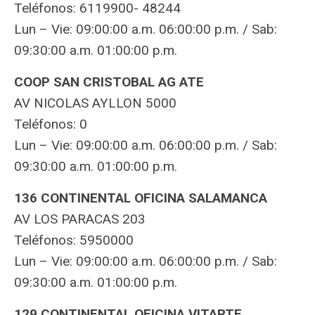
Teléfonos: 6119900- 48244
Lun – Vie: 09:00:00 a.m. 06:00:00 p.m. / Sab:
09:30:00 a.m. 01:00:00 p.m.
COOP SAN CRISTOBAL AG ATE
AV NICOLAS AYLLON 5000
Teléfonos: 0
Lun – Vie: 09:00:00 a.m. 06:00:00 p.m. / Sab:
09:30:00 a.m. 01:00:00 p.m.
136 CONTINENTAL OFICINA SALAMANCA
AV LOS PARACAS 203
Teléfonos: 5950000
Lun – Vie: 09:00:00 a.m. 06:00:00 p.m. / Sab:
09:30:00 a.m. 01:00:00 p.m.
129 CONTINENTAL OFICINA VITARTE