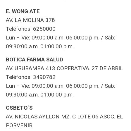
E. WONG ATE
AV. LA MOLINA 378
Teléfonos: 6250000
Lun – Vie: 09:00:00 a.m. 06:00:00 p.m. / Sab:
09:30:00 a.m. 01:00:00 p.m.
BOTICA FARMA SALUD
AV. URUBAMBA 413 COPERATIVA..27 DE ABRIL
Teléfonos: 3490782
Lun – Vie: 09:00:00 a.m. 06:00:00 p.m. / Sab:
09:30:00 a.m. 01:00:00 p.m.
CSBETO´S
AV. NICOLAS AYLLON MZ. C LOTE 06 ASOC. EL
PORVENIR