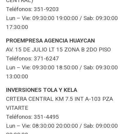
CENTRAL)
Teléfonos: 351-9203
Lun – Vie: 09:30:00 19:00:00 / Sab: 09:30:00
17:30:00
PROEMPRESA AGENCIA HUAYCAN
AV. 15 DE JULIO LT 15 ZONA B 2DO PISO
Teléfonos: 371-6247
Lun – Vie: 09:30:00 18:50:00 / Sab: 09:30:00
13:00:00
INVERSIONES TOLA Y KELA
CRTERA CENTRAL KM 7.5 INT A-103 PZA
VITARTE
Teléfonos: 351-4495
Lun – Vie: 08:30:00 20:00:00 / Sab: 09:00:00