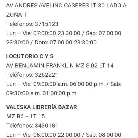
AV ANDRES AVELINO CASERES LT 30 LADO A
ZONA T
Teléfonos: 3715123
Lun – Vie: 07:00:00 23:30:00 / Sab: 07:00:00
23:30:00 / Dom: 07:00:00 23:30:00
LOCUTORIO C Y S
AV BENJAMIN FRANKLIN MZ S 02 LT 14
Teléfonos: 3262221
Lun – Vie: 09:00:00 a.m. 06:00:00 p.m. / Sab:
09:30:00 a.m. 01:00:00 p.m.
VALESKA LIBRERÍA BAZAR
MZ B6 – LT 15
Teléfonos: 3430181
Lun – Vie: 08:00:00 22:00:00 / Sab: 08:00:00