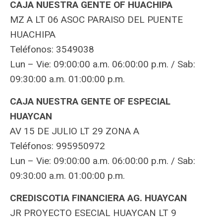
CAJA NUESTRA GENTE OF HUACHIPA
MZ A LT 06 ASOC PARAISO DEL PUENTE
HUACHIPA
Teléfonos: 3549038
Lun – Vie: 09:00:00 a.m. 06:00:00 p.m. / Sab:
09:30:00 a.m. 01:00:00 p.m.
CAJA NUESTRA GENTE OF ESPECIAL
HUAYCAN
AV 15 DE JULIO LT 29 ZONA A
Teléfonos: 995950972
Lun – Vie: 09:00:00 a.m. 06:00:00 p.m. / Sab:
09:30:00 a.m. 01:00:00 p.m.
CREDISCOTIA FINANCIERA AG. HUAYCAN
JR PROYECTO ESECIAL HUAYCAN LT 9