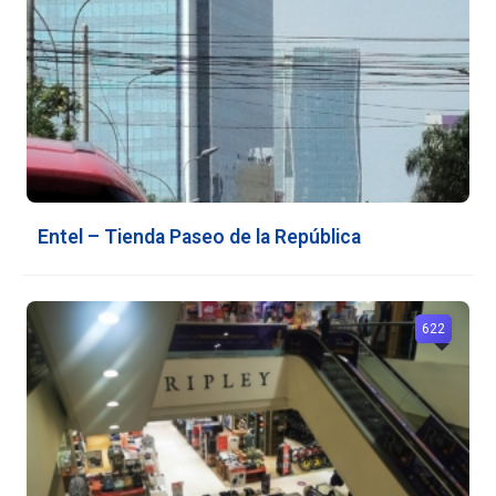
Entel – Tienda Paseo de la República
622