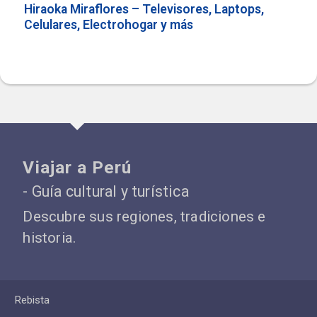
Hiraoka Miraflores – Televisores, Laptops,
Celulares, Electrohogar y más
Viajar a Perú
- Guía cultural y turística
Descubre sus regiones, tradiciones e
historia.
Rebista