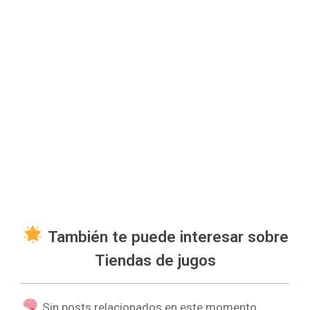
También te puede interesar sobre
Tiendas de jugos
Sin posts relacionados en este momento.