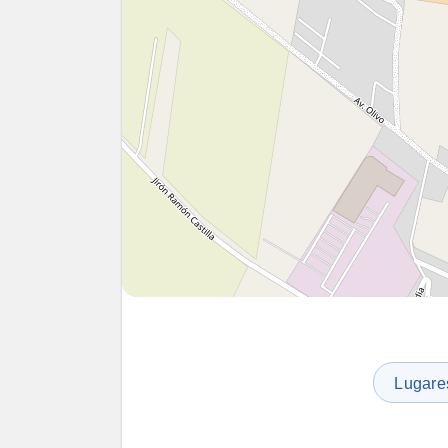
Lugares