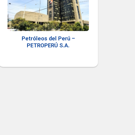
Petróleos del Perú –
PETROPERÚ S.A.