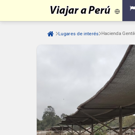
Hacienda Genti
Lugares de interés