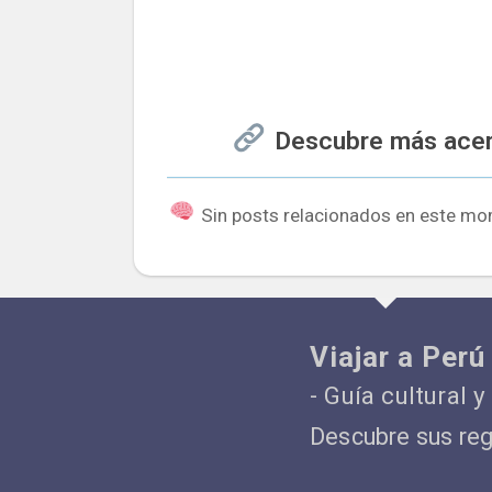
Descubre más acerc
Sin posts relacionados en este mo
Viajar a Perú
- Guía cultural y
Descubre sus regi