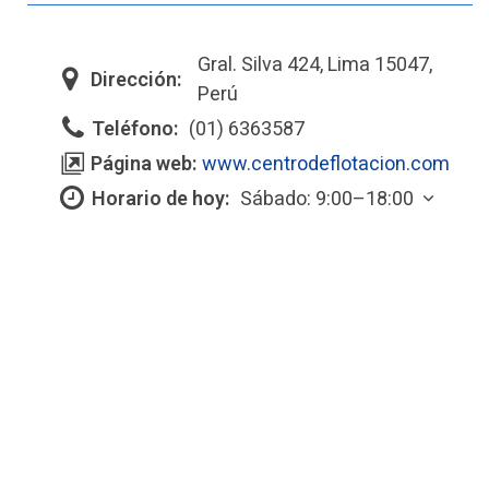
Gral. Silva 424, Lima 15047,
Dirección:
Perú
Teléfono:
(01) 6363587
Página web:
www.centrodeflotacion.com
Horario de hoy:
Sábado: 9:00–18:00