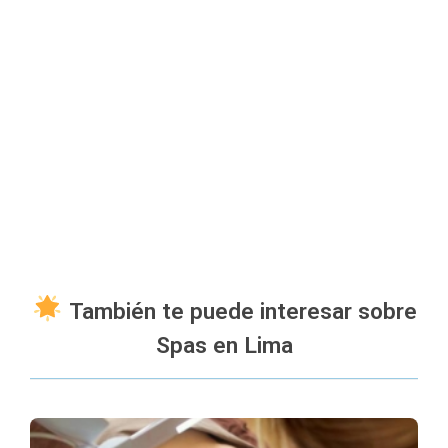
También te puede interesar sobre
Spas en Lima