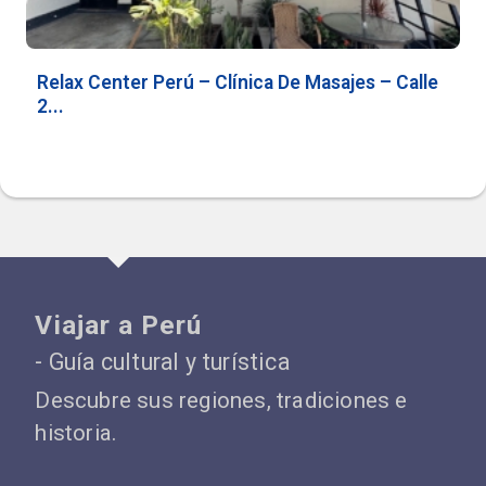
Relax Center Perú – Clínica De Masajes – Calle
2...
Viajar a Perú
- Guía cultural y turística
Descubre sus regiones, tradiciones e
historia.