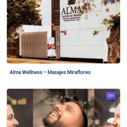
Alma Wellness – Masajes Miraflores
349