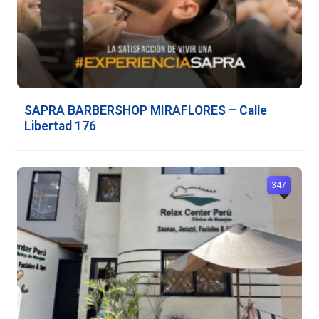
SAPRA BARBERSHOP MIRAFLORES – Calle
Libertad 176
347