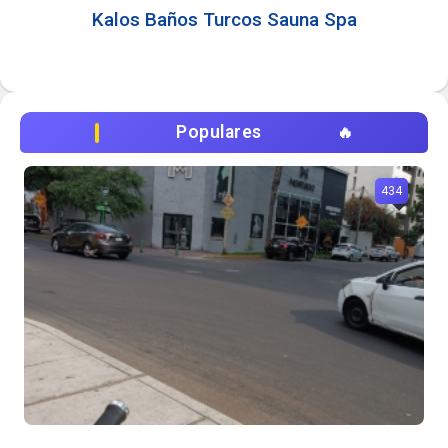
Kalos Baños Turcos Sauna Spa
Populares
434