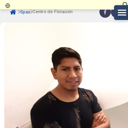
Centro de Flotación
Spas