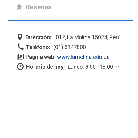
Reseñas
Dirección:
012, La Molina 15024, Perú
Teléfono:
(01) 6147800
Página web:
www.lamolina.edu.pe
Horario de hoy:
Lunes: 8:00–18:00