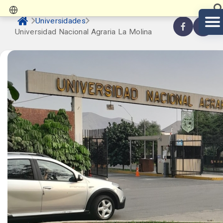
Universidades
Universidad Nacional Agraria La Molina