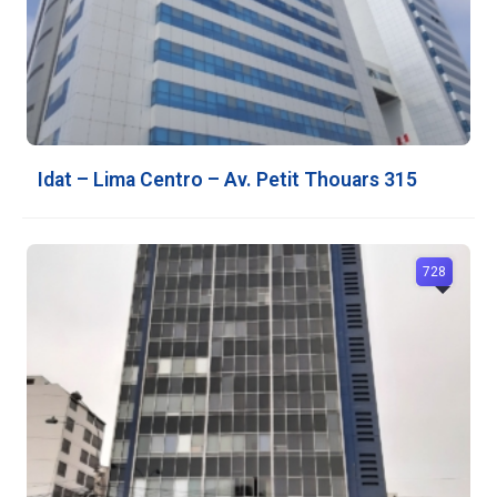
Idat – Lima Centro – Av. Petit Thouars 315
728