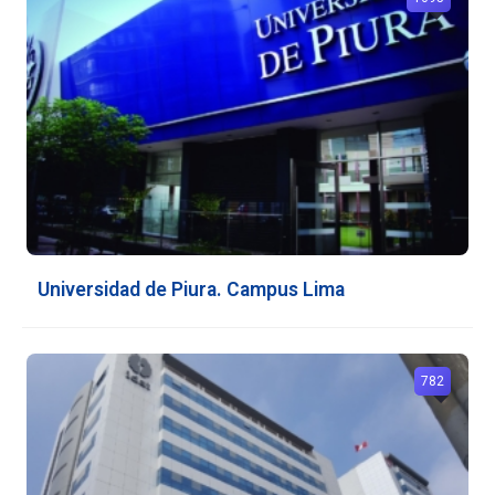
Universidad de Piura. Campus Lima
782