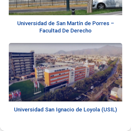
Universidad de San Martín de Porres –
Facultad De Derecho
Universidad San Ignacio de Loyola (USIL)