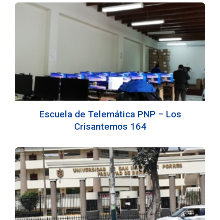
Escuela de Telemática PNP – Los
Crisantemos 164