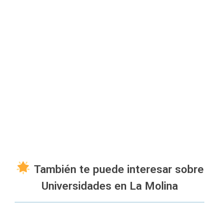
También te puede interesar sobre
Universidades en La Molina