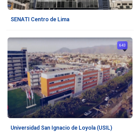
SENATI Centro de Lima
643
Universidad San Ignacio de Loyola (USIL)