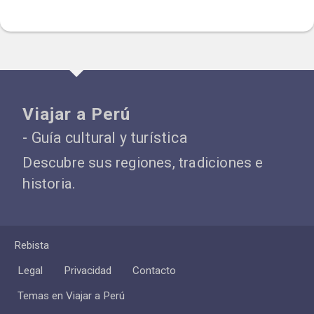
Viajar a Perú
- Guía cultural y turística
Descubre sus regiones, tradiciones e
historia.
Rebista
Legal
Privacidad
Contacto
Temas en Viajar a Perú