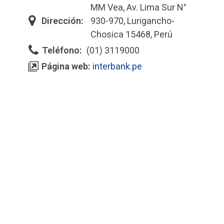
MM Vea, Av. Lima Sur N°
Dirección:
930-970, Lurigancho-
Chosica 15468, Perú
Teléfono:
(01) 3119000
Página web:
interbank.pe