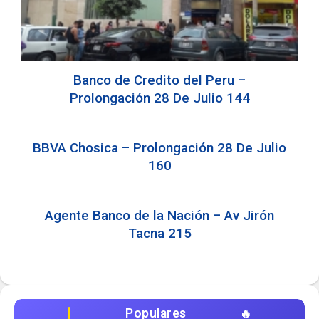
Banco de Credito del Peru –
Prolongación 28 De Julio 144
BBVA Chosica – Prolongación 28 De Julio
160
Agente Banco de la Nación – Av Jirón
Tacna 215
Populares