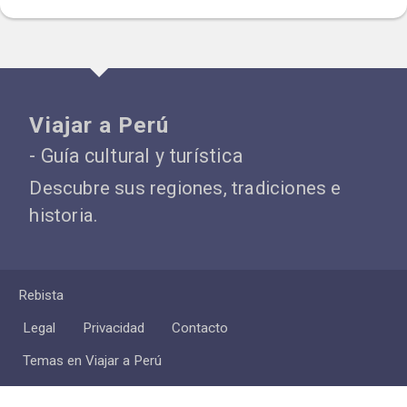
Viajar a Perú
- Guía cultural y turística
Descubre sus regiones, tradiciones e
historia.
Rebista
Legal
Privacidad
Contacto
Temas en Viajar a Perú