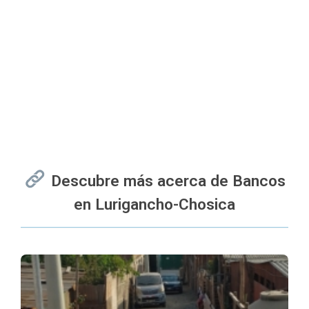
Descubre más acerca de Bancos
en Lurigancho-Chosica