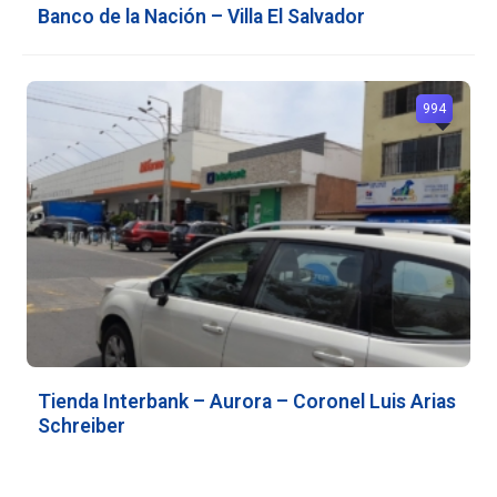
Banco de la Nación – Villa El Salvador
994
Tienda Interbank – Aurora – Coronel Luis Arias
Schreiber