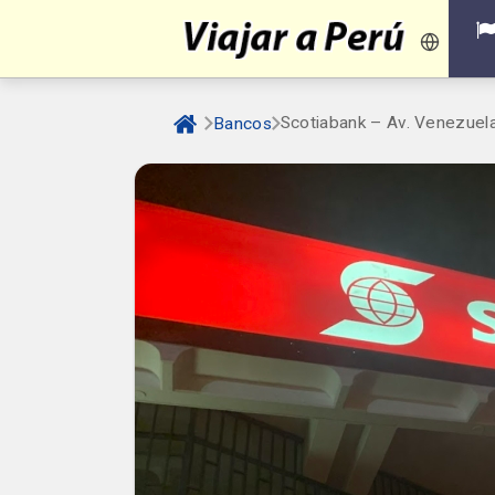
Scotiabank – Av. Venezuel
Bancos