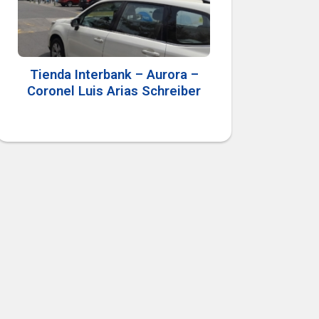
Tienda Interbank – Aurora –
Coronel Luis Arias Schreiber