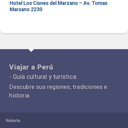
Hotel Los Cisnes del Marzano – Av. Tomas
Marsano 2230
Viajar a Perú
- Guía cultural y turística
Descubre sus regiones, tradiciones e
historia.
Rebista