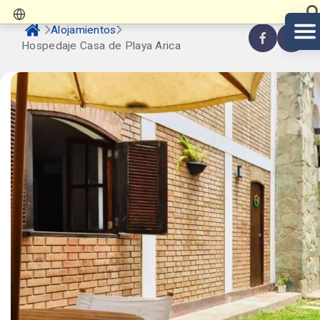
Alojamientos
Hospedaje Casa de Playa Arica