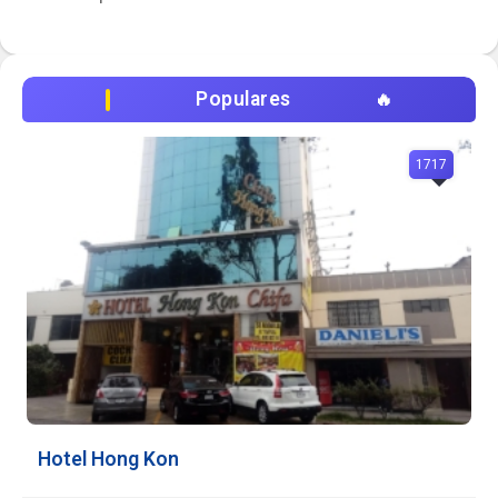
Populares
1717
Hotel Hong Kon