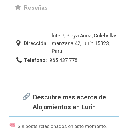
Reseñas
lote 7, Playa Arica, Culebrillas
Dirección:
manzana 42, Lurín 15823,
Perú
Teléfono:
965 437 778
Descubre más acerca de
Alojamientos en Lurin
Sin posts relacionados en este momento.