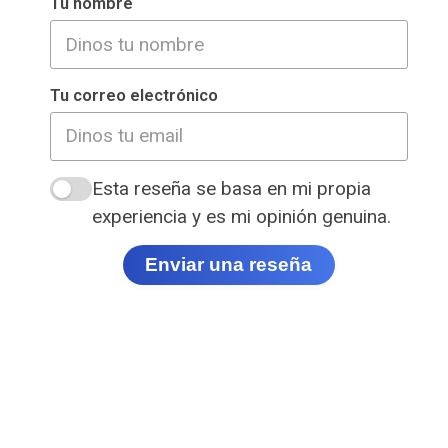
Tu nombre
Tu correo electrónico
Esta reseña se basa en mi propia
experiencia y es mi opinión genuina.
Enviar una reseña