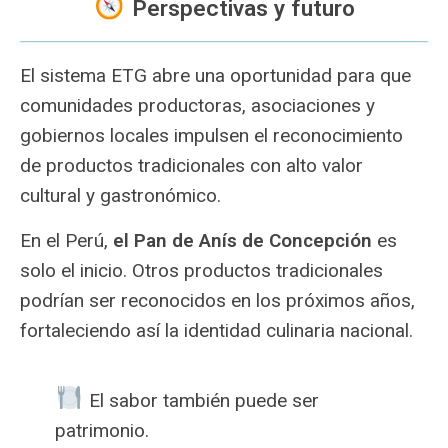
Perspectivas y futuro
El sistema ETG abre una oportunidad para que
comunidades productoras, asociaciones y
gobiernos locales impulsen el reconocimiento
de productos tradicionales con alto valor
cultural y gastronómico.
En el Perú,
el Pan de Anís de Concepción
es
solo el inicio. Otros productos tradicionales
podrían ser reconocidos en los próximos años,
fortaleciendo así la identidad culinaria nacional.
️ El sabor también puede ser
patrimonio.