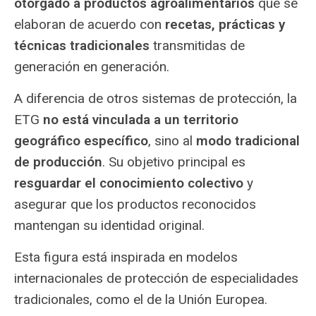
otorgado a productos agroalimentarios
que se
elaboran de acuerdo con
recetas, prácticas y
técnicas tradicionales
transmitidas de
generación en generación.
A diferencia de otros sistemas de protección, la
ETG
no está vinculada a un territorio
geográfico específico
, sino al
modo tradicional
de producción
. Su objetivo principal es
resguardar el conocimiento colectivo
y
asegurar que los productos reconocidos
mantengan su identidad original.
Esta figura está inspirada en modelos
internacionales de protección de especialidades
tradicionales, como el de la Unión Europea.