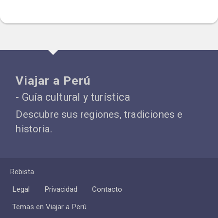
Viajar a Perú
- Guía cultural y turística
Descubre sus regiones, tradiciones e
historia.
Rebista
Legal
Privacidad
Contacto
Temas en Viajar a Perú