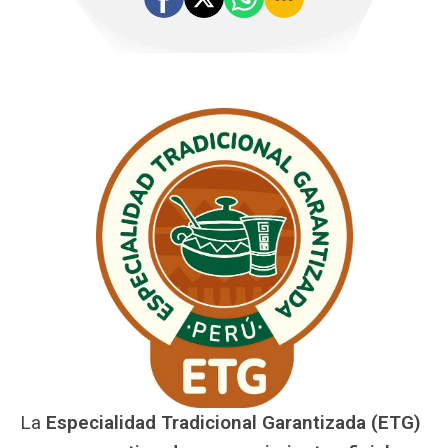
La
Especialidad Tradicional Garantizada (ETG)