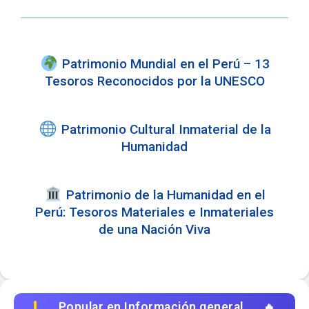
Patrimonio Mundial en el Perú – 13
Tesoros Reconocidos por la UNESCO
Patrimonio Cultural Inmaterial de la
Humanidad
️ Patrimonio de la Humanidad en el
Perú: Tesoros Materiales e Inmateriales
de una Nación Viva
Popular en Información general