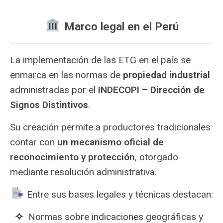
️ Marco legal en el Perú
La implementación de las ETG en el país se
enmarca en las normas de
propiedad industrial
administradas por el
INDECOPI – Dirección de
Signos Distintivos
.
Su creación permite a productores tradicionales
contar con
un mecanismo oficial de
reconocimiento y protección
, otorgado
mediante resolución administrativa.
Entre sus bases legales y técnicas destacan:
Normas sobre indicaciones geográficas y