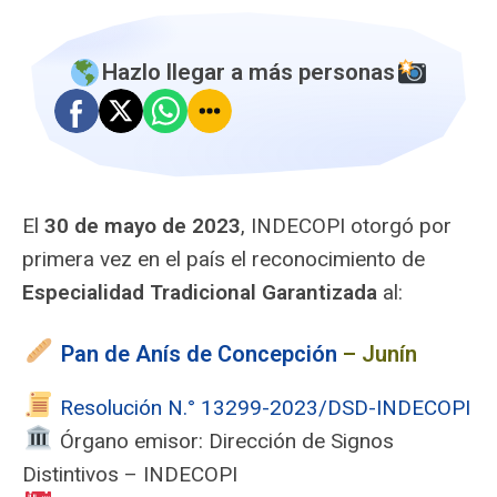
Hazlo llegar a más personas
El
30 de mayo de 2023
, INDECOPI otorgó por
primera vez en el país el reconocimiento de
Especialidad Tradicional Garantizada
al:
Pan de Anís de Concepción
– Junín
Resolución N.° 13299-2023/DSD-INDECOPI
️ Órgano emisor: Dirección de Signos
Distintivos – INDECOPI