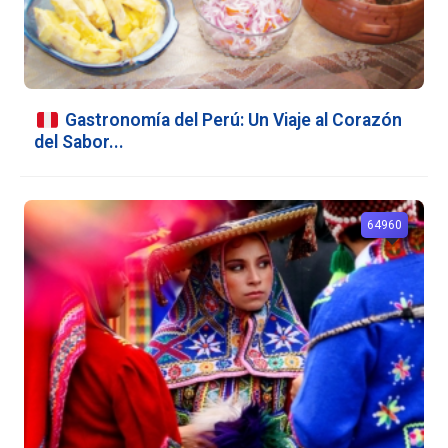
Gastronomía del Perú: Un Viaje al Corazón
del Sabor...
64960