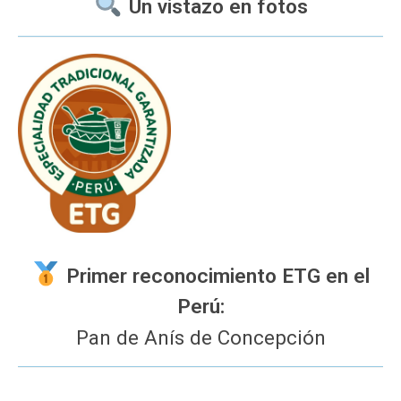
Un vistazo en fotos
Primer reconocimiento ETG en el
Perú:
Pan de Anís de Concepción