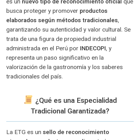
es un
nuevo tipo de reconocimiento oficial
que
busca proteger y promover
productos
elaborados según métodos tradicionales
,
garantizando su autenticidad y valor cultural. Se
trata de una figura de propiedad industrial
administrada en el Perú por
INDECOPI
, y
representa un paso significativo en la
valorización de la gastronomía y los saberes
tradicionales del país.
¿Qué es una Especialidad
Tradicional Garantizada?
La ETG es un
sello de reconocimiento