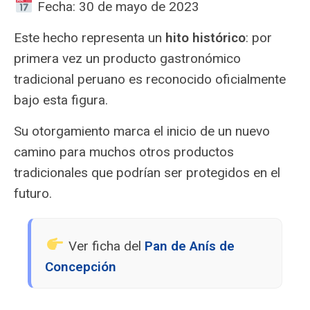
Fecha: 30 de mayo de 2023
Este hecho representa un
hito histórico
: por
primera vez un producto gastronómico
tradicional peruano es reconocido oficialmente
bajo esta figura.
Su otorgamiento marca el inicio de un nuevo
camino para muchos otros productos
tradicionales que podrían ser protegidos en el
futuro.
Ver ficha del
Pan de Anís de
Concepción