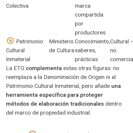
Colectiva
marca
compartida
por
productores
Patrimonio
Ministerio
Conocimiento,
Cultural 
Cultural
de Cultura
saberes,
no
Inmaterial
prácticas
comercia
La ETG
complementa
estas otras figuras: no
reemplaza a la Denominación de Origen ni al
Patrimonio Cultural Inmaterial, pero añade
una
herramienta específica para proteger
métodos de elaboración tradicionales
dentro
del marco de propiedad industrial.