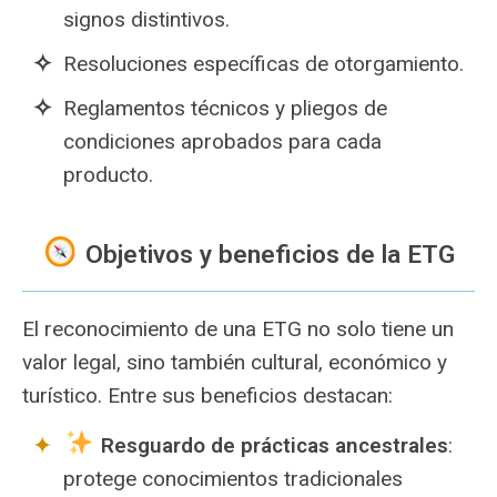
signos distintivos.
Resoluciones específicas de otorgamiento.
Reglamentos técnicos y pliegos de
condiciones aprobados para cada
producto.
Objetivos y beneficios de la ETG
El reconocimiento de una ETG no solo tiene un
valor legal, sino también cultural, económico y
turístico. Entre sus beneficios destacan:
Resguardo de prácticas ancestrales
:
protege conocimientos tradicionales