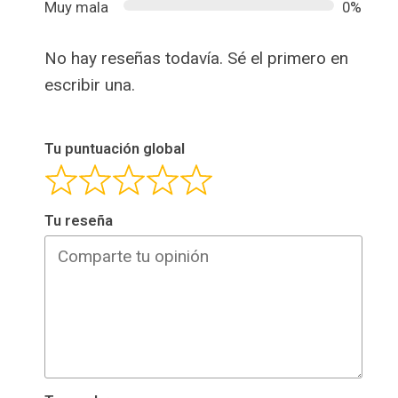
Muy mala
0%
No hay reseñas todavía. Sé el primero en
escribir una.
Tu puntuación global
Tu reseña