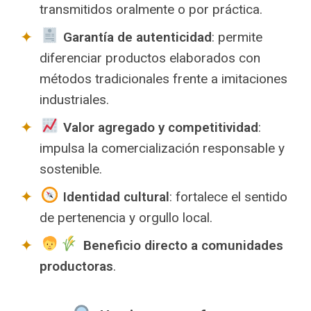
transmitidos oralmente o por práctica.
Garantía de autenticidad
: permite
diferenciar productos elaborados con
métodos tradicionales frente a imitaciones
industriales.
Valor agregado y competitividad
:
impulsa la comercialización responsable y
sostenible.
Identidad cultural
: fortalece el sentido
de pertenencia y orgullo local.
Beneficio directo a comunidades
productoras
.