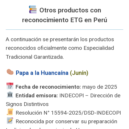
Otros productos con
reconocimiento ETG en Perú
A continuación se presentarán los productos
reconocidos oficialmente como Especialidad
Tradicional Garantizada.
Papa a la Huancaína
(Junín)
Fecha de reconocimiento:
mayo de 2025
️
Entidad emisora:
INDECOPI – Dirección de
Signos Distintivos
Resolución N° 15594-2025/DSD-INDECOPI
Reconocida por conservar su preparación