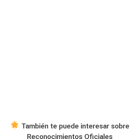
También te puede interesar sobre
Reconocimientos Oficiales