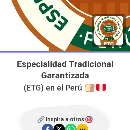
Especialidad Tradicional
Garantizada
(ETG) en el Perú
Inspira a otros